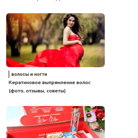
волосы и ногти
Кератиновое выпрямление волос
(фото, отзывы, советы)