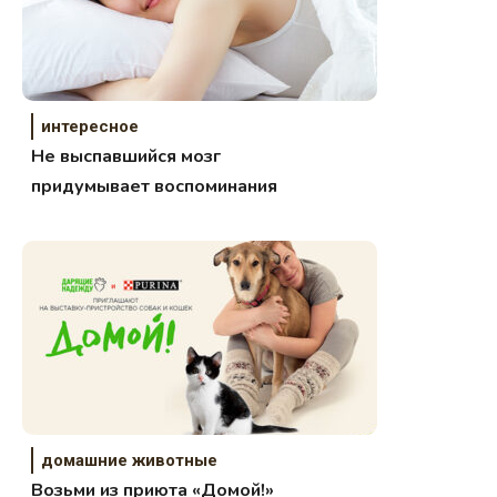
интересное
Не выспавшийся мозг
придумывает воспоминания
домашние животные
Возьми из приюта «Домой!»