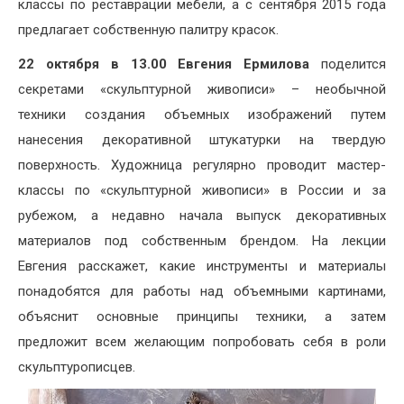
классы по реставрации мебели, а с сентября 2015 года
предлагает собственную палитру красок.
22 октября в 13.00 Евгения Ермилова
поделится
секретами «скульптурной живописи» – необычной
техники создания объемных изображений путем
нанесения декоративной штукатурки на твердую
поверхность. Художница регулярно проводит мастер-
классы по «скульптурной живописи» в России и за
рубежом, а недавно начала выпуск декоративных
материалов под собственным брендом. На лекции
Евгения расскажет, какие инструменты и материалы
понадобятся для работы над объемными картинами,
объяснит основные принципы техники, а затем
предложит всем желающим попробовать себя в роли
скульптурописцев.