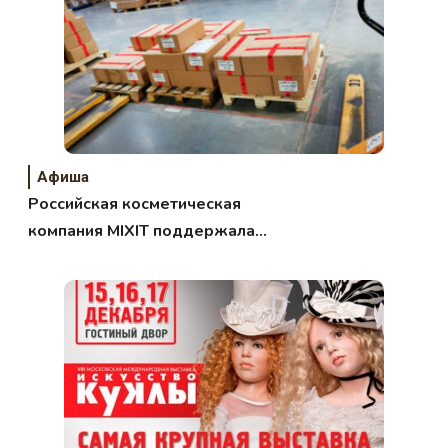
Афиша
Российская косметическая
компания MIXIT поддержала
врачей, борющихся с COVID19