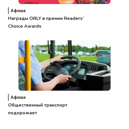
Афиша
Награды ORLY в премии Readers’
Choice Awards
Афиша
Общественный транспорт
подорожает