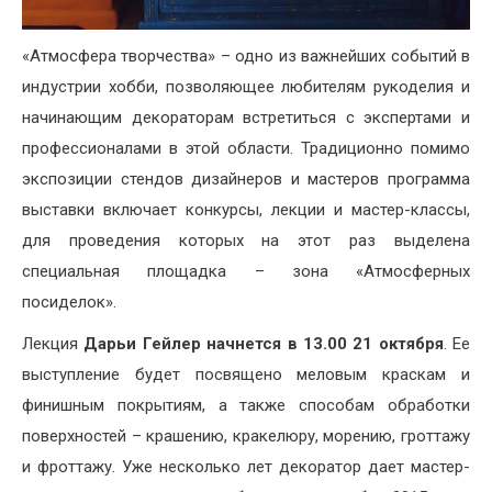
«Атмосфера творчества» – одно из важнейших событий в
индустрии хобби, позволяющее любителям рукоделия и
начинающим декораторам встретиться с экспертами и
профессионалами в этой области. Традиционно помимо
экспозиции стендов дизайнеров и мастеров программа
выставки включает конкурсы, лекции и мастер-классы,
для проведения которых на этот раз выделена
специальная площадка – зона «Атмосферных
посиделок».
Лекция
Дарьи Гейлер начнется в 13.00 21 октября
. Ее
выступление будет посвящено меловым краскам и
финишным покрытиям, а также способам обработки
поверхностей – крашению, кракелюру, морению, гроттажу
и фроттажу. Уже несколько лет декоратор дает мастер-