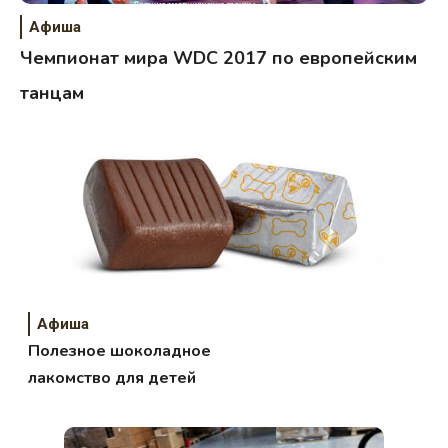
Афиша
Чемпионат мира WDC 2017 по европейским
танцам
Афиша
Полезное шоколадное
лакомство для детей