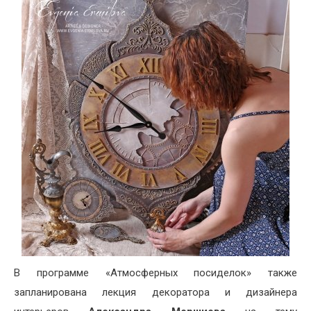
В программе «Атмосферных посиделок» также
запланирована лекция декоратора и дизайнера