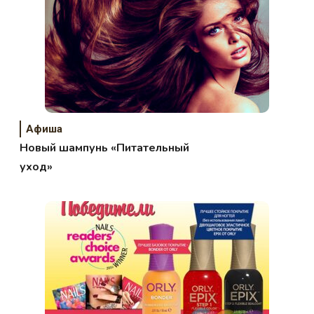
Афиша
Новый шампунь «Питательный
уход»