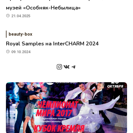
музей «Особняк-Небылица»
21.04.2025
beauty-box
Royal Samples на InterCHARM 2024
09.10.2024
Instagram
ВКонтакте
Telegram