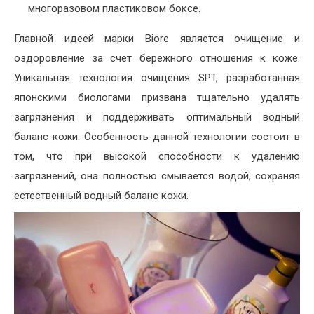
многоразовом пластиковом боксе.
Главной идеей марки Biore является очищение и
оздоровление за счет бережного отношения к коже.
Уникальная технология очищения SPT, разработанная
японскими биологами призвана тщательно удалять
загрязнения и поддерживать оптимальный водный
баланс кожи. Особенность данной технологии состоит в
том, что при высокой способности к удалению
загрязнений, она полностью смывается водой, сохраняя
естественный водный баланс кожи.