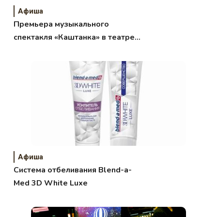
Афиша
Премьера музыкального
спектакля «Каштанка» в театре
«Русская песня»
Афиша
Система отбеливания Blend-a-
Med 3D White Luxe