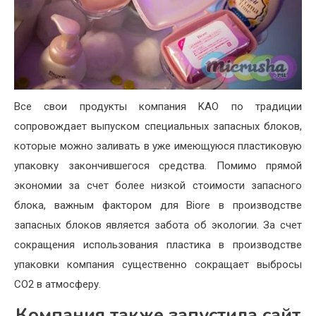
Все свои продукты компания KAO по традиции
сопровождает выпуском специальных запасных блоков,
которые можно заливать в уже имеющуюся пластиковую
упаковку закончившегося средства. Помимо прямой
экономии за счет более низкой стоимости запасного
блока, важным фактором для Biore в производстве
запасных блоков является забота об экологии. За счет
сокращения использования пластика в производстве
упаковки компания существенно сокращает выбросы
CO2 в атмосферу.
Компания также запустила сайт