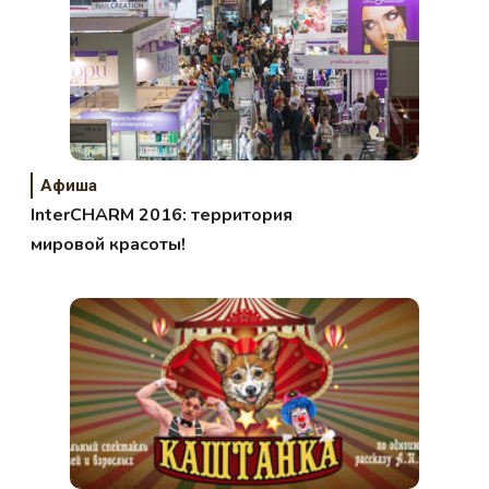
Афиша
InterCHARM 2016: территория
мировой красоты!