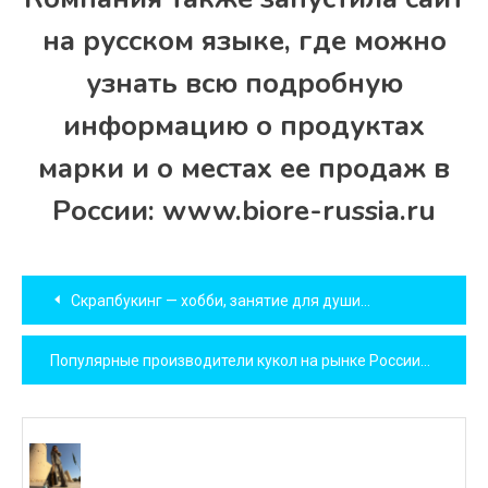
на русском языке, где можно
узнать всю подробную
информацию о продуктах
марки и о местах ее продаж в
России: www.biore-russia.ru
Навигация
Скрапбукинг — хобби, занятие для души…
по
Популярные производители кукол на рынке России
записям