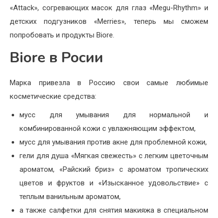
«Attack», согревающих масок для глаз «Megu-Rhythm» и
детских подгузников «Merries», теперь мы сможем
попробовать и продукты Biore.
Biore в Росии
Марка привезла в Россию свои самые любимые
косметические средства:
мусс для умывания для нормальной и
комбинированной кожи с увлажняющим эффектом,
мусс для умывания против акне для проблемной кожи,
гели для душа «Мягкая свежесть» с легким цветочным
ароматом, «Райский бриз» с ароматом тропических
цветов и фруктов и «Изысканное удовольствие» с
теплым ванильным ароматом,
а также салфетки для снятия макияжа в специальном