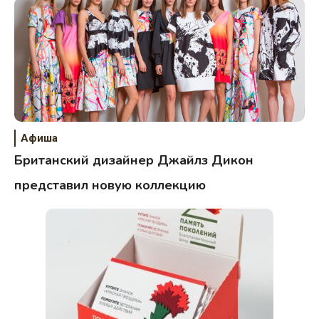
Афиша
Британский дизайнер Джайлз Дикон
представил новую коллекцию