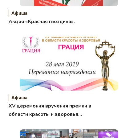
Афиша
Акция «Красная гвоздика».
Афиша
XV церемония вручения премии в
области красоты и здоровья
«Грация»