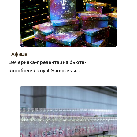
Афиша
Вечеринка-презентация бьюти-
коробочек Royal Samples и
Beauty Level