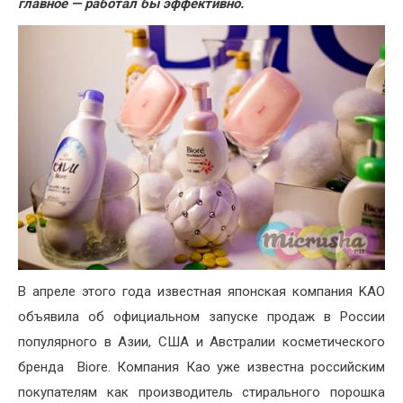
главное — работал бы эффективно.
В апреле этого года известная японская компания KAO
объявила об официальном запуске продаж в России
популярного в Азии, США и Австралии косметического
бренда Biore. Компания Као уже известна российским
покупателям как производитель стирального порошка