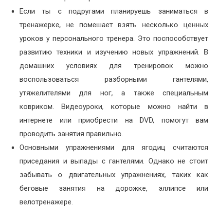
Если ты с подругами планируешь заниматься в
тренажерке, не помешает взять несколько ценных
уроков у персонального тренера. Это поспособствует
развитию техники и изучению новых упражнений. В
домашних условиях для тренировок можно
воспользоваться разборными гантелями,
утяжелителями для ног, а также специальным
ковриком. Видеоуроки, которые можно найти в
интернете или приобрести на DVD, помогут вам
проводить занятия правильно.
Основными упражнениями для ягодиц считаются
приседания и выпады с гантелями. Однако не стоит
забывать о двигательных упражнениях, таких как
беговые занятия на дорожке, эллипсе или
велотренажере.