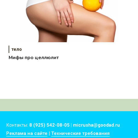
тело
Мифы про целлюлит
Контакты:
8 (925) 542-08-05 | micrusha@goodad.ru
Реклама на сайте
|
Технические требования