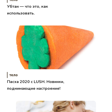
Убтан — что это, как
использовать.
тело
Пасха 2020 с LUSH. Новинки,
поднимающие настроение!