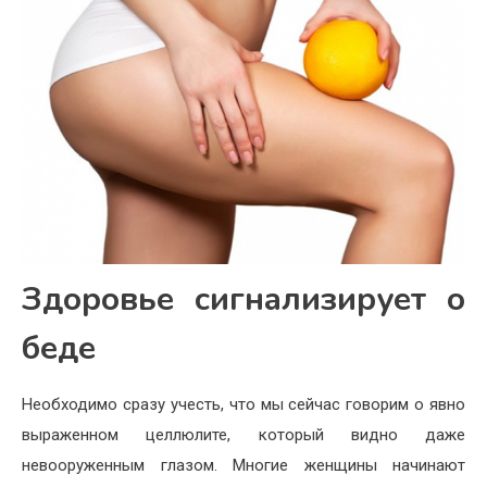
Здоровье сигнализирует о
беде
Необходимо сразу учесть, что мы сейчас говорим о явно
выраженном целлюлите, который видно даже
невооруженным глазом. Многие женщины начинают