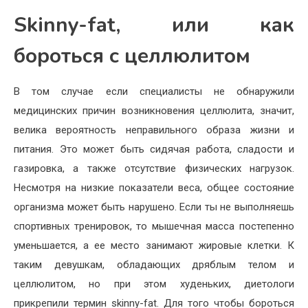
Skinny-fat, или как
бороться с целлюлитом
В том случае если специалисты не обнаружили
медицинских причин возникновения целлюлита, значит,
велика вероятность неправильного образа жизни и
питания. Это может быть сидячая работа, сладости и
газировка, а также отсутствие физических нагрузок.
Несмотря на низкие показатели веса, общее состояние
организма может быть нарушено. Если ты не выполняешь
спортивных тренировок, то мышечная масса постепенно
уменьшается, а ее место занимают жировые клетки. К
таким девушкам, обладающих дряблым телом и
целлюлитом, но при этом худеньких, диетологи
прикрепили термин skinny-fat. Для того чтобы бороться