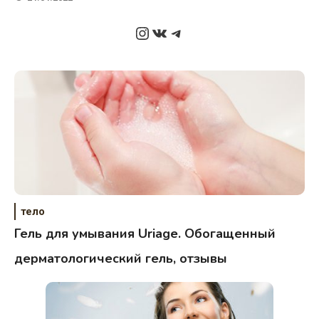
Instagram
ВКонтакте
Telegram
тело
Гель для умывания Uriage. Обогащенный
дерматологический гель, отзывы