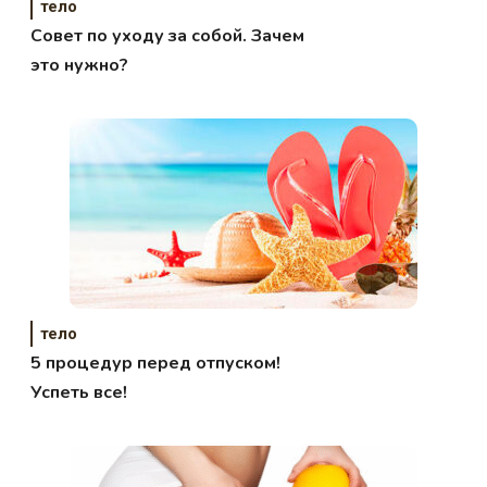
тело
Совет по уходу за собой. Зачем
это нужно?
тело
5 процедур перед отпуском!
Успеть все!