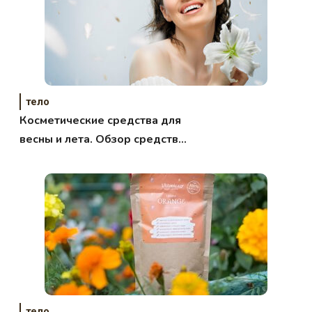
тело
Косметические средства для
весны и лета. Обзор средств
Clarins
тело