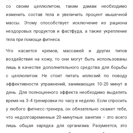
со своим целлюлитом, таким дамам необходимо
изменить состав тела и увеличить процент мышечной
массы. Этому способствует исключение из рациона
нездоровых продуктов и фастфуда, а также укрепление
тела при помощи фитнеса.
Что касается кремов, массажей и других типов
воздействия на кожу, то они могут быть использованы
лишь в качестве дополнительного средства для борьбы
с целлюлитом. Не стоит питать иллюзий по поводу
эффективности упражнений, занимающих 10-20 минут в
день. Для полноценного эффекта необходимо выделять
время на 3-4 тренировки по часу в неделю. Если спросить
у любого фитнесс-тренера, он обязательно скажет тебе,
что недолговременные 20-минутные занятия – это всего
лишь общая зарядка для организма. Разумеется, это