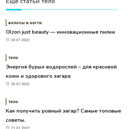
Еще статьи тело
волосы и ногти
Olzori just beauty — инновационные пилки
20.07.2022
тело
Энергия бурых водорослей – для красивой
кожи и здорового загара
20.07.2022
тело
Как получить ровный загар? Самые топовые
советы.
21.01.2022