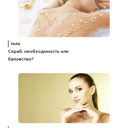
тело
Скраб: необходимость или
баловство?