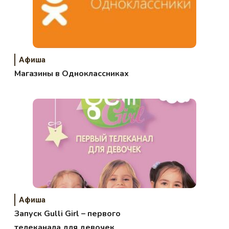
Афиша
Магазины в Одноклассниках
Афиша
Запуск Gulli Girl – первого
телеканала для девочек