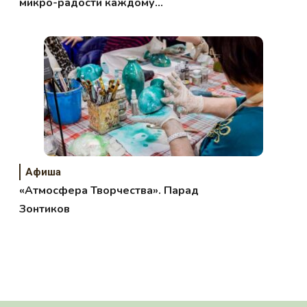
микро-радости каждому
малышу!
Афиша
«Атмосфера Творчества». Парад
Зонтиков