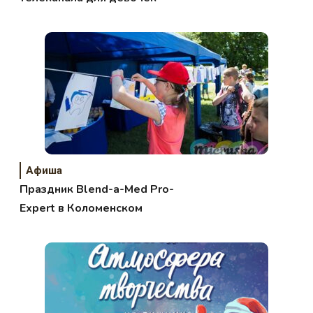
Афиша
Праздник Blend-a-Med Pro-
Expert в Коломенском