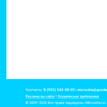
Контакты:
8 (925) 542-08-05 | micrusha@gooda
|
Реклама на сайте
Технические требования
© 2009–2026 Все права защищены «Micrusha.ru»