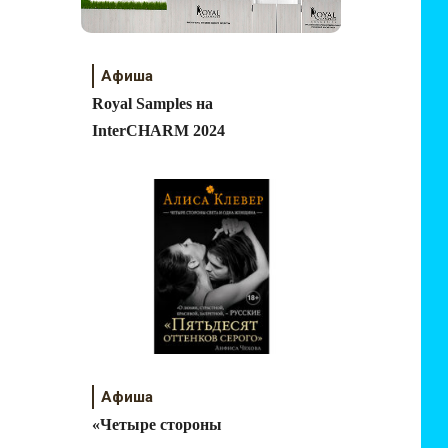
Афиша
Royal Samples на
InterCHARM 2024
Афиша
«Четыре стороны