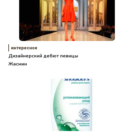
интересное
Дизайнерский дебют певицы
Жасмин