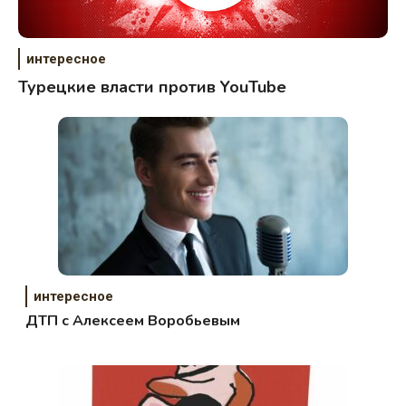
интересное
Турецкие власти против YouTube
интересное
ДТП с Алексеем Воробьевым