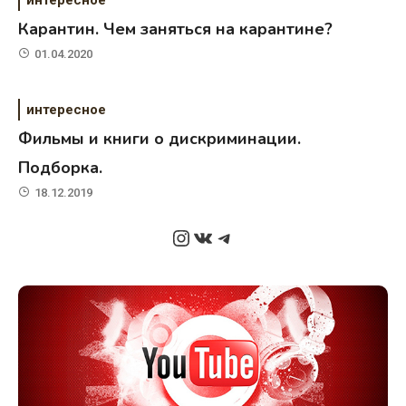
Карантин. Чем заняться на карантине?
01.04.2020
интересное
Фильмы и книги о дискриминации.
Подборка.
18.12.2019
Instagram
ВКонтакте
Telegram