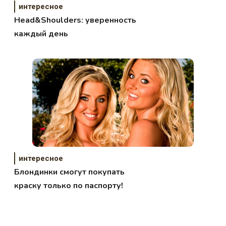
интересное
Head&Shoulders: уверенность
каждый день
интересное
Блондинки смогут покупать
краску только по паспорту!