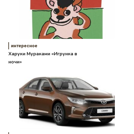
интересное
Харуки Мураками «Игрунка в
ночи»