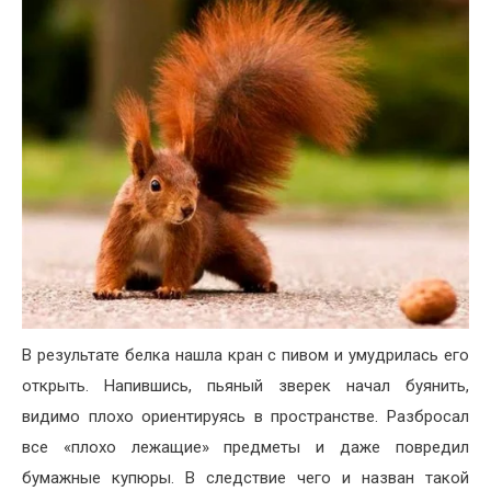
В результате белка нашла кран с пивом и умудрилась его
открыть. Напившись, пьяный зверек начал буянить,
видимо плохо ориентируясь в пространстве. Разбросал
все «плохо лежащие» предметы и даже повредил
бумажные купюры. В следствие чего и назван такой