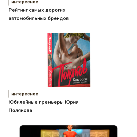
интересное
Рейтинг самых дорогих
автомобильных брендов
интересное
Юбилейные премьеры Юрия
Полякова