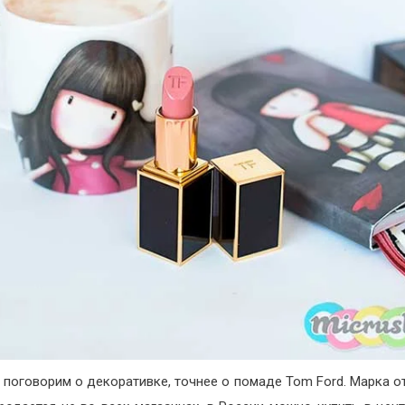
 поговорим о декоративке, точнее о помаде Tom Ford. Марка о