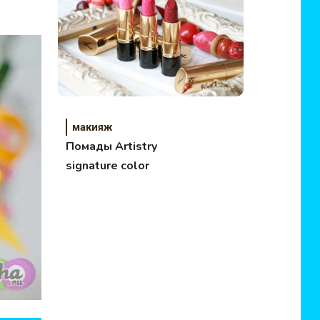
макияж
Помады Artistry
signature color