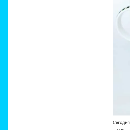
Сегодня