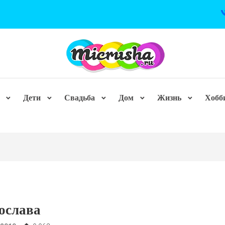
Дети
Свадьба
Дом
Жизнь
Хобб
ослава