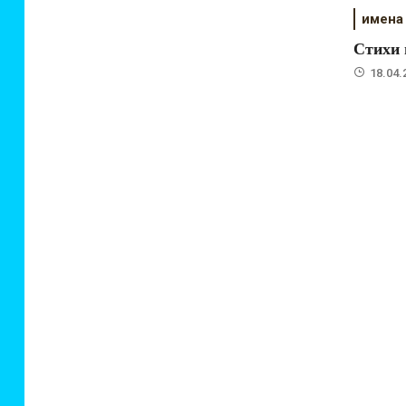
имена
Стихи 
18.04.