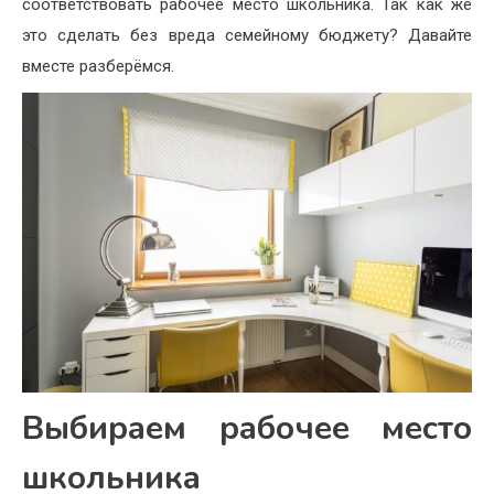
соответствовать рабочее место школьника. Так как же
это сделать без вреда семейному бюджету? Давайте
вместе разберёмся.
Выбираем рабочее место
школьника