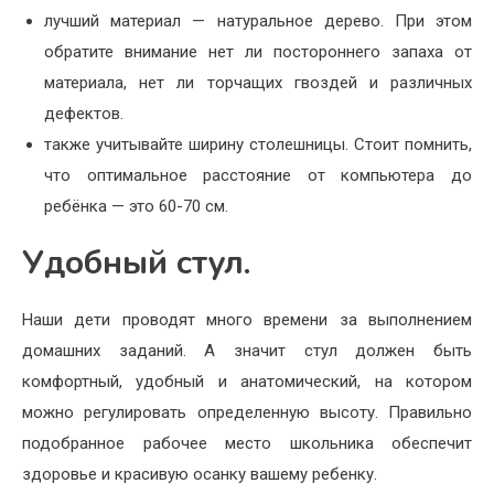
лучший материал — натуральное дерево. При этом
обратите внимание нет ли постороннего запаха от
материала, нет ли торчащих гвоздей и различных
дефектов.
также учитывайте ширину столешницы. Стоит помнить,
что оптимальное расстояние от компьютера до
ребёнка — это 60-70 см.
Удобный стул.
Наши дети проводят много времени за выполнением
домашних заданий. А значит стул должен быть
комфортный, удобный и анатомический, на котором
можно регулировать определенную высоту. Правильно
подобранное рабочее место школьника обеспечит
здоровье и красивую осанку вашему ребенку.