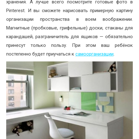
хранения. А лучше всего посмотрите готовые фото в
Pinterest. И вы сможете нарисовать примерную картину
организации пространства в воем воображении.
Магнитные (пробковые, грифельные) доски, стаканы для
карандашей, разграничитель для ящиков — обязательно
принесут только пользу. При этом ваш ребёнок
постепенно будет приучаться к
самоорганизации
.