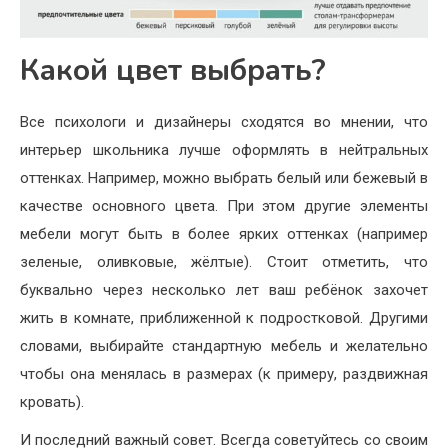
Какой цвет выбрать?
Все психологи и дизайнеры сходятся во мнении, что
интерьер школьника лучше оформлять в нейтральных
оттенках. Например, можно выбрать белый или бежевый в
качестве основного цвета. При этом другие элементы
мебели могут быть в более ярких оттенках (например
зеленые, оливковые, жёлтые). Стоит отметить, что
буквально через несколько лет ваш ребёнок захочет
жить в комнате, приближенной к подростковой. Другими
словами, выбирайте стандартную мебель и желательно
чтобы она менялась в размерах (к примеру, раздвижная
кровать).
И последний важный совет. Всегда советуйтесь со своим