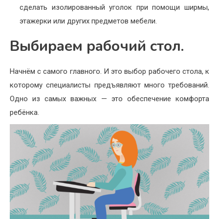
сделать изолированный уголок при помощи ширмы,
этажерки или других предметов мебели.
Выбираем рабочий стол.
Начнём с самого главного. И это выбор рабочего стола, к
которому специалисты предъявляют много требований.
Одно из самых важных — это обеспечение комфорта
ребёнка.