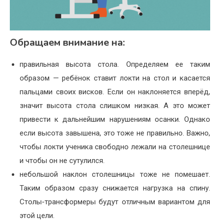
Обращаем внимание на:
правильная высота стола. Определяем ее таким
образом — ребёнок ставит локти на стол и касается
пальцами своих висков. Если он наклоняется вперёд,
значит высота стола слишком низкая. А это может
привести к дальнейшим нарушениям осанки. Однако
если высота завышена, это тоже не правильно. Важно,
чтобы локти ученика свободно лежали на столешнице
и чтобы он не сутулился.
небольшой наклон столешницы тоже не помешает.
Таким образом сразу снижается нагрузка на спину.
Столы-трансформеры будут отличным вариантом для
этой цели.