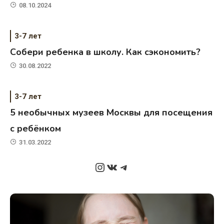
08.10.2024
3-7 лет
Собери ребенка в школу. Как сэкономить?
30.08.2022
3-7 лет
5 необычных музеев Москвы для посещения
с ребёнком
31.03.2022
Instagram
ВКонтакте
Telegram