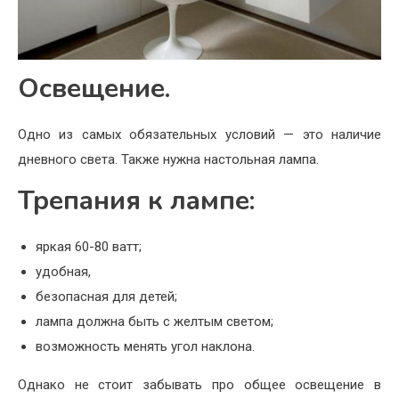
Освещение.
Одно из самых обязательных условий — это наличие
дневного света. Также нужна настольная лампа.
Трепания к лампе:
яркая 60-80 ватт;
удобная,
безопасная для детей;
лампа должна быть с желтым светом;
возможность менять угол наклона.
Однако не стоит забывать про общее освещение в