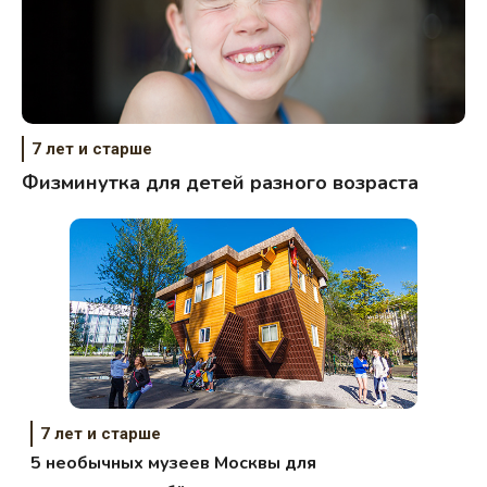
7 лет и старше
Физминутка для детей разного возраста
7 лет и старше
5 необычных музеев Москвы для