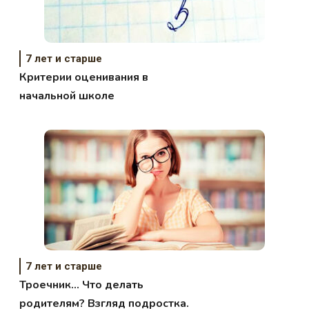
7 лет и старше
Критерии оценивания в
начальной школе
7 лет и старше
Троечник… Что делать
родителям? Взгляд подростка.