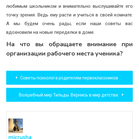
любимым школьником и внимательно выслушивайте его
точку зрения. Ведь ему расти и учиться в своей комнате.
А мы будем очень рады, если наши советы вас
вдохновили на новые переделки в доме.
На что вы обращаете внимание при
организации рабочего места ученика?
Навигация
Советы психолога родителям первоклассников
по
Волшебный мир Тильды. Вернись в мир детства.
записям
micrusha