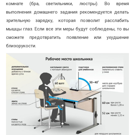
комнате (бра, светильники, люстры). Во время
выполнения домашнего задания рекомендуется делать
зрительную зарядку, которая позволит расслабить
мышцы глаз. Если все эти меры будут соблюдены, то вы
сможете предотвратить появление или ухудшение
близорукости.