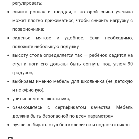
регулировать;
спинка ровная и твёрдая, к которой спина ученика
может плотно прижиматься, чтобы снизить нагрузку с
позвоночника;
сиденье мягкое и удобное. Если необходимо,
положите небольшую подушку.
высоту стола определяется так — ребёнок садится на
стул и ноги его должны быть согнуты под углом 90
градусов;
выбираем именно мебель для школьника (не детскую
и не офисную);
учитываем вес школьника;
ознакомьтесь с сертификатом качества. Мебель
должна быть безопасной по всем параметрам.
лучше выбирать стул без колесиков и подлокотников.