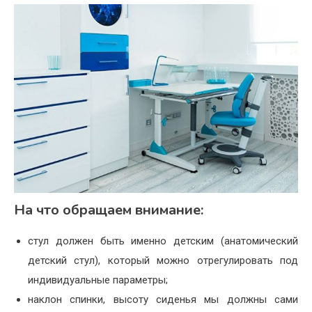
На что обращаем внимание:
стул должен быть именно детским (анатомический
детский стул), который можно отрегулировать под
индивидуальные параметры;
наклон спинки, высоту сиденья мы должны сами