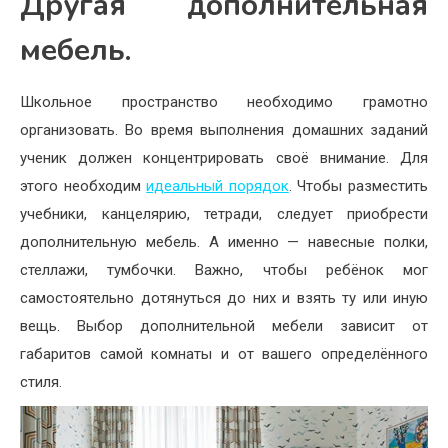
Другая дополнительная
мебель.
Школьное пространство необходимо грамотно
организовать. Во время выполнения домашних заданий
ученик должен концентрировать своё внимание. Для
этого необходим
идеальный порядок
. Чтобы разместить
учебники, канцелярию, тетради, следует приобрести
дополнительную мебель. А именно — навесные полки,
стеллажи, тумбочки. Важно, чтобы ребёнок мог
самостоятельно дотянуться до них и взять ту или иную
вещь. Выбор дополнительной мебели зависит от
габаритов самой комнаты и от вашего определённого
стиля.