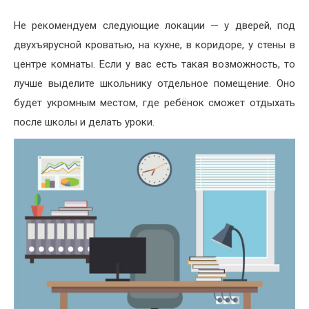
Не рекомендуем следующие локации — у дверей, под
двухъярусной кроватью, на кухне, в коридоре, у стены в
центре комнаты.
Если у вас есть такая возможность, то
лучше выделите школьнику отдельное помещение. Оно
будет укромным местом, где ребёнок сможет отдыхать
после школы и делать уроки.