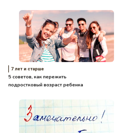
7 лет и старше
5 советов, как пережить
подростковый возраст ребенка