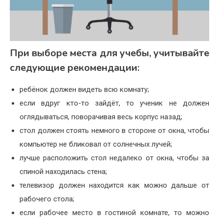
При выборе места для учебы, учитывайте
следующие рекомендации:
ребёнок должен видеть всю комнату;
если вдруг кто-то зайдёт, то ученик не должен
оглядываться, поворачивая весь корпус назад;
стол должен стоять немного в стороне от окна, чтобы
компьютер не бликовал от солнечных лучей;
лучше расположить стол недалеко от окна, чтобы за
спиной находилась стена;
телевизор должен находится как можно дальше от
рабочего стола;
если рабочее место в гостиной комнате, то можно