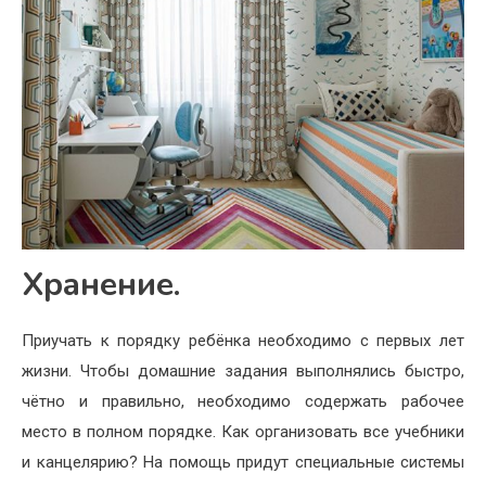
Хранение.
Приучать к порядку ребёнка необходимо с первых лет
жизни. Чтобы домашние задания выполнялись быстро,
чётно и правильно, необходимо содержать рабочее
место в полном порядке. Как организовать все учебники
и канцелярию? На помощь придут специальные системы