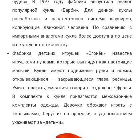
чудес». В 1997 году фабрика выпустила аналог
популярной куклы «Барби». Для данной куклы
разработана и запатентована система шарниров,
копирующие движения человека. По сравнению с
импортными аналогами кукла более доступна по цене
и не уступает по качеству.
Фабрика детских игрушек «Огонёк» известна
игрушками-пупсами, которые выглядят как настоящие
малыши. Куклы имеют подвижные ручки и ножки,
открывающиеся — закрывающиеся глаза, ресницы.
Умеют плакать, смеяться, говорить отдельные фразы.
В комплекте к кукле прилагаются межсезонные
комплекты одежды. Девочки обожают играть с
«малышами», берут их на прогулки, с удовольствием
ухаживают за «детьми».