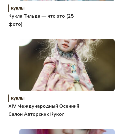
куклы
Кукла Тильда — что это (25
фото)
куклы
XIV Международный Осенний
Салон Авторских Кукол