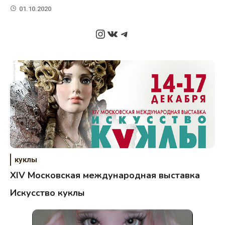
01.10.2020
Instagram
ВКонтакте
Telegram
куклы
XIV Московская международная выставка
Искусство куклы