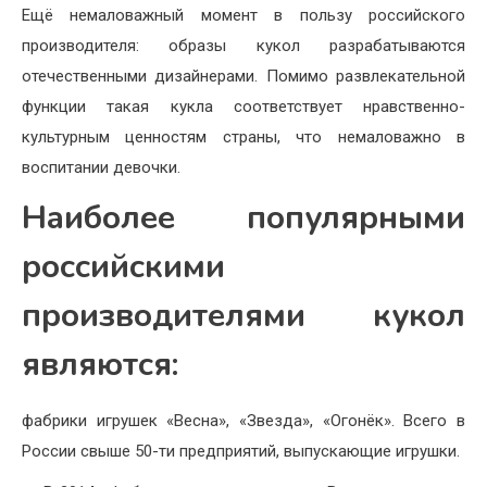
Ещё немаловажный момент в пользу российского
производителя: образы кукол разрабатываются
отечественными дизайнерами. Помимо развлекательной
функции такая кукла соответствует нравственно-
культурным ценностям страны, что немаловажно в
воспитании девочки.
Наиболее популярными
российскими
производителями кукол
являются:
фабрики игрушек «Весна», «Звезда», «Огонёк». Всего в
России свыше 50-ти предприятий, выпускающие игрушки.