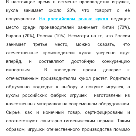
В настоящее время в сегменте производства игрушек,
кукла занимает около 20%, что говорит о её
популярности.
На российском рынке кукол
ведущее
место среди производителей занимает Китай (70%),
Европа (20%), Россия (10%). Несмотря на то, что Россия
занимает третье место, можно сказать, что
отечественные производители кукол уверенно идут
вперёд, и составляют достойную конкуренцию
импортным. В последнее время доверие к
отечественным производителям кукол растёт. Родители
обдуманно подходят к выбору и покупке игрушек, а
куклы российских фабрик игрушек изготовлены из
качественных материалов на современном оборудовании.
Сырьё, как и конечный товар, сертифицированы и
соответствуют санитарно-гигиеническим нормам. Таким
образом, игрушки отечественного производства помимо