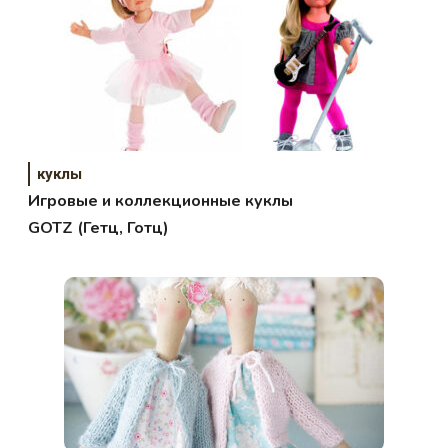
куклы
Игровые и коллекционные куклы
GOTZ (Гетц, Готц)