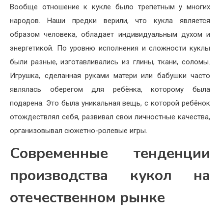
Вообще отношение к кукле было трепетным у многих
народов. Наши предки верили, что кукла является
образом человека, обладает индивидуальным духом и
энергетикой. По уровню исполнения и сложности куклы
были разные, изготавливались из глины, ткани, соломы.
Игрушка, сделанная руками матери или бабушки часто
являлась оберегом для ребёнка, которому была
подарена. Это была уникальная вещь, с которой ребёнок
отождествлял себя, развивал свои личностные качества,
организовывал сюжетно-ролевые игры.
Современные тенденции
производства кукол на
отечественном рынке