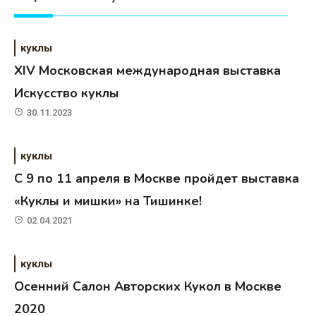
куклы
XIV Московская международная выставка
Искусство куклы
30.11.2023
куклы
C 9 по 11 апреля в Москве пройдет выставка
«Куклы и мишки» на Тишинке!
02.04.2021
куклы
Осенний Салон Авторских Кукол в Москве
2020