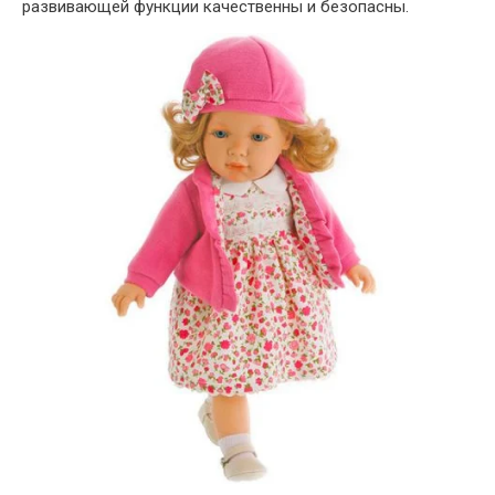
развивающей функции качественны и безопасны.