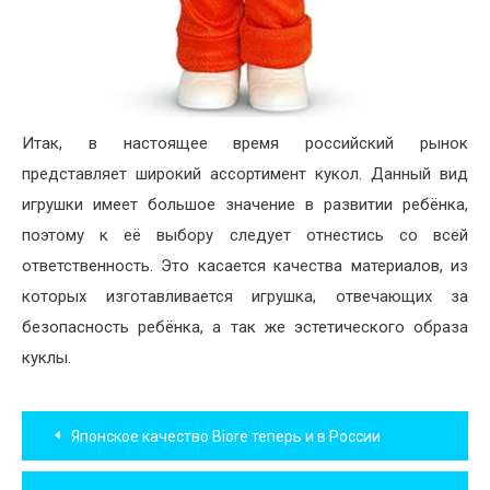
Итак, в настоящее время российский рынок
представляет широкий ассортимент кукол. Данный вид
игрушки имеет большое значение в развитии ребёнка,
поэтому к её выбору следует отнестись со всей
ответственность. Это касается качества материалов, из
которых изготавливается игрушка, отвечающих за
безопасность ребёнка, а так же эстетического образа
куклы.
Навигация
Японское качество Biore теперь и в России
по