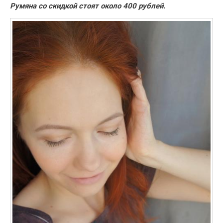
Румяна со скидкой стоят около 400 рублей.