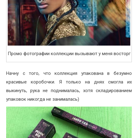
Промо фотографии коллекции вызывают у меня восторг
Начну с того, что коллекция упакована в безумно
красивые коробочки. Я только на днях смогла их
выкинуть, рука не поднималась, хотя складированием
упаковок никогда не занималась)