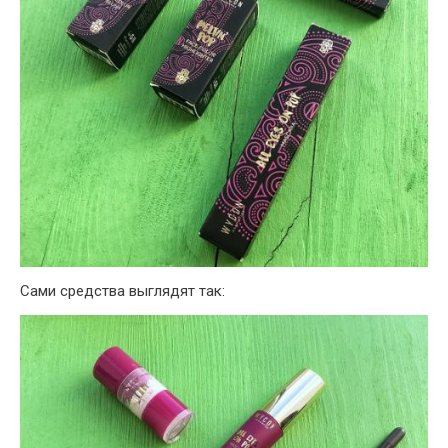
Сами средства выглядят так: