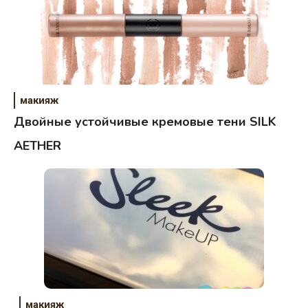
макияж
Двойные устойчивые кремовые тени SILK
AETHER
макияж