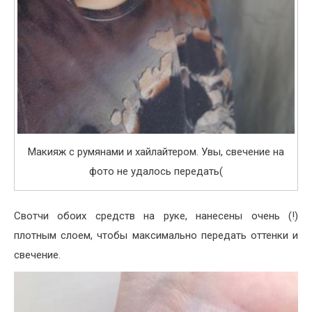
Макияж с румянами и хайлайтером. Увы, свечение на
фото не удалось передать(
Свотчи обоих средств на руке, нанесены очень (!)
плотным слоем, чтобы максимально передать оттенки и
свечение.