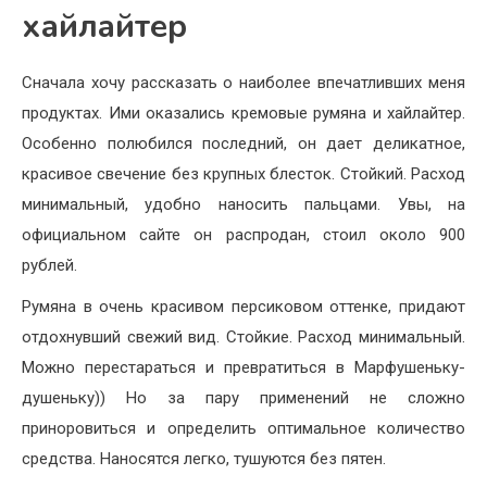
хайлайтер
Сначала хочу рассказать о наиболее впечатливших меня
продуктах. Ими оказались кремовые румяна и хайлайтер.
Особенно полюбился последний, он дает деликатное,
красивое свечение без крупных блесток. Стойкий. Расход
минимальный, удобно наносить пальцами. Увы, на
официальном сайте он распродан, стоил около 900
рублей.
Румяна в очень красивом персиковом оттенке, придают
отдохнувший свежий вид. Стойкие. Расход минимальный.
Можно перестараться и превратиться в Марфушеньку-
душеньку)) Но за пару применений не сложно
приноровиться и определить оптимальное количество
средства. Наносятся легко, тушуются без пятен.