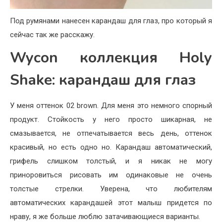
Под румянами нанесен карандаш для глаз, про который я
сейчас так же расскажу.
Wycon коллекция Holy
Shake: карандаш для глаз
У меня оттенок 02 brown. Для меня это немного спорный
продукт. Стойкость у него просто шикарная, не
смазывается, не отпечатывается весь день, оттенок
красивый, но есть одно но. Карандаш автоматический,
грифель слишком толстый, и я никак не могу
приноровиться рисовать им одинаковые не очень
толстые стрелки. Уверена, что любителям
автоматических карандашей этот малыш придется по
нраву, я же больше люблю затачивающиеся варианты.