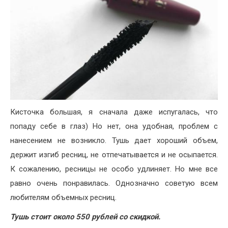
Кисточка большая, я сначала даже испугалась, что
попаду себе в глаз) Но нет, она удобная, проблем с
нанесением не возникло. Тушь дает хороший объем,
держит изгиб ресниц, не отпечатывается и не осыпается.
К сожалению, ресницы не особо удлиняет. Но мне все
равно очень понравилась. Однозначно советую всем
любителям объемных ресниц.
Тушь стоит около 550 рублей со скидкой.