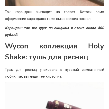
Так карандаш выглядит на глазах. Кстати само
оформление карандаша тоже выше всяких похвал.
Карандаш так же идет по скидкам и стоит около 400
рублей.
Wycon коллекция Holy
Shake: тушь для ресниц
Тушь для ресниц упакована в пузатый симпатичный
тюбик, так выглядит ее кисточка: