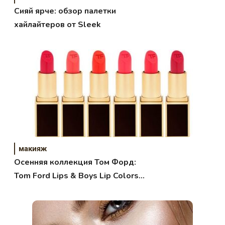
Сияй ярче: обзор палетки
хайлайтеров от Sleek
макияж
Осенняя коллекция Том Форд:
Tom Ford Lips & Boys Lip Colors
Collection Fall 2017