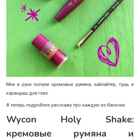
Мне в руки попали кремовые румяна, хайлайтер, тушь и
карандаш для глаз.
А теперь подробнее расскажу про каждую из баночек.
Wycon Holy Shake:
кремовые румяна и