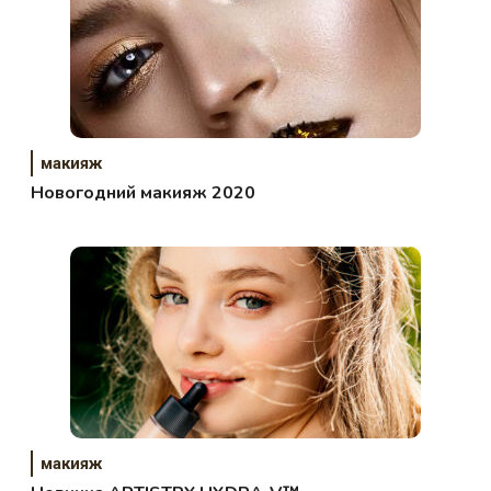
макияж
Новогодний макияж 2020
макияж