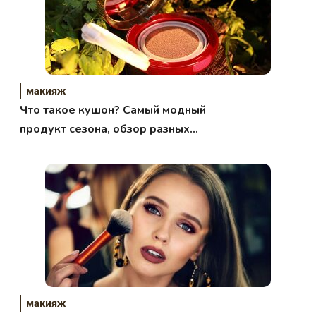
макияж
Что такое кушон? Самый модный
продукт сезона, обзор разных
брендов.
макияж