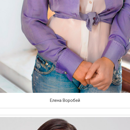
Елена Воробей