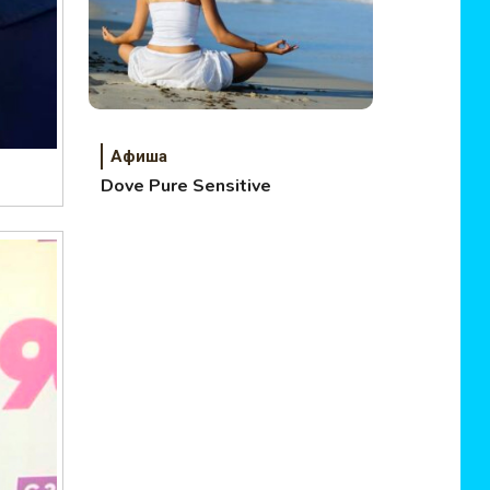
Афиша
Dove Pure Sensitive