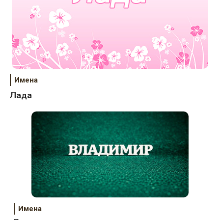
Имена
Лада
Имена