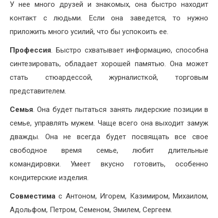
У нее много друзей и знакомых, она быстро находит
контакт с людьми. Если она заведется, то нужно
приложить много усилий, что бы успокоить ее.
Профессия
. Быстро схватывает информацию, способна
синтезировать, обладает хорошей памятью. Она может
стать стюардессой, журналисткой, торговым
представителем.
Семья
. Она будет пытаться занять лидерские позиции в
семье, управлять мужем. Чаще всего она выходит замуж
дважды. Она не всегда будет посвящать все свое
свободное время семье, любит длительные
командировки. Умеет вкусно готовить, особенно
кондитерские изделия.
Совместима
с Антоном, Игорем, Казимиром, Михаилом,
Адольфом, Петром, Семеном, Эмилем, Сергеем.