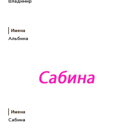
Владимир
Имена
Альбина
Имена
Сабина