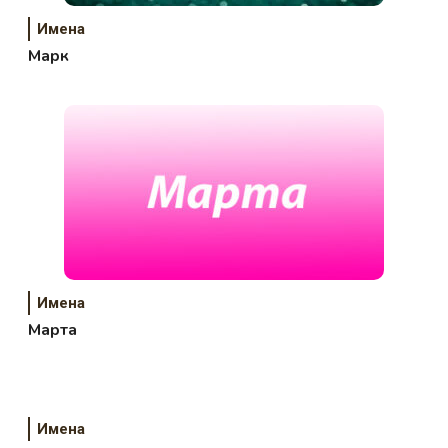
Имена
Марк
Имена
Марта
Имена