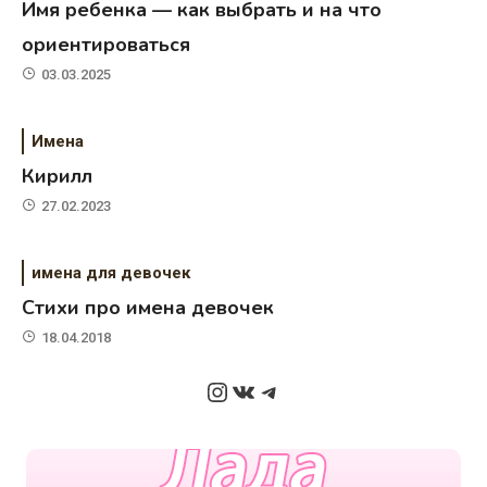
Имя ребенка — как выбрать и на что
ориентироваться
03.03.2025
Имена
Кирилл
27.02.2023
имена для девочек
Стихи про имена девочек
18.04.2018
Instagram
ВКонтакте
Telegram