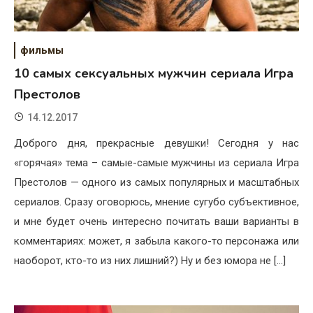
фильмы
10 самых сексуальных мужчин сериала Игра
Престолов
14.12.2017
Доброго дня, прекрасные девушки! Сегодня у нас
«горячая» тема – самые-самые мужчины из сериала Игра
Престолов — одного из самых популярных и масштабных
сериалов. Сразу оговорюсь, мнение сугубо субъективное,
и мне будет очень интересно почитать ваши варианты в
комментариях: может, я забыла какого-то персонажа или
наоборот, кто-то из них лишний?) Ну и без юмора не […]