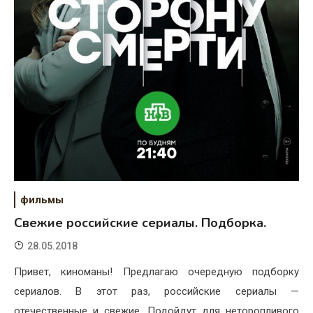
фильмы
Свежие российские сериалы. Подборка.
28.05.2018
Привет, киноманы! Предлагаю очередную подборку
сериалов. В этот раз, российские сериалы —
отечественные и свежие. Подойдут для неторопливого