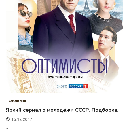
фильмы
Яркий сериал о молодёжи СССР. Подборка.
15.12.2017