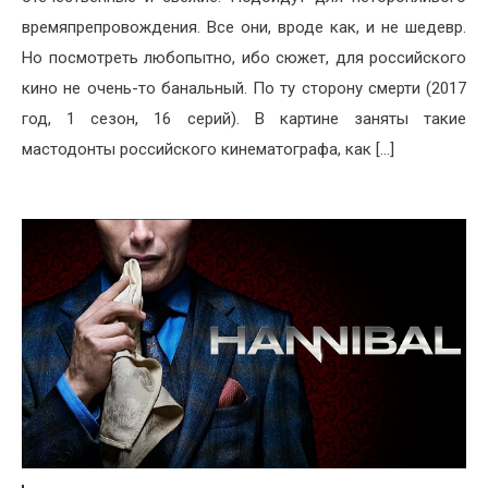
времяпрепровождения. Все они, вроде как, и не шедевр.
Но посмотреть любопытно, ибо сюжет, для российского
кино не очень-то банальный. По ту сторону смерти (2017
год, 1 сезон, 16 серий). В картине заняты такие
мастодонты российского кинематографа, как […]