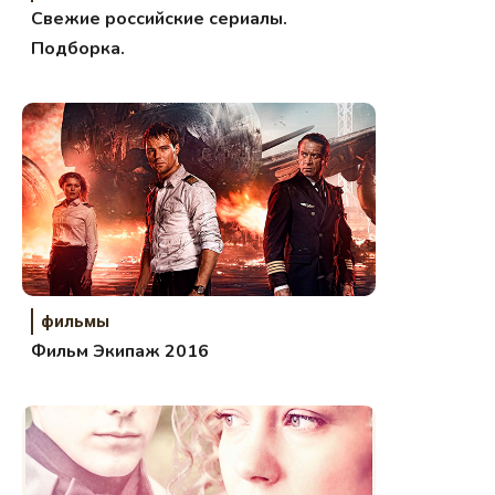
Свежие российские сериалы.
Подборка.
фильмы
Фильм Экипаж 2016