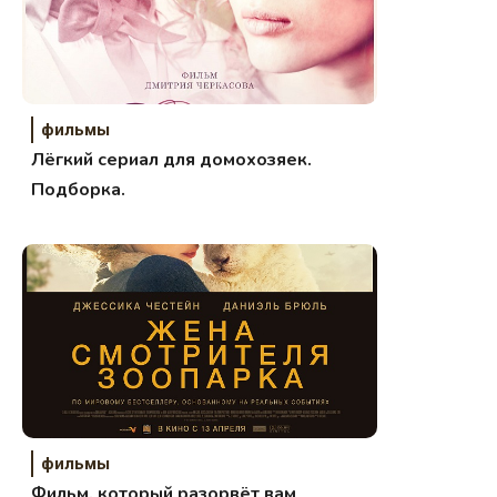
фильмы
Лёгкий сериал для домохозяек.
Подборка.
фильмы
Фильм, который разорвёт вам