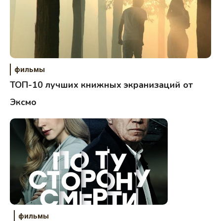
фильмы
ТОП-10 лучших книжных экранизаций от
Эксмо
фильмы