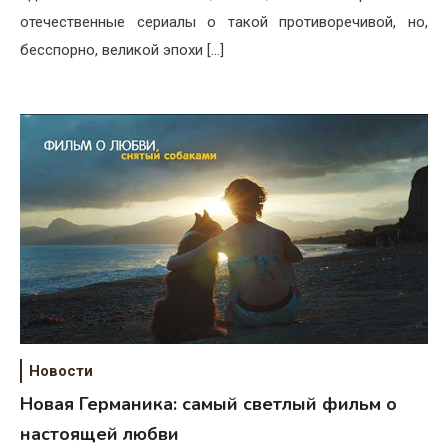
отечественные сериалы о такой противоречивой, но,
бесспорно, великой эпохи […]
Новости
Новая Германика: самый светлый фильм о
настоящей любви