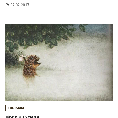
07.02.2017
фильмы
Ежик в тумане