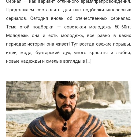
Сериал — как вариант отличного времяпрепровождения.
Продолжаем составлять для вас подборки интересных
сериалов. Сегодня вновь об отечественных сериалах.
Тема этой подборки — советская молодёжь 50-60гг.
Молодёжь она и есть молодёжь, все равно в каких
периодах истории она живет! Тут всегда свежие порывы,
идеи, мода, бунтарский дух, много красоты и любви,
новые надежды и смелые взгляды в […]