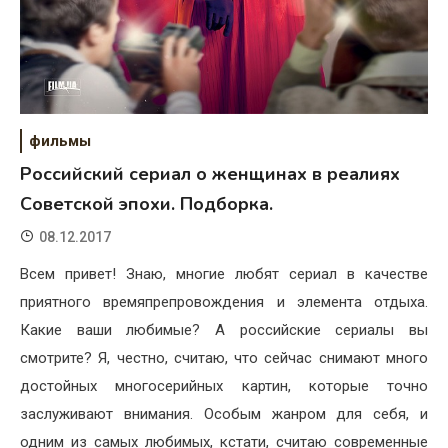
фильмы
Российский сериал о женщинах в реалиях
Советской эпохи. Подборка.
08.12.2017
Всем привет! Знаю, многие любят сериал в качестве
приятного времяпрепровождения и элемента отдыха.
Какие ваши любимые? А российские сериалы вы
смотрите? Я, честно, считаю, что сейчас снимают много
достойных многосерийных картин, которые точно
заслуживают внимания. Особым жанром для себя, и
одним из самых любимых, кстати, считаю современные