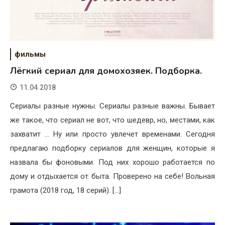
фильмы
Лёгкий сериал для домохозяек. Подборка.
11.04.2018
Сериалы разные нужны. Сериалы разные важны. Бывает
же такое, что сериал не вот, что шедевр, но, местами, как
захватит … Ну или просто увлечет временами. Сегодня
предлагаю подборку сериалов для женщин, которые я
назвала бы фоновыми. Под них хорошо работается по
дому и отдыхается от быта. Проверено на себе! Вольная
грамота (2018 год, 18 серий). […]