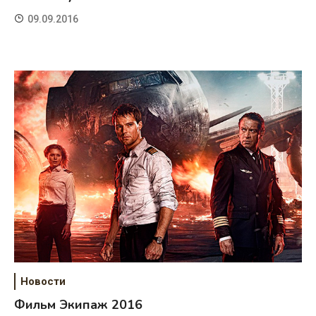
09.09.2016
Новости
Фильм Экипаж 2016