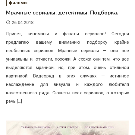
фильмы
Мрачные сериалы, детективы. Подборка.
26.04.2018
Привет, киноманы и фанаты сериалов! Сегодня
предлагаю вашему вниманию подборку крайне
необычных сериалов. Мрачные сериалы — они все
уникальны и, отчасти, похожи. А схожи они тем, что все
выделяются мрачной, но, при этом, очень стильной
картинкой. Видеоряд в этих случаях — истинное
наслаждение для визуала и каждого любителя
качественного ряда. Сюжеты всех сериалов, о которых
речь […]