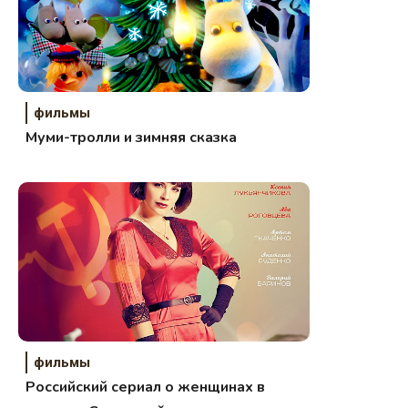
фильмы
Муми-тролли и зимняя сказка
фильмы
Российский сериал о женщинах в