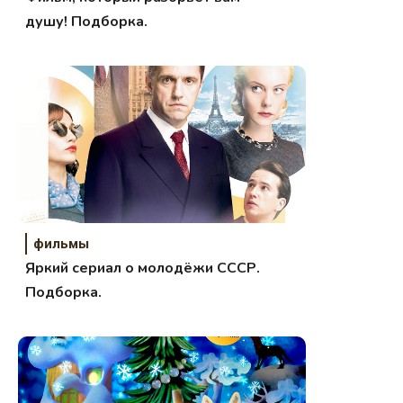
душу! Подборка.
фильмы
Яркий сериал о молодёжи СССР.
Подборка.