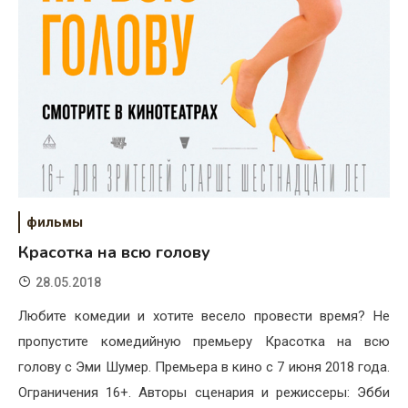
фильмы
Красотка на всю голову
28.05.2018
Любите комедии и хотите весело провести время? Не
пропустите комедийную премьеру Красотка на всю
голову с Эми Шумер. Премьера в кино с 7 июня 2018 года.
Ограничения 16+. Авторы сценария и режиссеры: Эбби