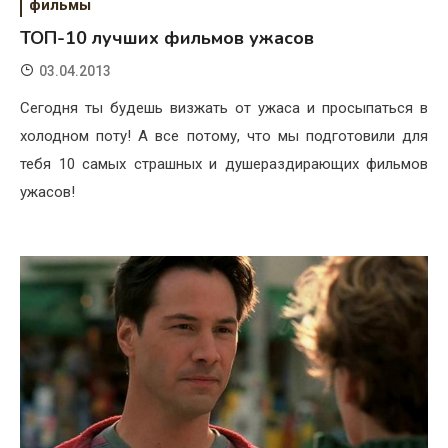
фильмы
ТОП-10 лучших фильмов ужасов
03.04.2013
Сегодня ты будешь визжать от ужаса и просыпаться в
холодном поту! А все потому, что мы подготовили для
тебя 10 самых страшных и душераздирающих фильмов
ужасов!