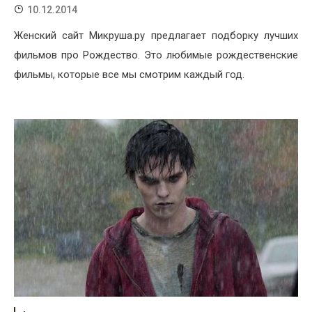
10.12.2014
Женский сайт Микруша.ру предлагает подборку лучших
фильмов про Рождество. Это любимые рождественские
фильмы, которые все мы смотрим каждый год.