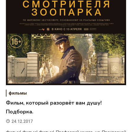
фильмы
Фильм, который разорвёт вам душу!
Подборка.
24.12.2017