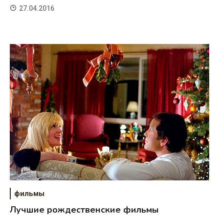
27.04.2016
фильмы
Лучшие рождественские фильмы