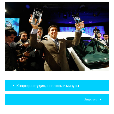
Навигация
Квартира студия, её плюсы и минусы
по
Эмилия
записям