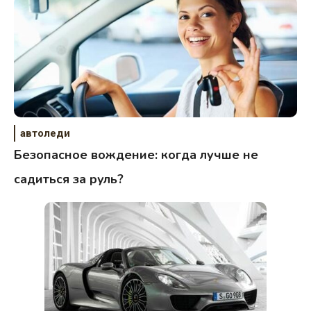
автоледи
Безопасное вождение: когда лучше не
садиться за руль?