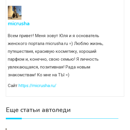
micrusha
Всем привет! Меня зовут Юля и я основатель
женского портала micrusha.ru =) Люблю жизнь,
путешествия, красивую косметику, хороший
парфюм и, конечно, свою семью! Я личность
увлекающаяся, позитивная! Рада новым
знакомствам! Ко мне на ТЫ =)
Сайт
https://micrusha.ru/
Еще статьи автоледи