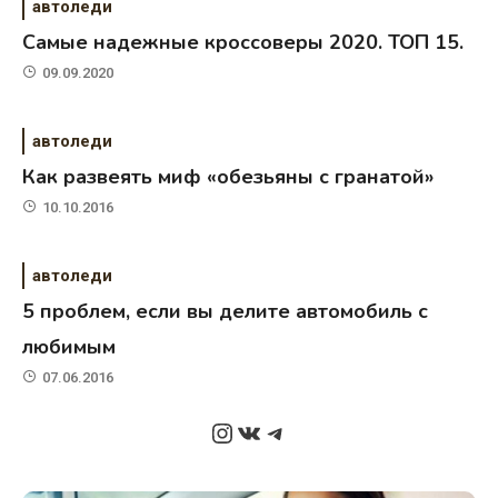
автоледи
Самые надежные кроссоверы 2020. ТОП 15.
09.09.2020
автоледи
Как развеять миф «обезьяны с гранатой»
10.10.2016
автоледи
5 проблем, если вы делите автомобиль с
любимым
07.06.2016
Instagram
ВКонтакте
Telegram