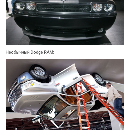
Необычный Dodge RAM: