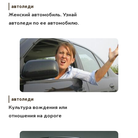
автоледи
Женский автомобиль. Узнай
автоледи по ее автомобилю.
автоледи
Культура вождения или
отношения на дороге