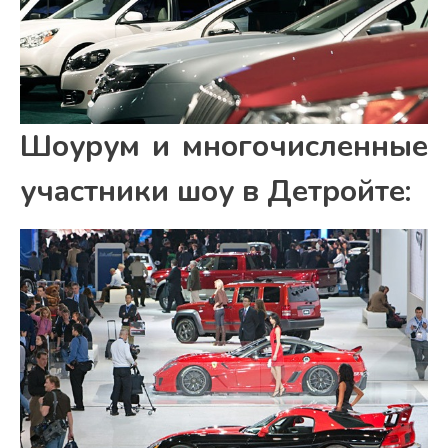
Шоурум и многочисленные
участники шоу в Детройте: