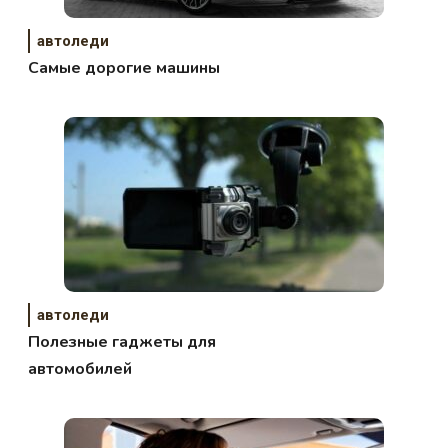
автоледи
Самые дорогие машины
автоледи
Полезные гаджеты для
автомобилей