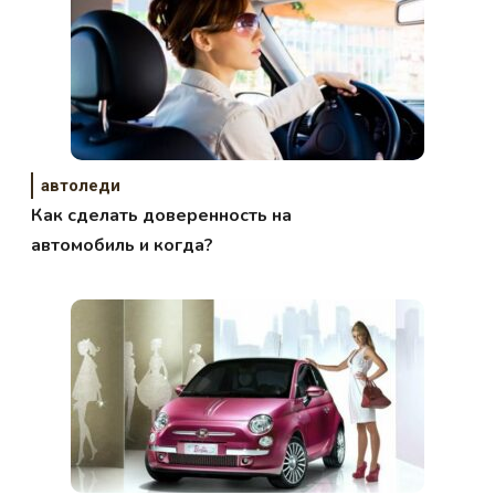
автоледи
Как сделать доверенность на
автомобиль и когда?