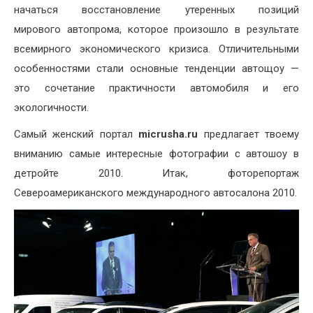
начаться восстановление утеренных позиций
мирового автопрома, которое произошло в результате
всемирного экономического кризиса. Отличительными
особенностями стали основные тенденции автощоу —
это сочетание практичности автомобиля и его
экологичности.
Самый женский портал
micrusha.ru
предлагает твоему
вниманию самые интересные фотографии с автошоу в
детройте 2010. Итак, фоторепортаж
Североамериканского международного автосалона 2010.