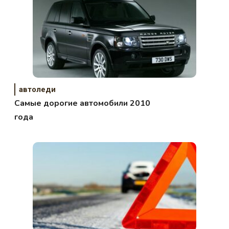
автоледи
Самые дорогие автомобили 2010
года