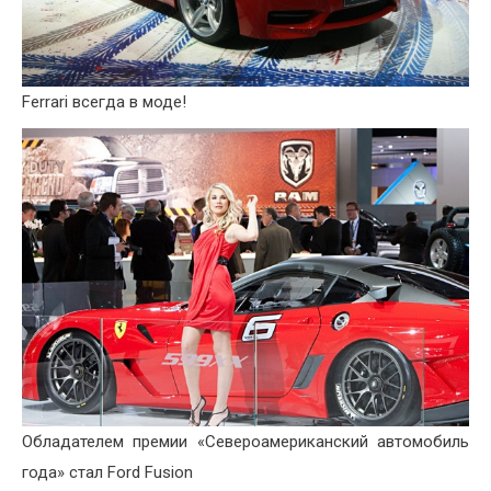
Ferrari всегда в моде!
Обладателем премии «Североамериканский автомобиль
года» стал Ford Fusion