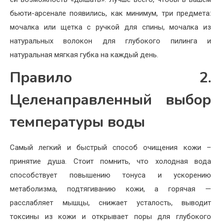
бьюти-арсенале появились, как минимум, три предмета:
мочалка или щетка с ручкой для спины, мочалка из
натуральных волокон для глубокого пилинга и
натуральная мягкая губка на каждый день.
Правило 2.
Целенаправленный выбор
температуры воды
Самый легкий и быстрый способ очищения кожи –
принятие душа. Стоит помнить, что холодная вода
способствует повышению тонуса и ускорению
метаболизма, подтягиванию кожи, а горячая —
расслабляет мышцы, снижает усталость, выводит
токсины из кожи и открывает поры для глубокого