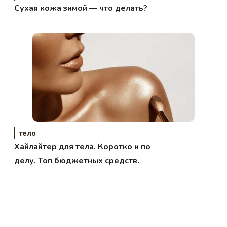
Сухая кожа зимой — что делать?
тело
Хайлайтер для тела. Коротко и по
делу. Топ бюджетных средств.