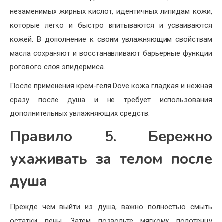
незаменимых жирных кислот, идентичных липидам кожи,
которые легко и быстро впитываются и усваиваются
кожей. В дополнение к своим увлажняющим свойствам
масла сохраняют и восстанавливают барьерные функции
рогового слоя эпидермиса.
После применения крем-геля Dove кожа гладкая и нежная
сразу после душа и не требует использования
дополнительных увлажняющих средств.
Правило 5. Бережно
ухаживать за телом после
душа
Прежде чем выйти из душа, важно полностью смыть
остатки пены. Затем позвольте мягкому полотенцу