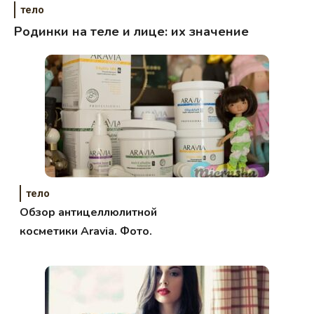
тело
Родинки на теле и лице: их значение
тело
Обзор антицеллюлитной
косметики Aravia. Фото.