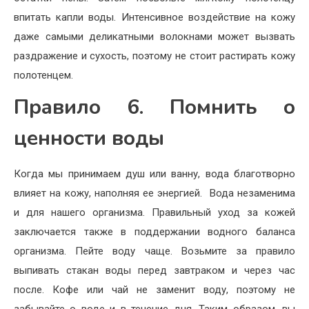
впитать капли воды. Интенсивное воздействие на кожу
даже самыми деликатными волокнами может вызвать
раздражение и сухость, поэтому не стоит растирать кожу
полотенцем.
Правило 6. Помнить о
ценности воды
Когда мы принимаем душ или ванну, вода благотворно
влияет на кожу, наполняя ее энергией. Вода незаменима
и для нашего организма. Правильный уход за кожей
заключается также в поддержании водного баланса
организма. Пейте воду чаще. Возьмите за правило
выпивать стакан воды перед завтраком и через час
после. Кофе или чай не заменит воду, поэтому не
забывайте о воде и в течение дня. Таким образом, вы