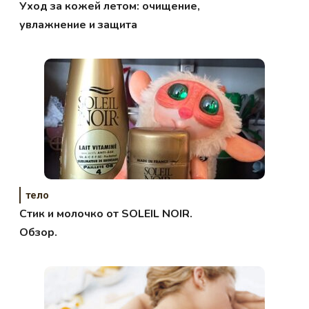
Уход за кожей летом: очищение,
увлажнение и защита
тело
Стик и молочко от SOLEIL NOIR.
Обзор.