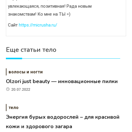
увлекающаяся, позитивная! Рада новым
знакомствам! Ко мне на ТЫ =)
Сайт
https://micrusha.ru/
Еще статьи тело
волосы и ногти
Olzori just beauty — инновационные пилки
20.07.2022
тело
Энергия бурых водорослей – для красивой
кожи и здорового загара