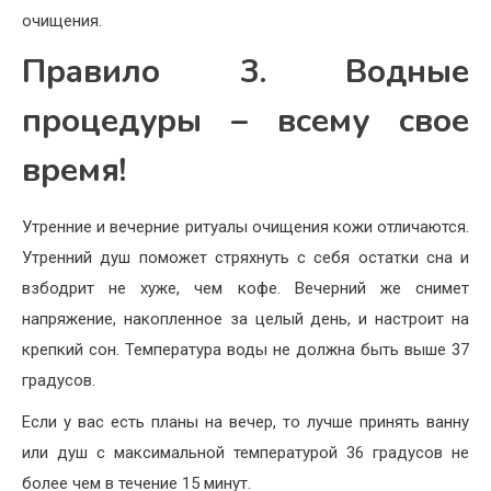
очищения.
Правило 3. Водные
процедуры – всему свое
время!
Утренние и вечерние ритуалы очищения кожи отличаются.
Утренний душ поможет стряхнуть с себя остатки сна и
взбодрит не хуже, чем кофе. Вечерний же снимет
напряжение, накопленное за целый день, и настроит на
крепкий сон. Температура воды не должна быть выше 37
градусов.
Если у вас есть планы на вечер, то лучше принять ванну
или душ с максимальной температурой 36 градусов не
более чем в течение 15 минут.