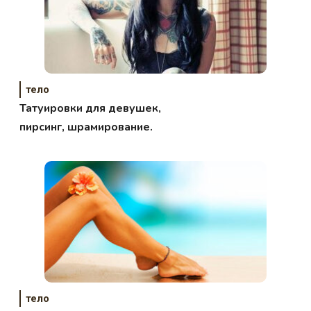
тело
Татуировки для девушек,
пирсинг, шрамирование.
тело