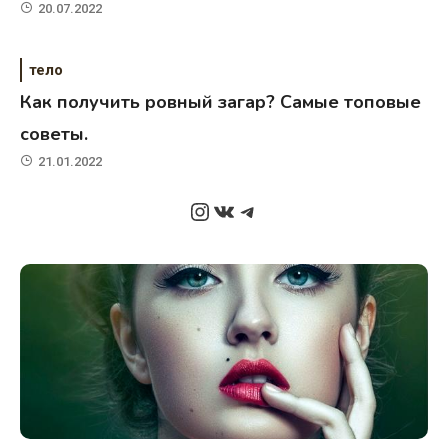
20.07.2022
тело
Как получить ровный загар? Самые топовые
советы.
21.01.2022
Instagram
ВКонтакте
Telegram