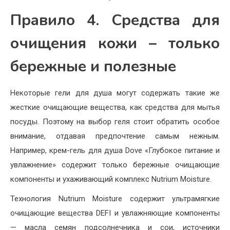
Правило 4. Средства для
очищения кожи – только
бережные и полезные
Некоторые гели для душа могут содержать такие же
жесткие очищающие вещества, как средства для мытья
посуды. Поэтому на выбор геля стоит обратить особое
внимание, отдавая предпочтение самым нежным.
Например, крем-гель для душа Dove «Глубокое питание и
увлажнение» содержит только бережные очищающие
компоненты и ухаживающий комплекс Nutrium Moisture.
Технология Nutrium Moisture содержит ультрамягкие
очищающие вещества DEFI и увлажняющие компоненты
— масла семян подсолнечника и сои, источники