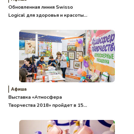
Обновленная линия Swisso
Logical для здоровья и красоты
кожи
Афиша
Выставка «Атмосфера
Творчества 2018» пройдет в 15-й
раз