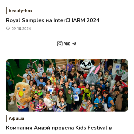
beauty-box
Royal Samples на InterCHARM 2024
09.10.2024
Instagram
ВКонтакте
Telegram
Афиша
Компания Амвэй провела Kids Festival в