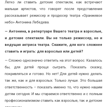
Легко ли ставить детские спектакли, как встречают
малыши артистов, что говорят после представления
рассказывает режиссер и продюсер театра «Оранжевое
небо» Антонина Лебедева.
— Антонина, в репертуаре Вашего театра и взрослые,
и детские спектакли. Вы не только режиссер, но и
ведущая актриса театра. Скажите, для кого сложнее
ставить и играть: для взрослых или детей?
— Сложно однозначно ответить на этот вопрос. Казалось
бы, для детей проще сыграть. Показать сказку,
покривляться и готово. Но нет! Для детей нужно делать
так же, как и для взрослых. Только лучше. Это большая
ответственность – показать именно то, что нужно нашим
детям сегодня. И мы стараемся ответственно и с полным
профессионализмом ставить как взрослые, так и детские