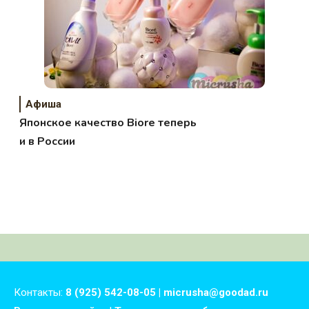
Афиша
Японское качество Biore теперь
и в России
Контакты:
8 (925) 542-08-05 | micrusha@goodad.ru