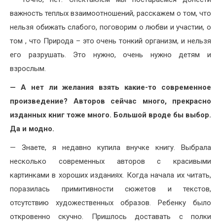
важность теплых взаимоотношений, расскажем о том, что
нельзя обижать слабого, поговорим о любви и участии, о
том , что Природа – это очень тонкий организм, и нельзя
его разрушать. Это нужно, очень нужно детям и
взрослым.
— А нет ли желания взять какие-то современное
произведение? Авторов сейчас много, прекрасно
изданных книг тоже много. Большой вроде бы выбор.
Да и модно.
— Знаете, я недавно купила внучке книгу. Выбрала
несколько современных авторов с красивыми
картинками в хороших изданиях. Когда начала их читать,
поразилась примитивности сюжетов и текстов,
отсутствию художественных образов. Ребенку было
откровенно скучно. Пришлось доставать с полки