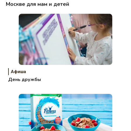
Москве для мам и детей
Афиша
День дружбы