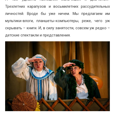
Трехлетних карапузов и восьмилетних рассудительных
личностей. Вроде бы уже ничем. Мы предлагаем им
мультики-влоги, планшеты-компьютеры, реже, чего уж
скрывать – книги. И, в силу занятости, совсем уж редко –
детские спектакли и представления.