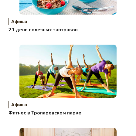
Афиша
21 день полезных завтраков
Афиша
Фитнес в Тропаревском парке