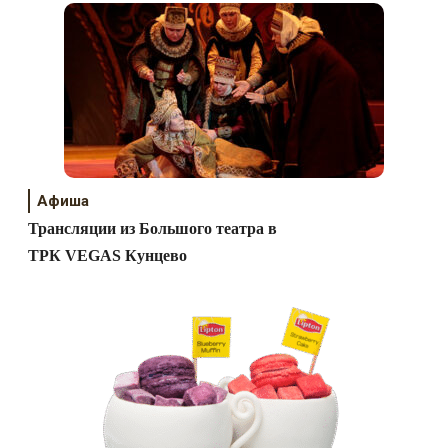
Афиша
Трансляции из Большого театра в
ТРК VEGAS Кунцево