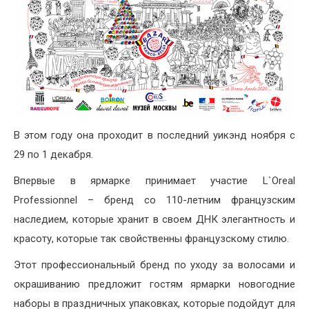
В этом году она проходит в последний уикэнд ноября с
29 по 1 декабря.
Впервые в ярмарке принимает участие L`Oreal
Professionnel – бренд со 110-летним французским
наследием, которые хранит в своем ДНК элегантность и
красоту, которые так свойственны французскому стилю.
Этот профессиональный бренд по уходу за волосами и
окрашиванию предложит гостям ярмарки новогодние
наборы в праздничных упаковках, которые подойдут для