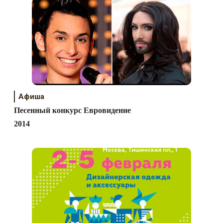
Афиша
Песенный конкурс Евровидение
2014