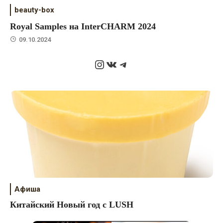
beauty-box
Royal Samples на InterCHARM 2024
09.10.2024
Instagram
ВКонтакте
Telegram
Афиша
Китайский Новый год с LUSH