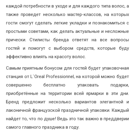
каждой потребности в уходе и для каждого типа волос, а
также проведет несколько мастер-классов, на которых
гости смогут сделать легкие укладки и познакомиться с
простыми советами, как делать актуальные и несложные
прически. Стилисты бренда ответят на все вопросы
гостей и помогут с выбором средств, которые буду
эффективно влиять на красоту волос.
Самым приятным бонусом для гостей будет упаковочная
станция от L`Oreal Professionnel, на которой можно будет
совершенно бесплатно упаковать подарки,
приобретённые на территории всей ярмарки в эти дни.
Бренд предложит несколько вариантов элегантной и
лаконичной французской праздничной упаковки. Каждый
найдет то, что по душе! Ведь это так важно в преддверии
самого главного праздника в году.