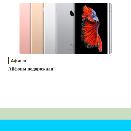
Афиша
Айфоны подорожали!