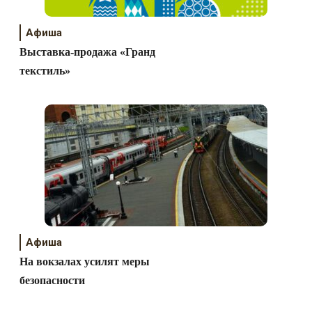
Афиша
Выставка-продажа «Гранд
текстиль»
Афиша
На вокзалах усилят меры
безопасности