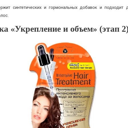
ржит синтетических и гормональных добавок и подходит 
олос.
а «Укрепление и объем» (этап 2