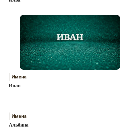
Имена
Иван
Имена
Альбина