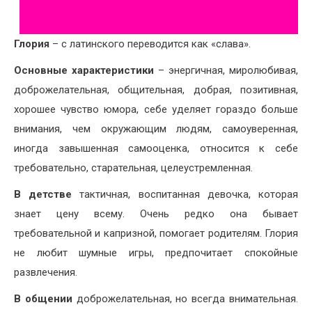
Глория
– с латинского переводится как «слава».
Основные характеристики
– энергичная, миролюбивая,
доброжелательная, общительная, добрая, позитивная,
хорошее чувство юмора, себе уделяет гораздо больше
внимания, чем окружающим людям, самоуверенная,
иногда завышенная самооценка, относится к себе
требовательно, старательная, целеустремленная.
В детстве
тактичная, воспитанная девочка, которая
знает цену всему. Очень редко она бывает
требовательной и капризной, помогает родителям. Глория
не любит шумные игры, предпочитает спокойные
развлечения.
В общении
доброжелательная, но всегда внимательная.