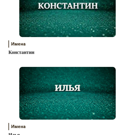
Имена
Константин
Имена
Илья