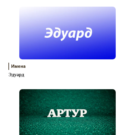
Имена
Эдуард