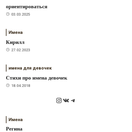
ориентироваться
03.03.2025
Имена
Кирилл
27.02.2023
имена для девочек
Стихи про имена девочек
18.04.2018
Instagram
ВКонтакте
Telegram
Имена
Регина