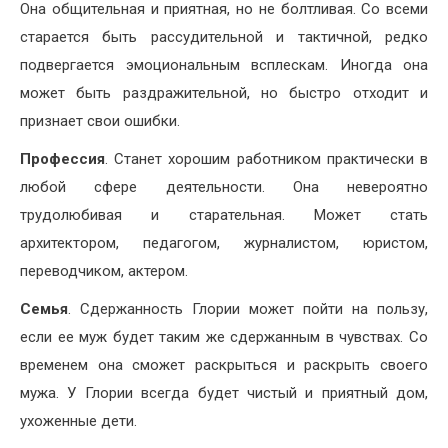
Она общительная и приятная, но не болтливая. Со всеми
старается быть рассудительной и тактичной, редко
подвергается эмоциональным всплескам. Иногда она
может быть раздражительной, но быстро отходит и
признает свои ошибки.
Профессия
. Станет хорошим работником практически в
любой сфере деятельности. Она невероятно
трудолюбивая и старательная. Может стать
архитектором, педагогом, журналистом, юристом,
переводчиком, актером.
Семья
. Сдержанность Глории может пойти на пользу,
если ее муж будет таким же сдержанным в чувствах. Со
временем она сможет раскрыться и раскрыть своего
мужа. У Глории всегда будет чистый и приятный дом,
ухоженные дети.