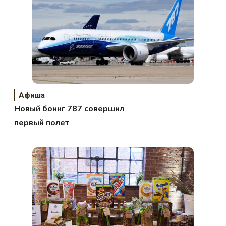
Афиша
Новый боинг 787 совершил
первый полет