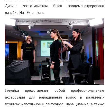
Диринг hair-стилистам была продемонстрирована
линейка Hair Extensions.
Линейка представляет собой профессиональные
аксессуары для наращивания волос в различных
техниках: капсульное и ленточное наращивание, а также