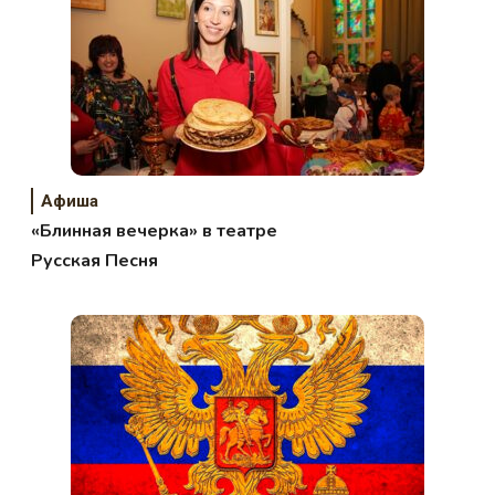
Афиша
«Блинная вечерка» в театре
Русская Песня