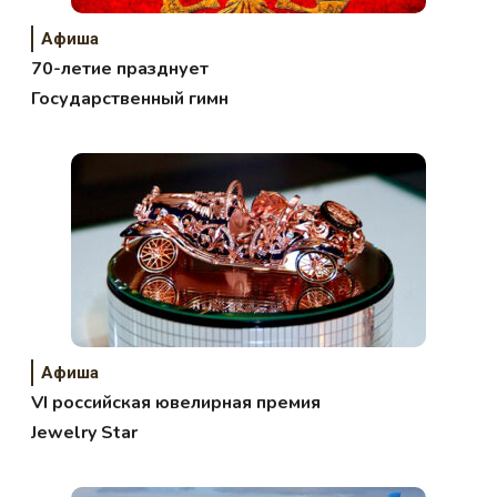
Афиша
70-летие празднует
Государственный гимн
Афиша
VI российская ювелирная премия
Jewelry Star