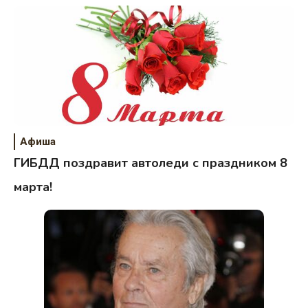
Афиша
ГИБДД поздравит автоледи с праздником 8
марта!