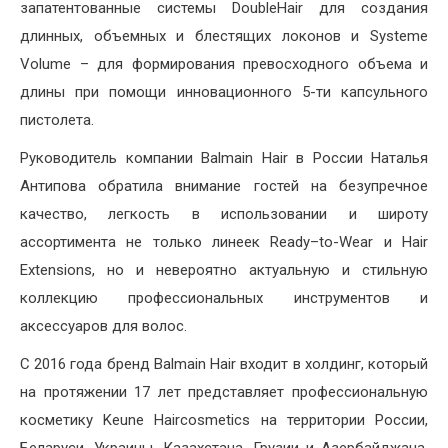
запатентованные системы DoubleHair для создания
длинных, объемных и блестящих локонов и Systeme
Volume – для формирования превосходного объема и
длины при помощи инновационного 5-ти капсульного
пистолета.
Руководитель компании Balmain Hair в России Наталья
Антипова обратила внимание гостей на безупречное
качество, легкость в использовании и широту
ассортимента не только линеек Ready–to-Wear и Hair
Extensions, но и невероятно актуальную и стильную
коллекцию профессиональных инструментов и
аксессуаров для волос.
С 2016 года бренд Balmain Hair входит в холдинг, который
на протяжении 17 лет представляет профессиональную
косметику Keune Haircosmetics на территории России,