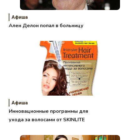
Афиша
Ален Делон попал в больницу
Афиша
Инновационные программы для
ухода за волосами от SKINLITE