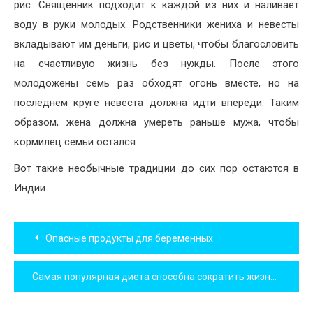
рис. Священник подходит к каждой из них и наливает
воду в руки молодых. Родственники жениха и невесты
вкладывают им деньги, рис и цветы, чтобы благословить
на счастливую жизнь без нужды. После этого
молодожены семь раз обходят огонь вместе, но на
последнем круге невеста должна идти впереди. Таким
образом, жена должна умереть раньше мужа, чтобы
кормилец семьи остался.
Вот такие необычные традиции до сих пор остаются в
Индии.
Навигация
Опасные продукты для беременных
по
Самая популярная диета способна сократить жизнь человека
записям