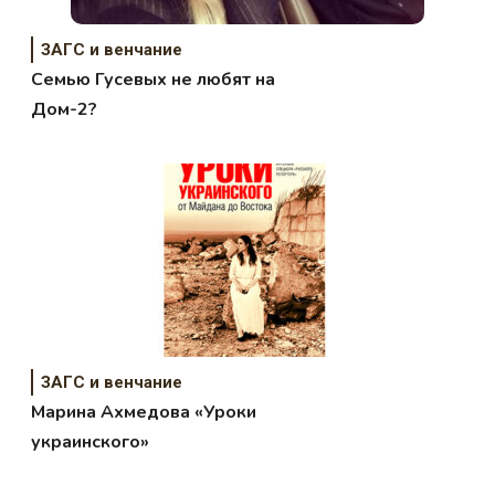
ЗАГС и венчание
Семью Гусевых не любят на
Дом-2?
ЗАГС и венчание
Марина Ахмедова «Уроки
украинского»