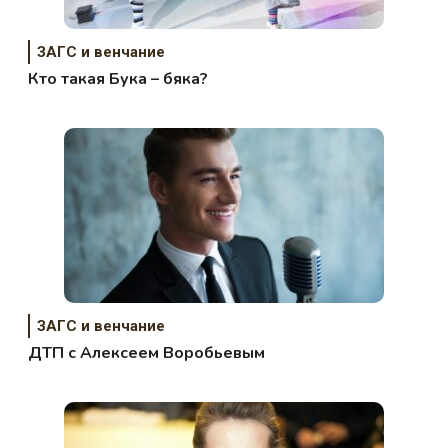
ЗАГС и венчание
Кто такая Бука – бяка?
ЗАГС и венчание
ДТП с Алексеем Воробьевым