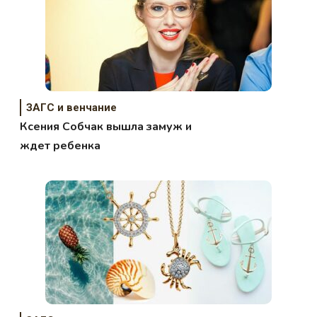
ЗАГС и венчание
Ксения Собчак вышла замуж и
ждет ребенка