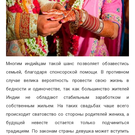
Многим индийцам такой шанс позволяет обзавестись
семьей, благодаря спонсорской помощи. В противном
случае велика вероятность провести свою жизнь в
бедности и одиночестве, так как большинство жителей
Индии не обладают стабильным заработком и
собственным жильем. На таких свадьбах чаше всего
происходит сватовство со стороны родителей жениха, а
будущей невесте остается только подчиниться
традициям. По законам страны девушка может вступить