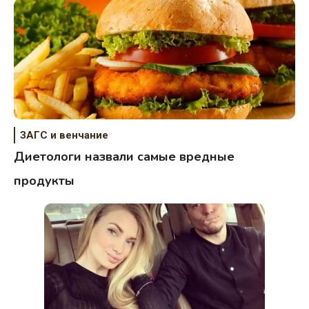
ЗАГС и венчание
Диетологи назвали самые вредные
продукты