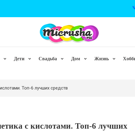
Дети
Свадьба
Дом
Жизнь
Хобб
ислотами. Топ-6 лучших средств
етика с кислотами. Топ-6 лучших