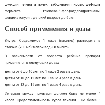
функции печени и почек; заболевания крови, дефицит
фермента глюкозо-6-фосфатдегидрогеназы,
фенилкетонурия; детский возраст до 6 лет.
Способ применения и дозы
Внутрь. Содержимое 1 саше (пакетик) растворить в
стакане (200 мл) теплой воды и выпить.
В зависимости от возраста ребенка препарат
применяется в следующих дозах:
детям от 6 до 10 лет: по 1 саше 2 раза в день;
детям от 10 до 12 лет: по 1 саше 3 раза в день.
детям от 12 до 15 лет: по 1 саше 4 раза в день.
Интервал между приемами должен быть не менее 4
часов. Продолжительность курса лечения – не более 5