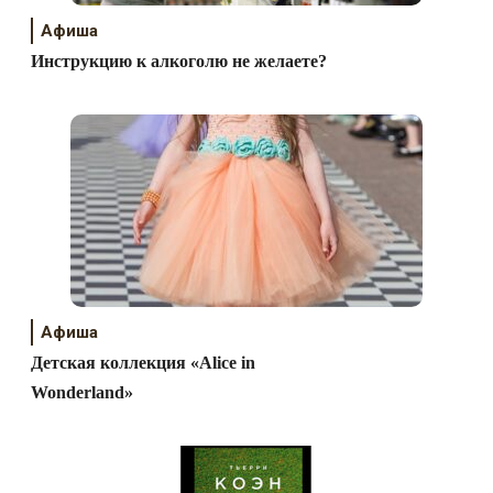
Афиша
Инструкцию к алкоголю не желаете?
Афиша
Детская коллекция «Alice in
Wonderland»