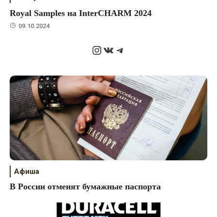
Royal Samples на InterCHARM 2024
09.10.2024
Instagram
ВКонтакте
Telegram
Афиша
В России отменят бумажные паспорта