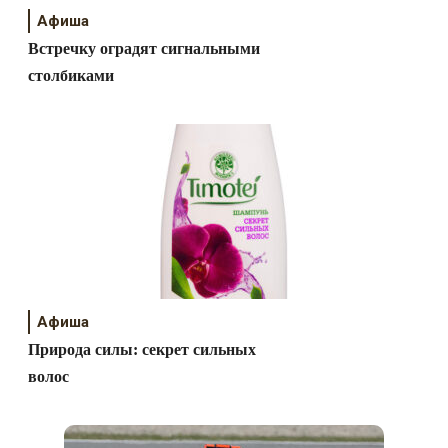
Афиша
Встречку оградят сигнальными
столбиками
Афиша
Природа силы: секрет сильных
волос