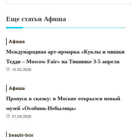
Еще статьи Афиша
Афиша
Международная арт-ярмарка «Куклы и мишки
Тедди – Moscow Fair» на Тишинке 3-5 апреля
10.02.2026
Афиша
Пропуск в сказку: в Москве открылся новый
музей «Особняк-Небылица»
21.04.2025
beauty-box