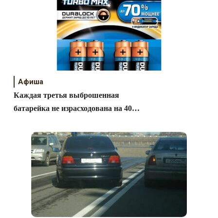
Афиша
Каждая третья выброшенная
батарейка не израсходована на 40
процентов!