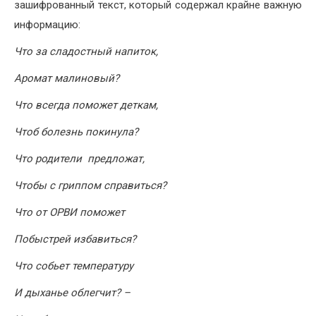
зашифрованный текст, который содержал крайне важную
информацию:
Что за сладостный напиток,
Аромат малиновый?
Что всегда поможет деткам,
Чтоб болезнь покинула?
Что родители предложат,
Чтобы с гриппом справиться?
Что от ОРВИ поможет
Побыстрей избавиться?
Что собьет температуру
И дыханье облегчит? –