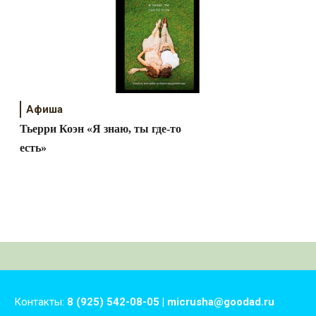
Афиша
Тьерри Коэн «Я знаю, ты где-то
есть»
Контакты:
8 (925) 542-08-05 | micrusha@goodad.ru