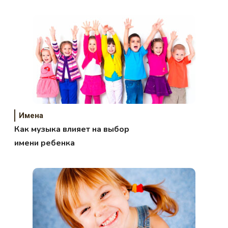
Имена
Как музыка влияет на выбор
имени ребенка