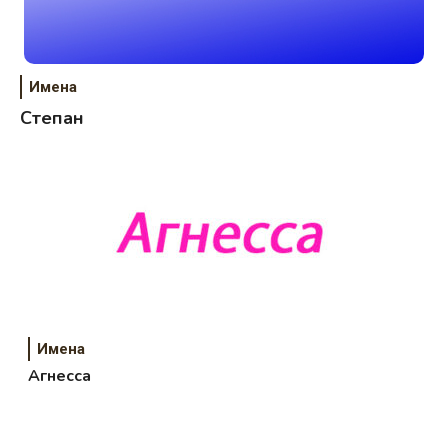
Имена
Степан
Имена
Агнесса