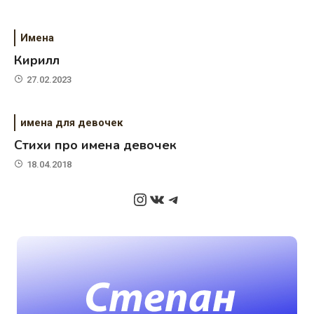
Имена
Кирилл
27.02.2023
имена для девочек
Стихи про имена девочек
18.04.2018
Instagram
ВКонтакте
Telegram