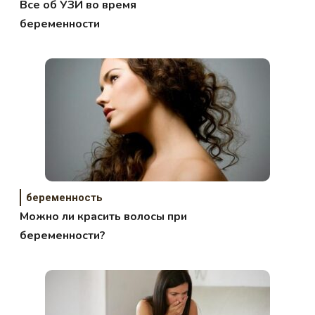
Все об УЗИ во время
беременности
беременность
Можно ли красить волосы при
беременности?