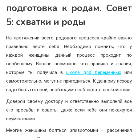
подготовка к родам. Совет
5: схватки и роды
На протяжении всего родового процесса крайне важно
правильно вести себя. Необходимо помнить, что у
каждой женщины данный процесс проходит по
особенному. Вполне возможно, что правила и знания,
которые ты получила в
школе для беременных
или
самостоятельно, могут не пригодиться. К данному исходу
надо быть готовой, необходимо соблюдать спокойствие.
Доверяй своему доктору и ответственно выполняй все
его просьбы и советы, даже если тебе они покажутся
неуместными.
Многие женщины бояться эпизиотомии – рассечения