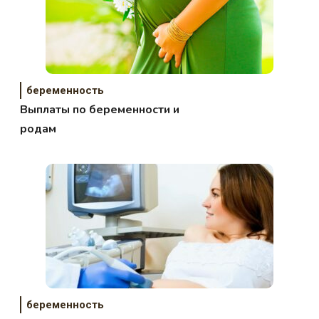
беременность
Выплаты по беременности и
родам
беременность