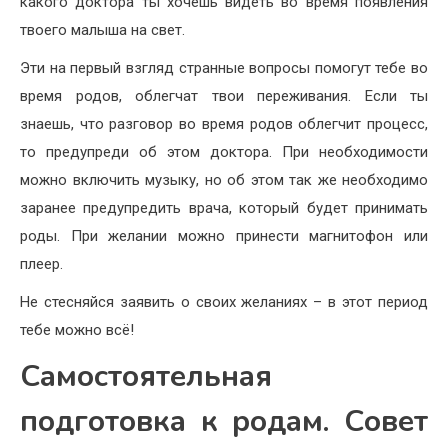
какого доктора ты хочешь видеть во время появления
твоего малыша на свет.
Эти на первый взгляд странные вопросы помогут тебе во
время родов, облегчат твои переживания. Если ты
знаешь, что разговор во время родов облегчит процесс,
то предупреди об этом доктора. При необходимости
можно включить музыку, но об этом так же необходимо
заранее предупредить врача, который будет принимать
роды. При желании можно принести магнитофон или
плеер.
Не стесняйся заявить о своих желаниях – в этот период
тебе можно всё!
Самостоятельная
подготовка к родам. Совет