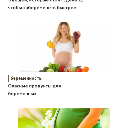
5 вещей, которые стоит сделать,
чтобы забеременеть быстрее
беременность
Опасные продукты для
беременных