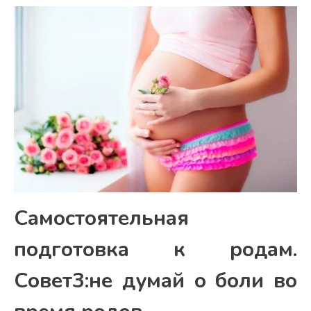
Самостоятельная
подготовка к родам.
Совет3:не думай о боли во