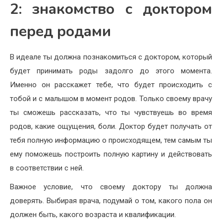
2: знакомство с доктором
перед родами
В идеале ты должна познакомиться с доктором, который
будет принимать роды задолго до этого момента.
Именно он расскажет тебе, что будет происходить с
тобой и с малышом в момент родов. Только своему врачу
ты сможешь рассказать, что ты чувствуешь во время
родов, какие ощущения, боли. Доктор будет получать от
тебя полную информацию о происходящем, тем самым ты
ему поможешь построить полную картину и действовать
в соответствии с ней.
Важное условие, что своему доктору ты должна
доверять. Выбирая врача, подумай о том, какого пола он
должен быть, какого возраста и квалификации.