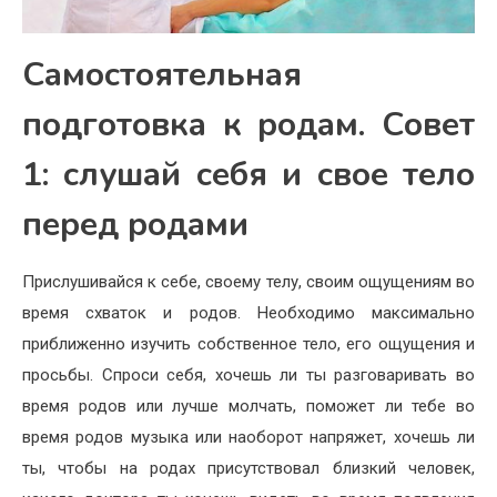
Самостоятельная
подготовка к родам. Совет
1: слушай себя и свое тело
перед родами
Прислушивайся к себе, своему телу, своим ощущениям во
время схваток и родов. Необходимо максимально
приближенно изучить собственное тело, его ощущения и
просьбы. Спроси себя, хочешь ли ты разговаривать во
время родов или лучше молчать, поможет ли тебе во
время родов музыка или наоборот напряжет, хочешь ли
ты, чтобы на родах присутствовал близкий человек,