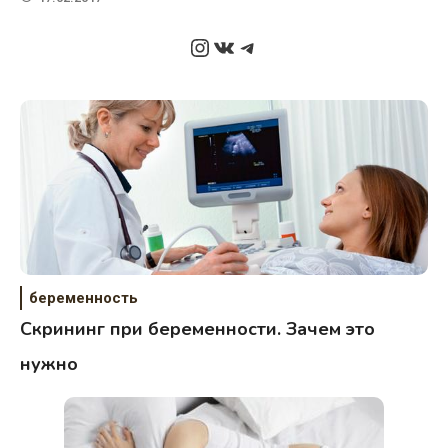
Instagram
ВКонтакте
Telegram
беременность
Скрининг при беременности. Зачем это
нужно