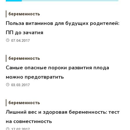
беременность
Польза витаминов для будущих родителей:
ПП до зачатия
07.04.2017
беременность
Самые опасные пороки развития плода
можно предотвратить
03.03.2017
беременность
Лишний вес и здоровая беременность: тест
на совместимость
17.02.2017