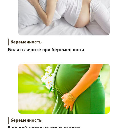
беременность
Боли в животе при беременности
беременность