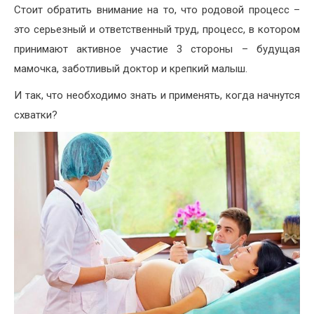
Стоит обратить внимание на то, что родовой процесс –
это серьезный и ответственный труд, процесс, в котором
принимают активное участие 3 стороны – будущая
мамочка, заботливый доктор и крепкий малыш.
И так, что необходимо знать и применять, когда начнутся
схватки?