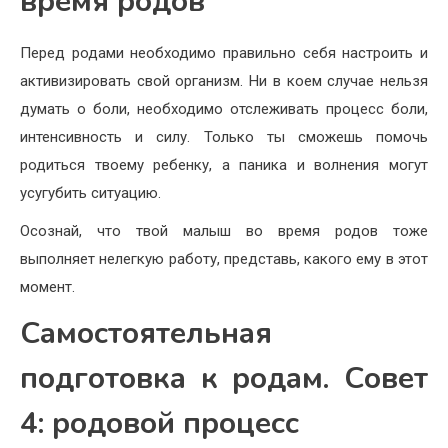
время родов
Перед родами необходимо правильно себя настроить и
активизировать свой организм. Ни в коем случае нельзя
думать о боли, необходимо отслеживать процесс боли,
интенсивность и силу. Только ты сможешь помочь
родиться твоему ребенку, а паника и волнения могут
усугубить ситуацию.
Осознай, что твой малыш во время родов тоже
выполняет нелегкую работу, представь, какого ему в этот
момент.
Самостоятельная
подготовка к родам. Совет
4: родовой процесс