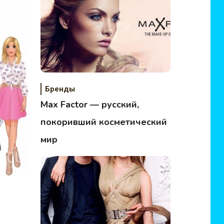
Бренды
Max Factor — русский,
покоривший косметический
мир