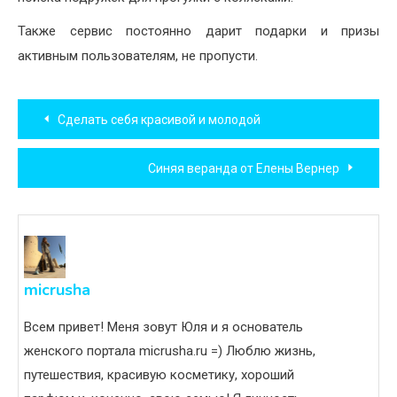
Также сервис постоянно дарит подарки и призы
активным пользователям, не пропусти.
Навигация
Сделать себя красивой и молодой
по
Синяя веранда от Елены Вернер
записям
micrusha
Всем привет! Меня зовут Юля и я основатель
женского портала micrusha.ru =) Люблю жизнь,
путешествия, красивую косметику, хороший