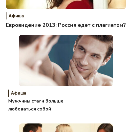
Афиша
Евровидение 2013: Россия едет с плагиатом?
Афиша
Мужчины стали больше
любоваться собой