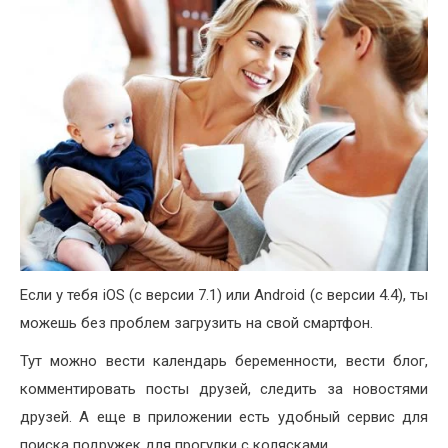
Если у тебя iOS (с версии 7.1) или Android (с версии 4.4), ты
можешь без проблем загрузить на свой смартфон.
Тут можно вести календарь беременности, вести блог,
комментировать посты друзей, следить за новостями
друзей. А еще в приложении есть удобный сервис для
поиска подружек для прогулки с колясками.