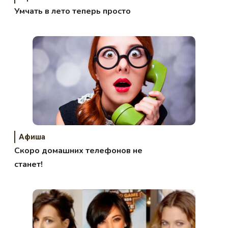
Умчать в лето теперь просто
Афиша
Скоро домашних телефонов не
станет!