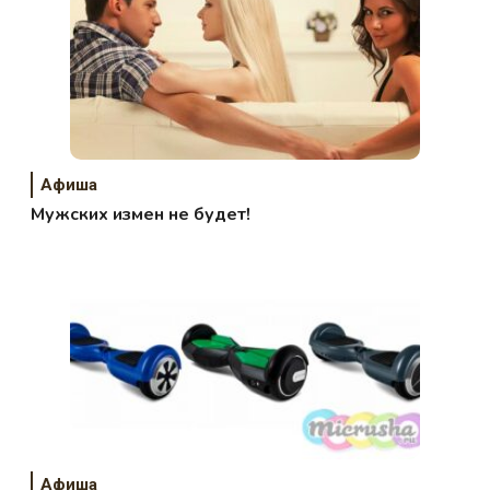
Афиша
Мужских измен не будет!
Афиша