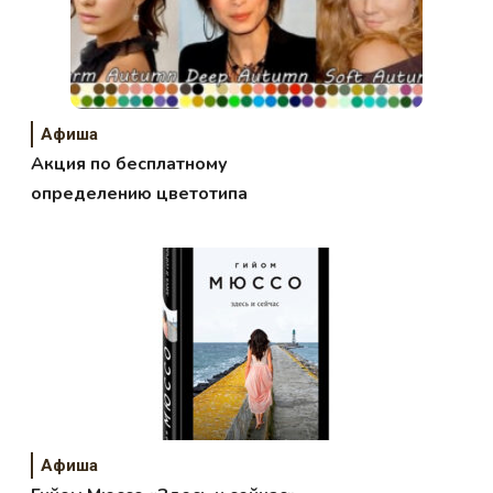
Афиша
Акция по бесплатному
определению цветотипа
Афиша