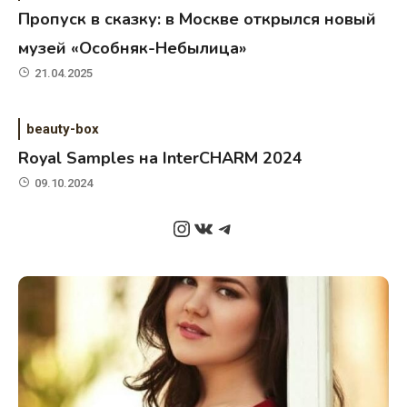
Пропуск в сказку: в Москве открылся новый
музей «Особняк-Небылица»
21.04.2025
beauty-box
Royal Samples на InterCHARM 2024
09.10.2024
Instagram
ВКонтакте
Telegram