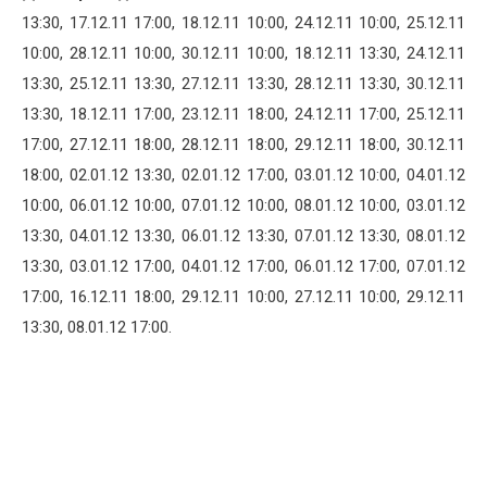
13:30, 17.12.11 17:00, 18.12.11 10:00, 24.12.11 10:00, 25.12.11
10:00, 28.12.11 10:00, 30.12.11 10:00, 18.12.11 13:30, 24.12.11
13:30, 25.12.11 13:30, 27.12.11 13:30, 28.12.11 13:30, 30.12.11
13:30, 18.12.11 17:00, 23.12.11 18:00, 24.12.11 17:00, 25.12.11
17:00, 27.12.11 18:00, 28.12.11 18:00, 29.12.11 18:00, 30.12.11
18:00, 02.01.12 13:30, 02.01.12 17:00, 03.01.12 10:00, 04.01.12
10:00, 06.01.12 10:00, 07.01.12 10:00, 08.01.12 10:00, 03.01.12
13:30, 04.01.12 13:30, 06.01.12 13:30, 07.01.12 13:30, 08.01.12
13:30, 03.01.12 17:00, 04.01.12 17:00, 06.01.12 17:00, 07.01.12
17:00, 16.12.11 18:00, 29.12.11 10:00, 27.12.11 10:00, 29.12.11
13:30, 08.01.12 17:00.