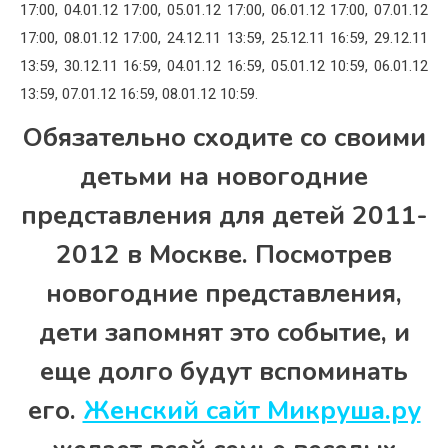
17:00, 04.01.12 17:00, 05.01.12 17:00, 06.01.12 17:00, 07.01.12
17:00, 08.01.12 17:00, 24.12.11 13:59, 25.12.11 16:59, 29.12.11
13:59, 30.12.11 16:59, 04.01.12 16:59, 05.01.12 10:59, 06.01.12
13:59, 07.01.12 16:59, 08.01.12 10:59.
Обязательно сходите со своими
детьми на новогодние
представления для детей 2011-
2012 в Москве. Посмотрев
новогодние представления,
дети запомнят это событие, и
еще долго будут вспоминать
его.
Женский сайт Микруша.ру