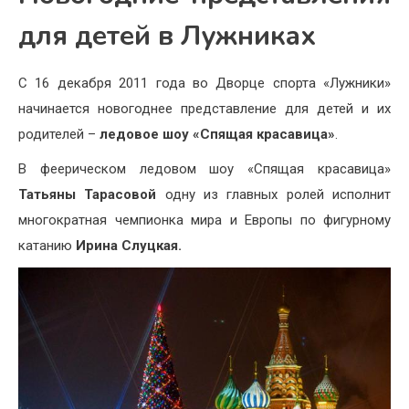
для детей в Лужниках
С 16 декабря 2011 года во Дворце спорта «Лужники»
начинается новогоднее представление для детей и их
родителей –
ледовое шоу «Спящая красавица»
.
В феерическом ледовом шоу «Спящая красавица»
Татьяны Тарасовой
одну из главных ролей исполнит
многократная чемпионка мира и Европы по фигурному
катанию
Ирина Слуцкая.