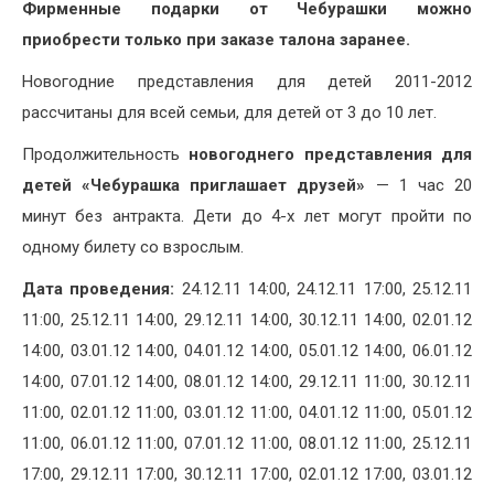
Фирменные подарки от Чебурашки можно
приобрести только при заказе талона заранее.
Новогодние представления для детей 2011-2012
рассчитаны для всей семьи, для детей от 3 до 10 лет.
Продолжительность
новогоднего представления для
детей «Чебурашка приглашает друзей»
— 1 час 20
минут без антракта. Дети до 4-х лет могут пройти по
одному билету со взрослым.
Дата проведения:
24.12.11 14:00, 24.12.11 17:00, 25.12.11
11:00, 25.12.11 14:00, 29.12.11 14:00, 30.12.11 14:00, 02.01.12
14:00, 03.01.12 14:00, 04.01.12 14:00, 05.01.12 14:00, 06.01.12
14:00, 07.01.12 14:00, 08.01.12 14:00, 29.12.11 11:00, 30.12.11
11:00, 02.01.12 11:00, 03.01.12 11:00, 04.01.12 11:00, 05.01.12
11:00, 06.01.12 11:00, 07.01.12 11:00, 08.01.12 11:00, 25.12.11
17:00, 29.12.11 17:00, 30.12.11 17:00, 02.01.12 17:00, 03.01.12