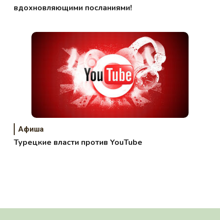
вдохновляющими посланиями!
Афиша
Турецкие власти против YouTube