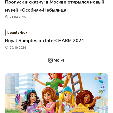
Пропуск в сказку: в Москве открылся новый
музей «Особняк-Небылица»
21.04.2025
beauty-box
Royal Samples на InterCHARM 2024
09.10.2024
Instagram
ВКонтакте
Telegram