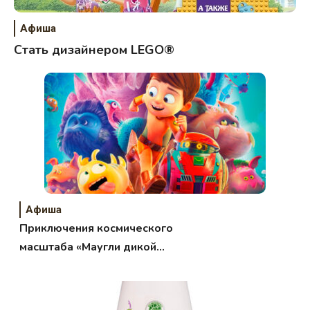
Афиша
Стать дизайнером LEGO®
Афиша
Приключения космического
масштаба «Маугли дикой
планеты»