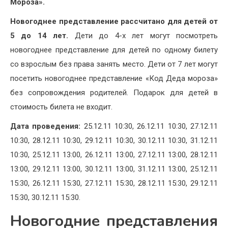
Мороза».
Новогоднее представление рассчитано для детей от
5 до 14 лет.
Дети до 4-х лет могут посмотреть
новогоднее представление для детей по одному билету
со взрослым без права занять место. Дети от 7 лет могут
посетить новогоднее представление «Код Деда мороза»
без сопровождения родителей. Подарок для детей в
стоимость билета не входит.
Дата проведения:
25.12.11 10:30, 26.12.11 10:30, 27.12.11
10:30, 28.12.11 10:30, 29.12.11 10:30, 30.12.11 10:30, 31.12.11
10:30, 25.12.11 13:00, 26.12.11 13:00, 27.12.11 13:00, 28.12.11
13:00, 29.12.11 13:00, 30.12.11 13:00, 31.12.11 13:00, 25.12.11
15:30, 26.12.11 15:30, 27.12.11 15:30, 28.12.11 15:30, 29.12.11
15:30, 30.12.11 15:30.
Новогодние представления