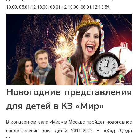
10:00, 05.01.12 13:00, 08.01.12 10:00, 08.01.12 13:59.
Новогодние представления
для детей в КЗ «Мир»
В концертном зале «Мир» в Москве пройдет новогоднее
представление для детей 2011-2012 –
«Код Деда