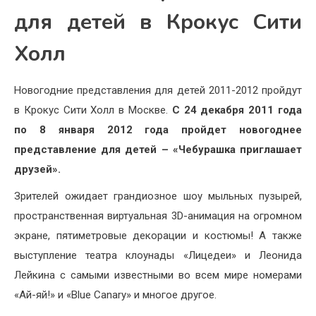
для детей в Крокус Сити
Холл
Новогодние представления для детей 2011-2012 пройдут
в Крокус Сити Холл в Москве.
С 24 декабря 2011 года
по 8 января 2012 года пройдет новогоднее
представление для детей – «Чебурашка приглашает
друзей».
Зрителей ожидает грандиозное шоу мыльных пузырей,
пространственная виртуальная 3D-анимация на огромном
экране, пятиметровые декорации и костюмы! А также
выступление театра клоунады «Лицедеи» и Леонида
Лейкина с самыми известными во всем мире номерами
«Ай-яй!» и «Blue Canary» и многое другое.