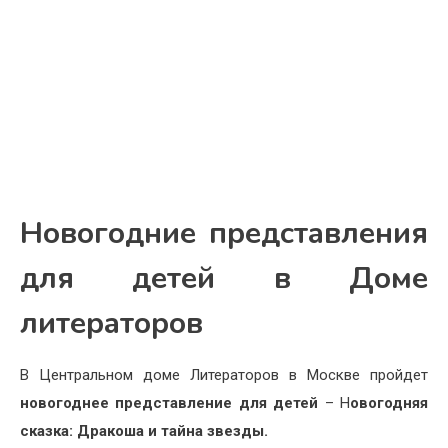
Новогодние представления
для детей в Доме
литераторов
В Центральном доме Литераторов в Москве пройдет
новогоднее представление для детей
– Н
овогодняя
сказка: Дракоша и тайна звезды.