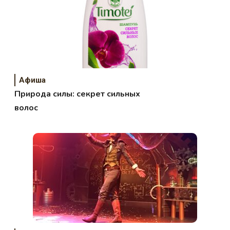
Афиша
Природа силы: секрет сильных
волос