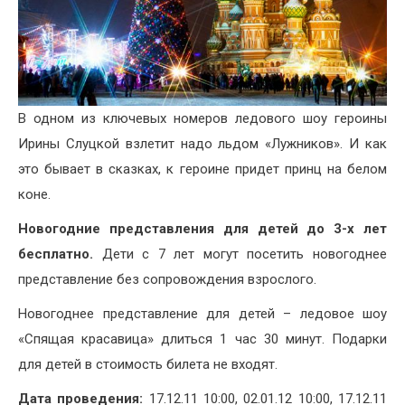
В одном из ключевых номеров ледового шоу героины
Ирины Слуцкой взлетит надо льдом «Лужников». И как
это бывает в сказках, к героине придет принц на белом
коне.
Новогодние представления для детей до 3-х лет
бесплатно.
Дети с 7 лет могут посетить новогоднее
представление без сопровождения взрослого.
Новогоднее представление для детей – ледовое шоу
«Спящая красавица» длиться 1 час 30 минут. Подарки
для детей в стоимость билета не входят.
Дата проведения:
17.12.11 10:00, 02.01.12 10:00, 17.12.11