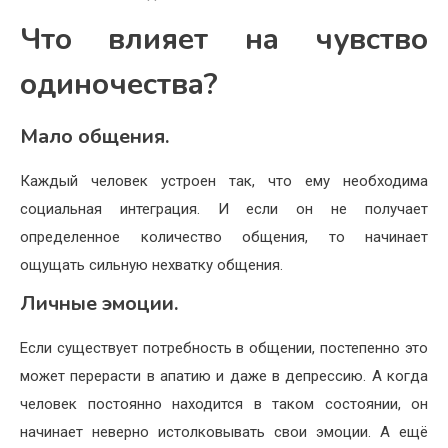
Что влияет на чувство
одиночества?
Мало общения.
Каждый человек устроен так, что ему необходима
социальная интеграция. И если он не получает
определенное количество общения, то начинает
ощущать сильную нехватку общения.
Личные эмоции.
Если существует потребность в общении, постепенно это
может перерасти в апатию и даже в депрессию. А когда
человек постоянно находится в таком состоянии, он
начинает неверно истолковывать свои эмоции. А ещё