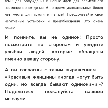
темы для обсуждения и новые идеи для совместного
времяпрепровождения. А во время увлекательных бесед
нет места для грусти и печали! Преодолевайте свои
негативные установки и предубеждения. Это очень
важно.
И помните, вы не одинок! Просто
посмотрите по сторонам и увидите
улыбки людей, которые обращены
именно в вашу сторону.
А вы согласны с таким выражением —
«Красивые женщины иногда могут быть
одни, но всегда бывают одинокими.»?
Поделитесь пожалуйста вашими
мыслями.