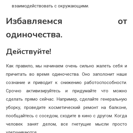
взаимодействовать с окружающими.
Избавляемся от
одиночества.
Действуйте!
Как правило, мы начинаем очень сильно жалеть себя и
причитать во время одиночества. Оно заполонит наше
сознание и приводит к снижению работоспособности.
Срочно активизируйтесь и придумайте что можно
сделать прямо сейчас. Например, сделайте генеральную
уборку, проведите косметический ремонт на балконе,
пообщайтесь с соседом, сходите в кино с другом. Когда
человек занят делом, все гнетущие мысли просто
улетучиваются.