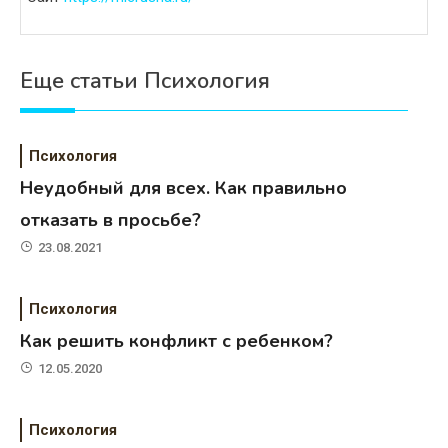
Еще статьи Психология
Психология
Неудобный для всех. Как правильно
отказать в просьбе?
23.08.2021
Психология
Как решить конфликт с ребенком?
12.05.2020
Психология