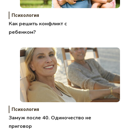
Психология
Как решить конфликт с
ребенком?
Психология
Замуж после 40. Одиночество не
приговор