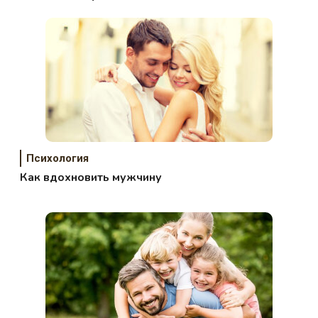
Психология
Как вдохновить мужчину