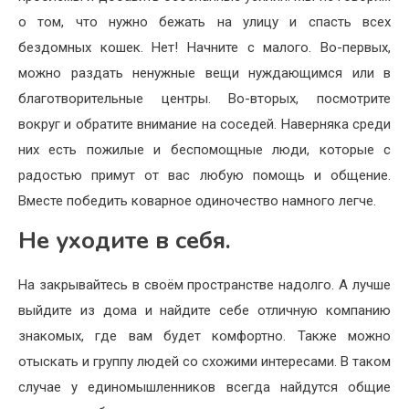
о том, что нужно бежать на улицу и спасть всех
бездомных кошек. Нет! Начните с малого. Во-первых,
можно раздать ненужные вещи нуждающимся или в
благотворительные центры. Во-вторых, посмотрите
вокруг и обратите внимание на соседей. Наверняка среди
них есть пожилые и беспомощные люди, которые с
радостью примут от вас любую помощь и общение.
Вместе победить коварное одиночество намного легче.
Не уходите в себя.
На закрывайтесь в своём пространстве надолго. А лучше
выйдите из дома и найдите себе отличную компанию
знакомых, где вам будет комфортно. Также можно
отыскать и группу людей со схожими интересами. В таком
случае у единомышленников всегда найдутся общие