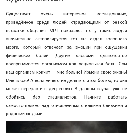
Существует очень интересное исследование,
проведённое среди людей, страдающими от резкой
нехватки общения. МРТ показало, что у таких людей
значительно активизируется тот же отдел головного
мозга, который отвечает за эмоции при ощущении
физических болей. Другим словами, одиночество
воспринимается организмом как социальная боль. Сам
наш организм кричит — мне больно! Измени свою жизнь!
Мне плохо! А если ничего не делать с этой болью, то она
может перерасти в депрессию. В данном случае уже не
обойтись без специалистов. Начните работать
самостоятельно над отношениями с вашими близкими и
родными людьми.