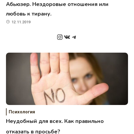
Абьюзер. Нездоровые отношения или
любовь к тирану.
12.11.2019
Instagram
ВКонтакте
Telegram
Психология
Неудобный для всех. Как правильно
отказать в просьбе?