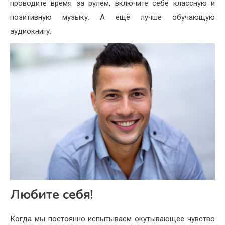
проводите время за рулем, включите себе классную и
позитивную музыку. А ещё лучше обучающую
аудиокнигу.
Любите себя!
Когда мы постоянно испытываем окутывающее чувство