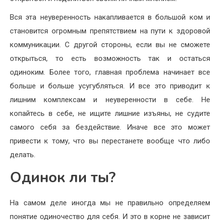
Вся эта неуверенность накапливается в большой ком и
становится огромным препятствием на пути к здоровой
коммуникации. С другой стороны, если вы не сможете
открыться, то есть возможность так и остаться
одиноким. Более того, главная проблема начинает все
больше и больше усугубляться. И все это приводит к
лишним комплексам и неуверенности в себе. Не
копайтесь в себе, не ищите лишние изъяны, не судите
самого себя за бездействие. Иначе все это может
привести к тому, что вы перестанете вообще что либо
делать.
Одинок ли ты?
На самом деле иногда мы не правильно определяем
понятие одиночество для себя. И это в корне не зависит