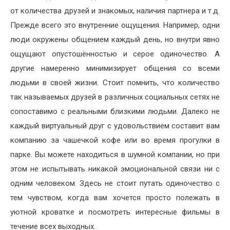
от количества друзей и знакомых, наличия партнера и т.д.
Прежде всего это внутренние ощущения. Например, одни
люди окружены общением каждый день, но внутри явно
ощущают опустошённостью и серое одиночество. А
другие намеренно минимизирует общения со всеми
людьми в своей жизни.
Стоит помнить, что количество
так называемых друзей в различных социальных сетях не
сопоставимо с реальными близкими людьми. Далеко не
каждый виртуальный друг с удовольствием составит вам
компанию за чашечкой кофе или во время прогулки в
парке. Вы можете находиться в шумной компании, но при
этом не испытывать никакой эмоциональной связи ни с
одним человеком. Здесь не стоит путать одиночество с
тем чувством, когда вам хочется просто полежать в
уютной кроватке и посмотреть интересные фильмы в
течение всех выходных.