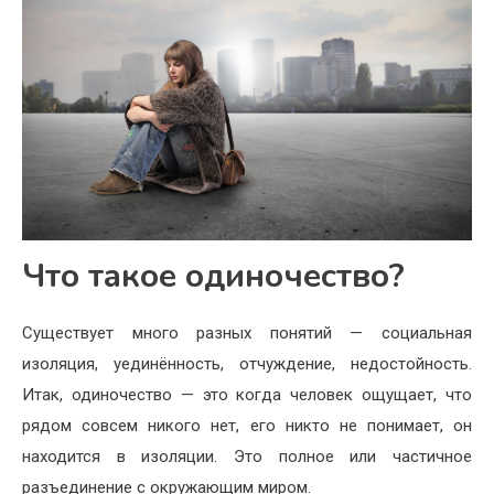
Что такое одиночество?
Существует много разных понятий — социальная
изоляция, уединённость, отчуждение, недостойность.
Итак, одиночество — это когда человек ощущает, что
рядом совсем никого нет, его никто не понимает, он
находится в изоляции. Это полное или частичное
разъединение с окружающим миром.