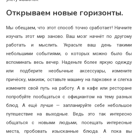
Открываем новые горизонты.
Мы обещаем, что этот способ точно сработает! Начните
изучать этот мир заново. Ваш мозг начнёт по другому
работать и мыслить. Украсьте ваш день такими
небольшими событиями, о которых можно было бы
вспоминать весь вечер. Наденьте более яркую одежду
или подберите необычные аксессуары, измените
причёску, макияж, оставьте машину на парковке и слегка
измените свой путь на работу. А в кафе или ресторане
попробуйте пообщаться с официантом на тему разных
блюд. А ещё лучше — запланируйте себе небольшое
путешествие на выходные. Ведь это так интересно
общаться с новыми людьми, посещать интересные
места, пробовать изысканные блюда. А пока вы