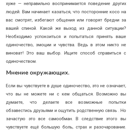
хуже — неправильно воспринимается поведение других
людей. Вам начинает казаться, что посторонние косо на
вас смотрят, избегают общения или говорят бредни за
вашей спиной. Какой же выход из данной ситуации?
Необходимо успокоиться и попытаться принять ваше
одиночество, эмоции и чувства. Ведь в этом никто не
виноват! Это ваш выбор. Ищите способ справиться с
одиночеством.
Мнение окружающих.
Если вы чувствуете в душе одиночество, это не означает,
что вы не можете ни с кем общаться. Возможно вы
думаете, что делаете все возможные попытки
обзавестись друзьями и ощутить родственную связь . Но
зачастую это все самообман. В следствие этого вы
чувствуете ещё большую боль, страх и разочарование.