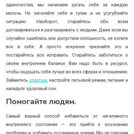
одиночества, мы начинаем ругать себя за каждую
мелочь. Не загоняйте себя в тупик и не усугубляйте
ситуацию. Наоборот, старайтесь обо всем
договариваться и разговаривать с людьми. Даже если вы
случайно ошиблись или допустили оплошность, не копите
все в себе. А просто искренне признайте это и
постарайтесь все исправить. Старайтесь заботиться о
своём внутреннем балансе. Вам надо быть в ресурсе,
чтобы ощущать себя лучше во всех сферах и отношениях.
Займитесь
спортом
, настройте питьевой режим, питание и
наладьте здоровый сон.
Помогайте людям.
Самый верный способ избавиться от негативного
внутреннего состояния — это прийти к осознанию
проблемы и добавить осознанные усилия. Мы не говорим