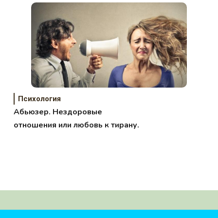
Психология
Абьюзер. Нездоровые
отношения или любовь к тирану.