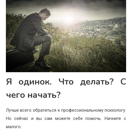
Я одинок. Что делать? С
чего начать?
Лучше всего обратиться к профессиональному психологу.
Но сейчас и вы сам можете себе помочь. Начните с
малого: