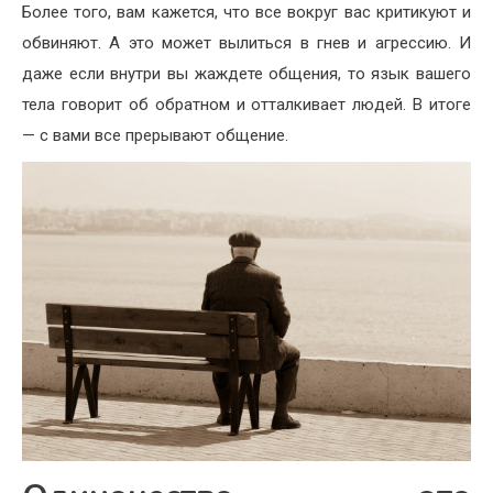
Более того, вам кажется, что все вокруг вас критикуют и
обвиняют. А это может вылиться в гнев и агрессию. И
даже если внутри вы жаждете общения, то язык вашего
тела говорит об обратном и отталкивает людей. В итоге
— с вами все прерывают общение.