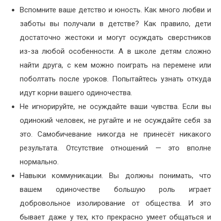
Вспомните ваше детство и юность. Как много любви и
заботы вы получали в детстве? Как правило, дети
достаточно жестоки и могут осуждать сверстников
из-за любой особенности. А в школе детям сложно
найти друга, с кем можно поиграть на перемене или
поболтать после уроков. Попытайтесь узнать откуда
идут корни вашего одиночества.
Не игнорируйте, не осуждайте ваши чувства. Если вы
одинокий человек, не ругайте и не осуждайте себя за
это. Самобичевание никогда не принесёт никакого
результата. Отсутствие отношений — это вполне
нормально.
Навыки коммуникации. Вы должны понимать, что
вашем одиночестве большую роль играет
добровольное изолирование от общества. И это
бывает даже у тех, кто прекрасно умеет общаться и