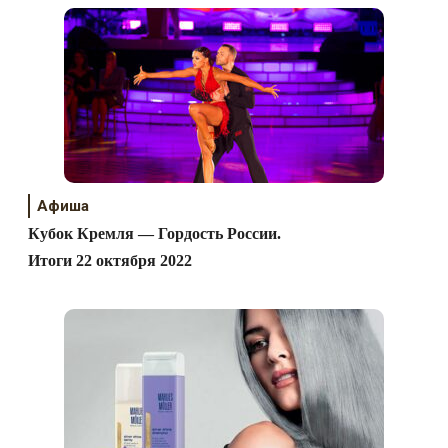
Афиша
Кубок Кремля — Гордость России.
Итоги 22 октября 2022