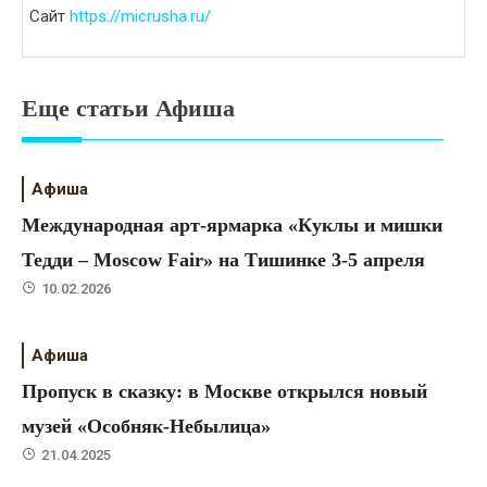
Сайт
https://micrusha.ru/
Еще статьи Афиша
Афиша
Международная арт-ярмарка «Куклы и мишки
Тедди – Moscow Fair» на Тишинке 3-5 апреля
10.02.2026
Афиша
Пропуск в сказку: в Москве открылся новый
музей «Особняк-Небылица»
21.04.2025