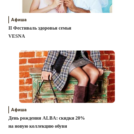
Афиша
II Фестиваль здоровья семьи
VESNA
Афиша
День рождения ALBA: скидки 20%
на новую коллекцию обуви