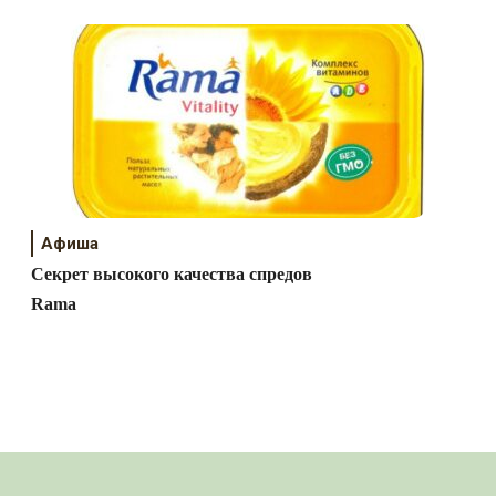
Афиша
Секрет высокого качества спредов
Rama