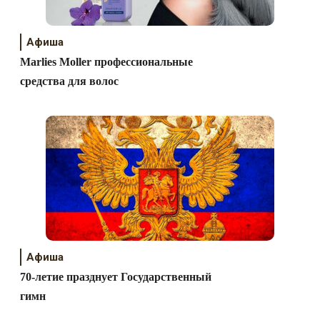
Афиша
Marlies Moller профессиональные
средства для волос
Афиша
70-летие празднует Государственный
гимн