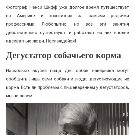
Фотограф Ненси Шифф уже долгое время путешествует
по Америке и «охотится» за самыми редкими
профессиями. Любопытно, но все эти занятия
действительно существуют, и работают на них вполне
адекватные люди. Наслаждайся!
Дегустатор собачьего корма
Насколько вкусна пища для собак наверняка могут
сообщить лишь сами собаки и люди, дегустирующие их
корма. Есть ли проблемы с пищеварением у дегустаторов,
мы не знаем.