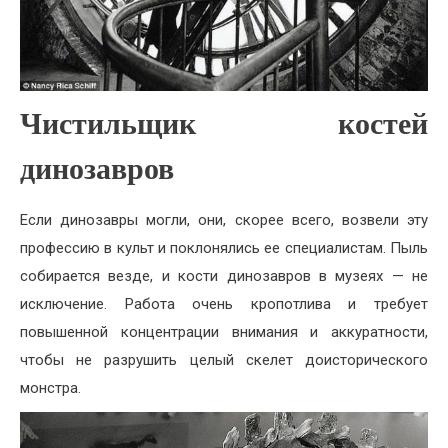
Чистильщик костей
динозавров
Если динозавры могли, они, скорее всего, возвели эту
профессию в культ и поклонялись ее специалистам. Пыль
собирается везде, и кости динозавров в музеях — не
исключение. Работа очень кропотлива и требует
повышенной концентрации внимания и аккуратности,
чтобы не разрушить целый скелет доисторического
монстра.