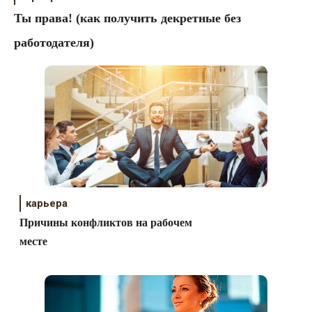
Ты права! (как получить декретные без
работодателя)
карьера
Причины конфликтов на рабочем
месте