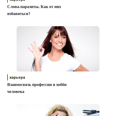
Слова-паразиты. Как от них
избавиться?
карьера
Взаимосвязь профессии и хобби
человека