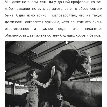
Мы даже не знаем, есть ли у данной профессии какое-
либо название, но суть ее заключается в сборе семени
быка! Одно ясно точно – маловероятно, что на такую
должность согласится мужчина, хотя занятие это очень
ответственное и нужное, ведь такая пикантная
обязанность дает жизнь сотням будущих коров и быков.