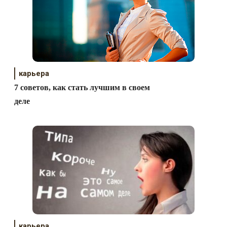
карьера
7 советов, как стать лучшим в своем
деле
карьера