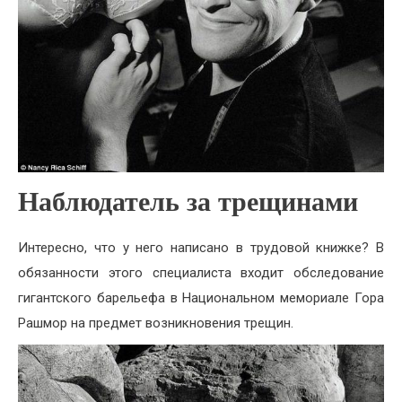
Наблюдатель за трещинами
Интересно, что у него написано в трудовой книжке? В
обязанности этого специалиста входит обследование
гигантского барельефа в Национальном мемориале Гора
Рашмор на предмет возникновения трещин.