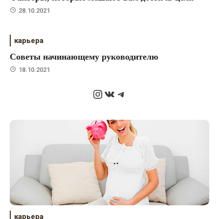
28.10.2021
карьера
Советы начинающему руководителю
18.10.2021
Instagram
ВКонтакте
Telegram
карьера