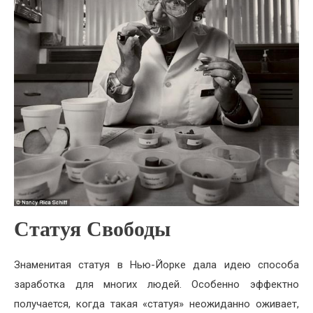
Статуя Свободы
Знаменитая статуя в Нью-Йорке дала идею способа
заработка для многих людей. Особенно эффектно
получается, когда такая «статуя» неожиданно оживает,