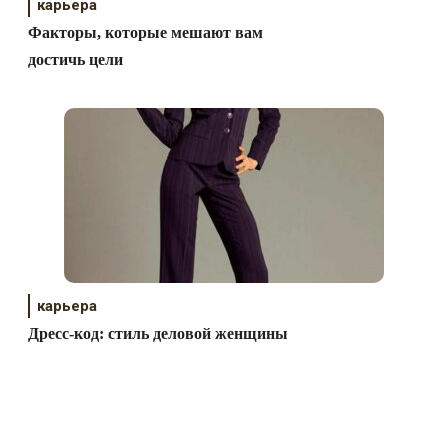
карьера
Факторы, которые мешают вам
достичь цели
карьера
Дресс-код: стиль деловой женщины