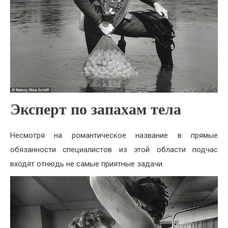
Эксперт по запахам тела
Несмотря на романтическое название в прямые
обязанности специалистов из этой области подчас
входят отнюдь не самые приятные задачи.