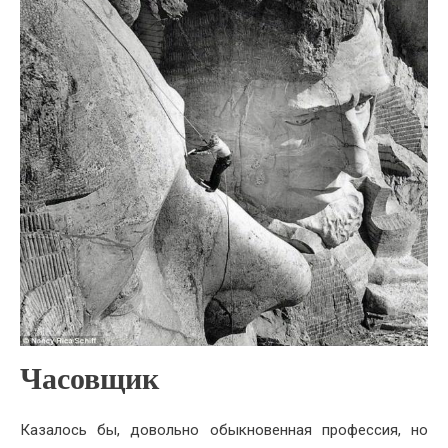
Часовщик
Казалось бы, довольно обыкновенная профессия, но