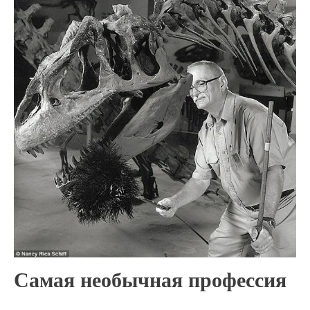
Самая необычная профессия