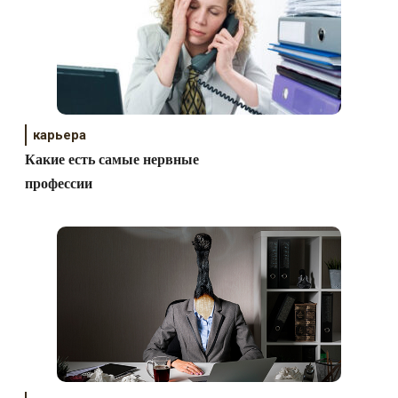
карьера
Какие есть самые нервные
профессии