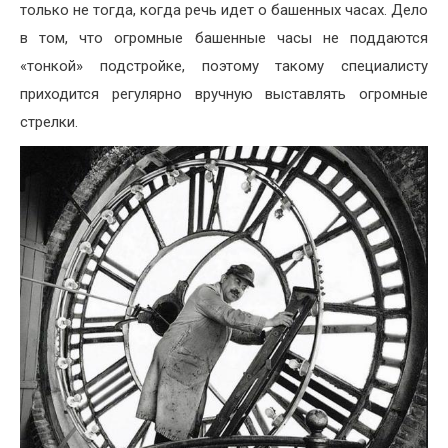
только не тогда, когда речь идет о башенных часах. Дело
в том, что огромные башенные часы не поддаются
«тонкой» подстройке, поэтому такому специалисту
приходится регулярно вручную выставлять огромные
стрелки.