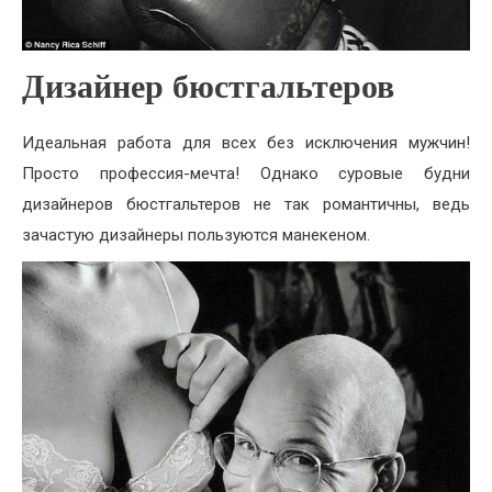
Дизайнер бюстгальтеров
Идеальная работа для всех без исключения мужчин!
Просто профессия-мечта! Однако суровые будни
дизайнеров бюстгальтеров не так романтичны, ведь
зачастую дизайнеры пользуются манекеном.