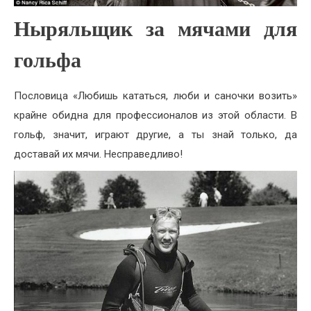
Ныряльщик за мячами для
гольфа
Пословица «Любишь кататься, люби и саночки возить»
крайне обидна для профессионалов из этой области. В
гольф, значит, играют другие, а ты знай только, да
доставай их мячи. Несправедливо!