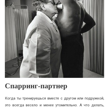
Спарринг-партнер
Когда ты тренируешься вместе с другом или подружкой,
это всегда весело и менее утомительно. А что делать,