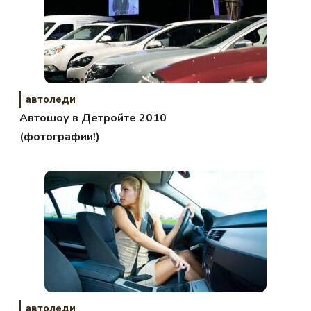
автоледи
Автошоу в Детройте 2010
(фотографии!)
автоледи