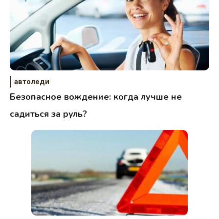
автоледи
Безопасное вождение: когда лучше не
садиться за руль?