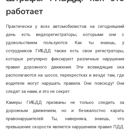
работает
Практически у всех автомобилистов на сегодняшний
день есть видеорегистраторы, которыми они с
удовольствием пользуются. Как ты знаешь, у
сотрудников ГИБДД также есть свои регистраторы,
которые регулярно фиксируют различные нарушения
правил дорожного движения. Эти всевидящие ока
располагаются на шоссе, перекрестках и везде там, где
водители могут нарушать правила. Они повсюду! Они
следят за нами, и это не секрет.
Камеры ГИБДД призваны не только следить за
дорожным движением, но и безжалостно карать
правонарушителей. Ты, наверняка, знаешь, что
превышение скорости является нарушением правил ПДД.