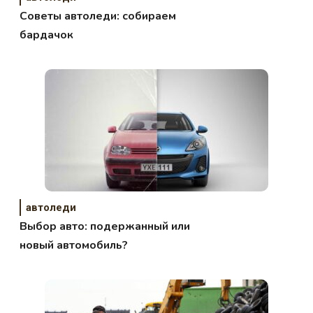
Советы автоледи: собираем
бардачок
автоледи
Выбор авто: подержанный или
новый автомобиль?