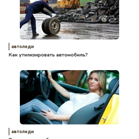
автоледи
Как утилизировать автомобиль?
автоледи