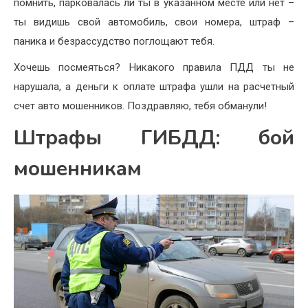
помнить, парковалась ли ты в указанном месте или нет –
ты видишь свой автомобиль, свои номера, штраф –
паника и безрассудство поглощают тебя.
Хочешь посмеяться? Никакого правила ПДД ты не
нарушала, а деньги к оплате штрафа ушли на расчетный
счет авто мошенников. Поздравляю, тебя обманули!
Штрафы ГИБДД: бой
мошенникам