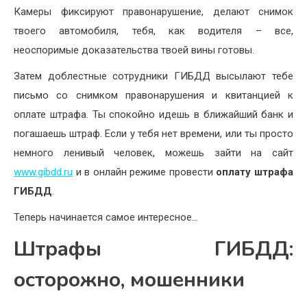
Камеры фиксируют правонарушение, делают снимок
твоего автомобиля, тебя, как водителя – все,
неоспоримые доказательства твоей вины готовы.
Затем доблестные сотрудники ГИБДД высылают тебе
письмо со снимком правонарушения и квитанцией к
оплате штрафа. Ты спокойно идешь в ближайший банк и
погашаешь штраф. Если у тебя нет времени, или ты просто
немного ленивый человек, можешь зайти на сайт
www.gibdd.ru
и в онлайн режиме провести
оплату штрафа
ГИБДД
.
Теперь начинается самое интересное…
Штрафы ГИБДД:
осторожно, мошенники