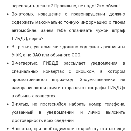
переводить деньги? Правильно, не надо! Это обман!
Во-вторых, извещение о правонарушении должно
содержать максимально точную информацию о твоем
автомобиле. Зачем тебе оплачивать чужой штраф
ГИБДД, верно?
В-третьих, уведомление должно содержать реквизиты
УФК, а не ЗАО или обычного ООО.
В-четвертых, ГИБДД рассылает уведомления в
специальных конвертах с окошком, в котором
просматривается штрих-код. Злоумышленники не
заморачиваются этим и отправляют «штрафы ГИБДД»
в обычных конвертах.
В-пятых, не постесняйся набрать номер телефона,
указанный в уведомлении, и лично выяснить
достоверность всех сведений.
В-шестых, при необходимости открой эту статью еще