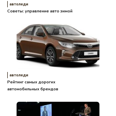
автоледи
Советы: управление авто зимой
автоледи
Рейтинг самых дорогих
автомобильных брендов