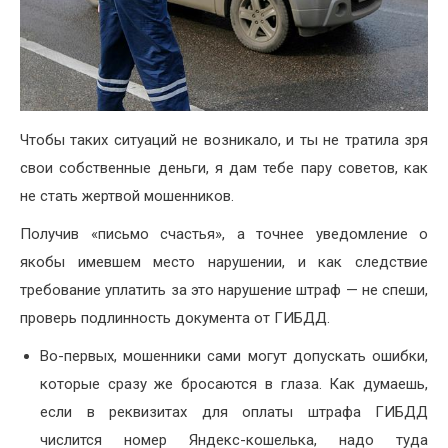
Чтобы таких ситуаций не возникало, и ты не тратила зря
свои собственные деньги, я дам тебе пару советов, как
не стать жертвой мошенников.
Получив «письмо счастья», а точнее уведомление о
якобы имевшем место нарушении, и как следствие
требование уплатить за это нарушение штраф — не спеши,
проверь подлинность документа от ГИБДД.
Во-первых, мошенники сами могут допускать ошибки,
которые сразу же бросаются в глаза. Как думаешь,
если в реквизитах для оплаты штрафа ГИБДД
числится номер Яндекс-кошелька, надо туда