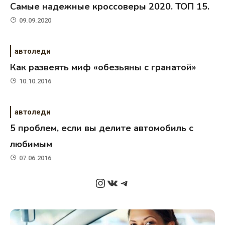
Самые надежные кроссоверы 2020. ТОП 15.
09.09.2020
автоледи
Как развеять миф «обезьяны с гранатой»
10.10.2016
автоледи
5 проблем, если вы делите автомобиль с
любимым
07.06.2016
Instagram
ВКонтакте
Telegram