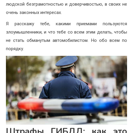
людской безграмотностью и доверчивостью, в своих не
очень законных интересах.
Я расскажу тебе, какими приемами пользуются
злоумышленники, и что тебе со всем этим делать, чтобы
не стать обманутым автомобилистом. Но обо всем по
порядку.
Штрафы ГИБДД: как это