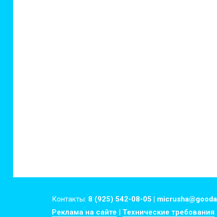
Контакты:
8 (925) 542-08-05 | micrusha@gooda
Реклама на сайте
|
Технические требования