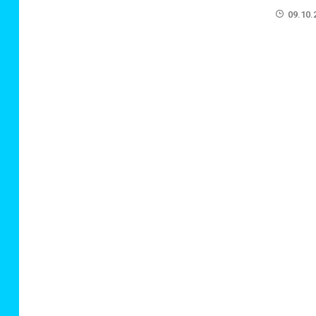
09.10.