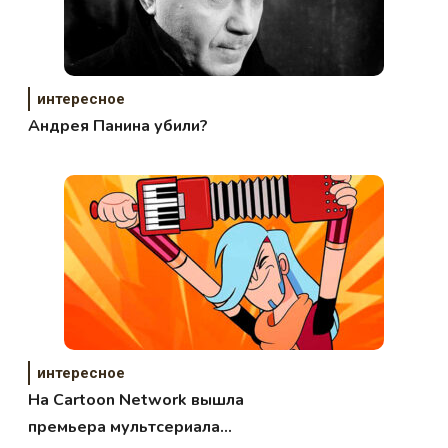
интересное
Андрея Панина убили?
интересное
На Cartoon Network вышла
премьера мультсериала