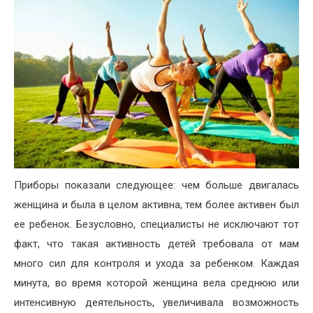
Приборы показали следующее: чем больше двигалась
женщина и была в целом активна, тем более активен был
ее ребенок. Безусловно, специалисты не исключают тот
факт, что такая активность детей требовала от мам
много сил для контроля и ухода за ребенком. Каждая
минута, во время которой женщина вела среднюю или
интенсивную деятельность, увеличивала возможность