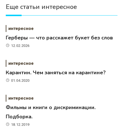
Еще статьи интересное
интересное
Герберы — что расскажет букет без слов
12.02.2026
интересное
Карантин. Чем заняться на карантине?
01.04.2020
интересное
Фильмы и книги о дискриминации.
Подборка.
18.12.2019