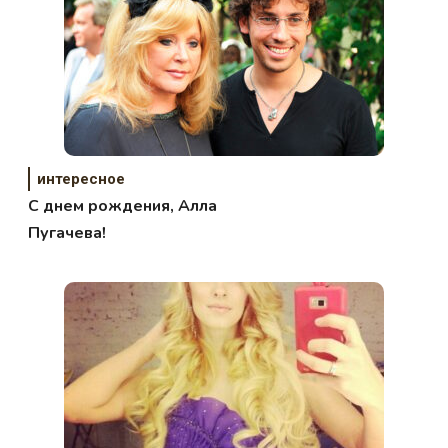
интересное
С днем рождения, Алла
Пугачева!