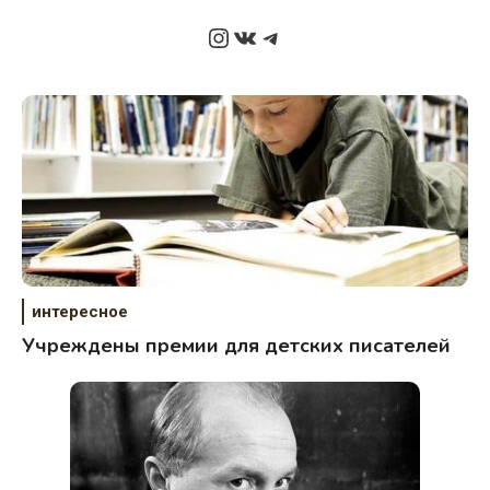
Instagram
ВКонтакте
Telegram
интересное
Учреждены премии для детских писателей