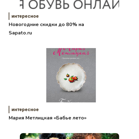
интересное
Новогодние скидки до 80% на
Sapato.ru
интересное
Мария Метлицкая «Бабье лето»