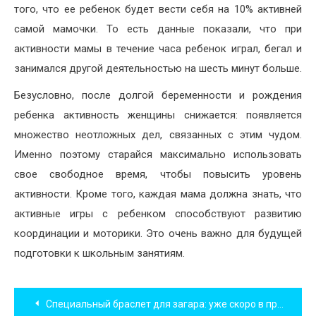
того, что ее ребенок будет вести себя на 10% активней
самой мамочки. То есть данные показали, что при
активности мамы в течение часа ребенок играл, бегал и
занимался другой деятельностью на шесть минут больше.
Безусловно, после долгой беременности и рождения
ребенка активность женщины снижается: появляется
множество неотложных дел, связанных с этим чудом.
Именно поэтому старайся максимально использовать
свое свободное время, чтобы повысить уровень
активности. Кроме того, каждая мама должна знать, что
активные игры с ребенком способствуют развитию
координации и моторики. Это очень важно для будущей
подготовки к школьным занятиям.
Навигация
Специальный браслет для загара: уже скоро в продаже