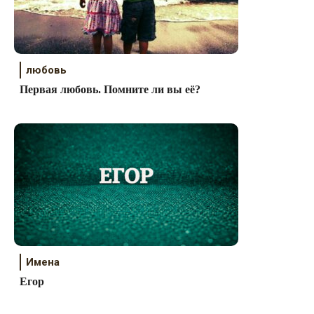
любовь
Первая любовь. Помните ли вы её?
Имена
Егор