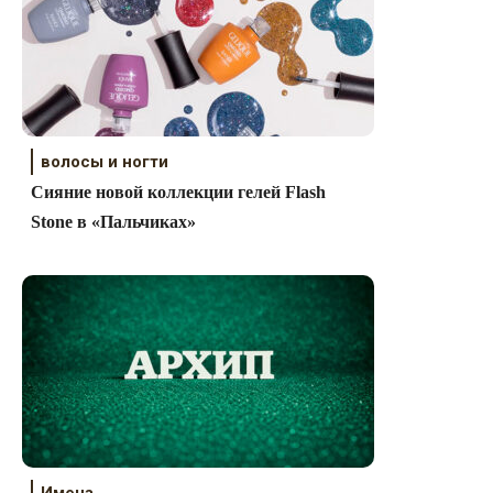
волосы и ногти
Сияние новой коллекции гелей Flash
Stone в «Пальчиках»
Имена