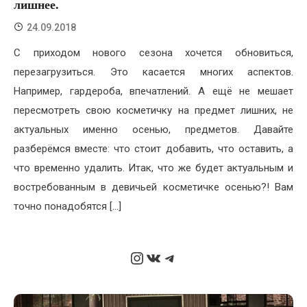
лишнее.
24.09.2018
С приходом нового сезона хочется обновиться,
перезагрузиться. Это касается многих аспектов.
Например, гардероба, впечатлений. А ещё не мешает
пересмотреть свою косметичку на предмет лишних, не
актуальных именно осенью, предметов. Давайте
разберёмся вместе: что стоит добавить, что оставить, а
что временно удалить. Итак, что же будет актуальным и
востребованным в девичьей косметичке осенью?! Вам
точно понадобятся […]
Instagram
ВКонтакте
Telegram