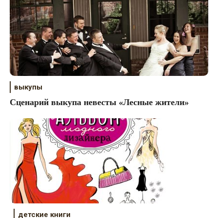
выкупы
Сценарий выкупа невесты «Лесные жители»
детские книги