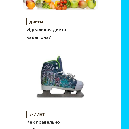
диеты
Идеальная диета,
какая она?
3-7 лет
Как правильно