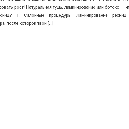
ровать рост! Натуральная тушь, ламинирование или ботокс — ч
сниц? 1. Салонные процедуры Ламинирование ресни
ра, после которой твои […]