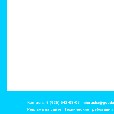
Контакты:
8 (925) 542-08-05 | micrusha@gooda
Реклама на сайте
|
Технические требования