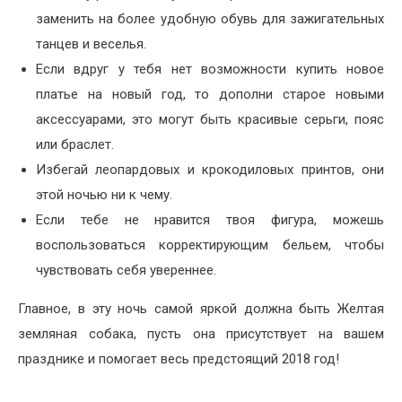
заменить на более удобную обувь для зажигательных
танцев и веселья.
Если вдруг у тебя нет возможности купить новое
платье на новый год, то дополни старое новыми
аксессуарами, это могут быть красивые серьги, пояс
или браслет.
Избегай леопардовых и крокодиловых принтов, они
этой ночью ни к чему.
Если тебе не нравится твоя фигура, можешь
воспользоваться корректирующим бельем, чтобы
чувствовать себя увереннее.
Главное, в эту ночь самой яркой должна быть Желтая
земляная собака, пусть она присутствует на вашем
празднике и помогает весь предстоящий 2018 год!