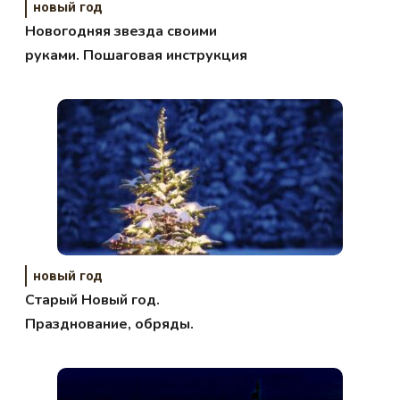
новый год
Новогодняя звезда своими
руками. Пошаговая инструкция
новый год
Старый Новый год.
Празднование, обряды.