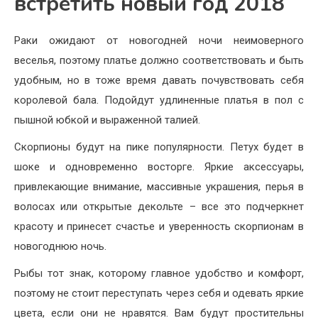
встретить новый год 2018
Раки ожидают от новогодней ночи неимоверного
веселья, поэтому платье должно соответствовать и быть
удобным, но в тоже время давать почувствовать себя
королевой бала. Подойдут удлиненные платья в пол с
пышной юбкой и выраженной талией.
Скорпионы будут на пике популярности. Петух будет в
шоке и одновременно восторге. Яркие аксессуары,
привлекающие внимание, массивные украшения, перья в
волосах или открытые декольте – все это подчеркнет
красоту и принесет счастье и уверенность скорпионам в
новогоднюю ночь.
Рыбы тот знак, которому главное удобство и комфорт,
поэтому не стоит переступать через себя и одевать яркие
цвета, если они не нравятся. Вам будут простительны