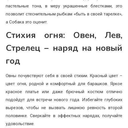
пастельные тона, в меру украшенные блестками, это
позволит стеснительным рыбкам «быть в своей тарелке»,
а Собака это оценит.
Стихия огня: Овен, Лев,
Стрелец – наряд на новый
год
Овны почувствуют себя в своей стихии. Красный цвет –
цвет огня, родной и комфортный для барашков. Яркое
красное платье или даже брючный костюм отлично
подойдут для встречи нового года. Избегайте глубоких
вырезов, чтобы не вызвать лишнюю ревность второй
половинке. Сверкайте в эффектных нарядах, получайте
удовольствие.