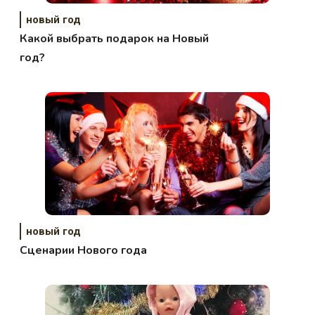
новый год
Какой выбрать подарок на Новый
год?
новый год
Сценарии Нового года