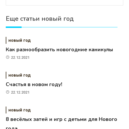
Еще статьи новый год
новый год
Как разнообразить новогодние каникулы
22.12.2021
новый год
Счастья в новом году!
22.12.2021
новый год
8 весёлых затей и игр с детьми для Нового
года