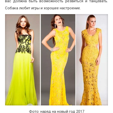
вас должна быть возможность резвиться и танцевать.
Собака любит игры и хорошее настроение.
Фото: наряд на новый год 2017