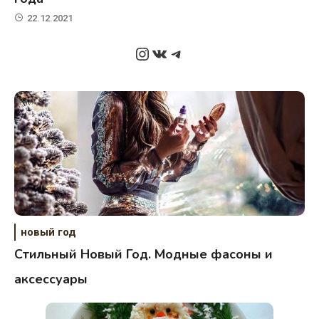
22.12.2021
Instagram
ВКонтакте
Telegram
новый год
Стильный Новый Год. Модные фасоны и
аксессуары