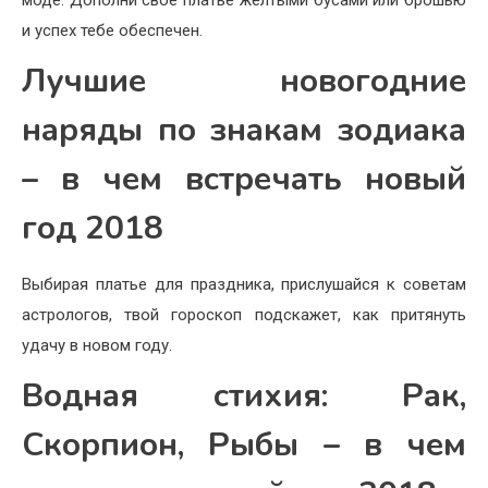
и успех тебе обеспечен.
Лучшие новогодние
наряды по знакам зодиака
– в чем встречать новый
год 2018
Выбирая платье для праздника, прислушайся к советам
астрологов, твой гороскоп подскажет, как притянуть
удачу в новом году.
Водная стихия: Рак,
Скорпион, Рыбы – в чем