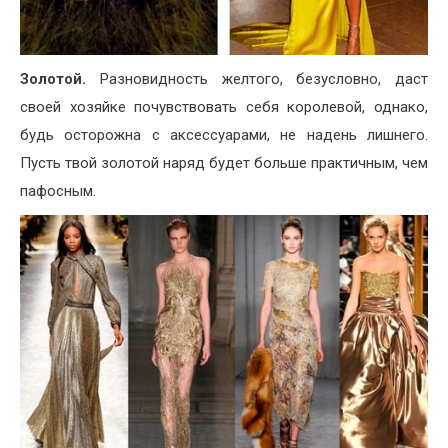
Золотой.
Разновидность желтого, безусловно, даст
своей хозяйке почувствовать себя королевой, однако,
будь осторожна с аксессуарами, не надень лишнего.
Пусть твой золотой наряд будет больше практичным, чем
пафосным.