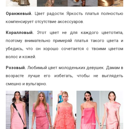
Оранжевый.
Цвет радости. Яркость платья полностью
компенсирует отсутствие аксессуаров.
Коралловый.
Этот цвет не для каждого цветотипа,
поэтому внимательно примеряй платья такого цвета и
убедись, что он хорошо сочетается с твоими цветом
волос и кожей.
Розовый.
Любимый цвет молоденьких девушек. Дамам в
возрасте лучше его избегать, чтобы не выглядеть
смешно и вульгарно.