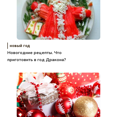
новый год
Новогодние рецепты. Что
приготовить в год Дракона?