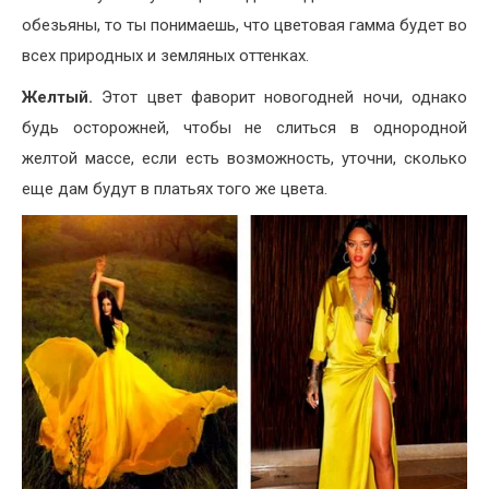
обезьяны, то ты понимаешь, что цветовая гамма будет во
всех природных и земляных оттенках.
Желтый.
Этот цвет фаворит новогодней ночи, однако
будь осторожней, чтобы не слиться в однородной
желтой массе, если есть возможность, уточни, сколько
еще дам будут в платьях того же цвета.