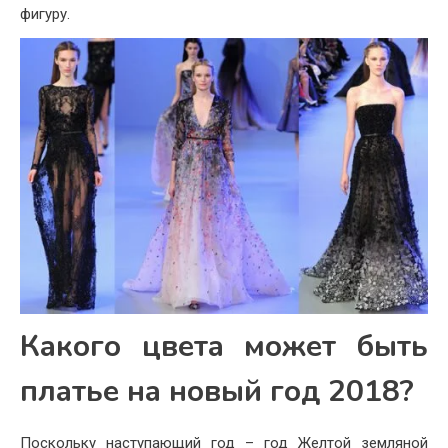
фигуру.
Какого цвета может быть
платье на новый год 2018?
Поскольку наступающий год – год Желтой земляной