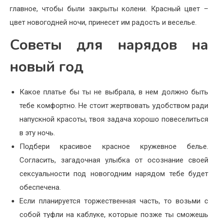
главное, чтобы были закрыты колени. Красный цвет –
цвет новогодней ночи, принесет им радость и веселье.
Советы для нарядов на
новый год
Какое платье бы ты не выбрала, в нем должно быть
тебе комфортно. Не стоит жертвовать удобством ради
напускной красоты, твоя задача хорошо повеселиться
в эту ночь.
Подбери красивое красное кружевное белье.
Согласить, загадочная улыбка от осознание своей
сексуальности под новогодним нарядом тебе будет
обеспечена.
Если планируется торжественная часть, то возьми с
собой туфли на каблуке, которые позже ты сможешь