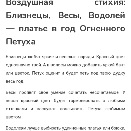
Воздушная стихия:
Близнецы, Весы, Водолей
— платье в год Огненного
Петуха
Близнецы любят яркие и веселые наряды. Красный цвет
однозначно твой. А в волосы можно добавить яркий бант
или цветок, Петух оценит и будет петь под твою дудку
весь год.
Весы проявят свое умение сочетать несочетаемое. У
весов красный цвет будет гармонировать с любыми
оттенками и заслужат лояльность Петуха любимым
цветом.
Водолеям лучше выбирать удлиненные платья или брюки,