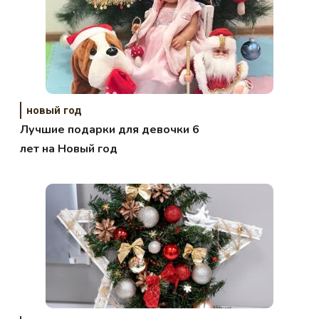
новый год
Лучшие подарки для девочки 6
лет на Новый год