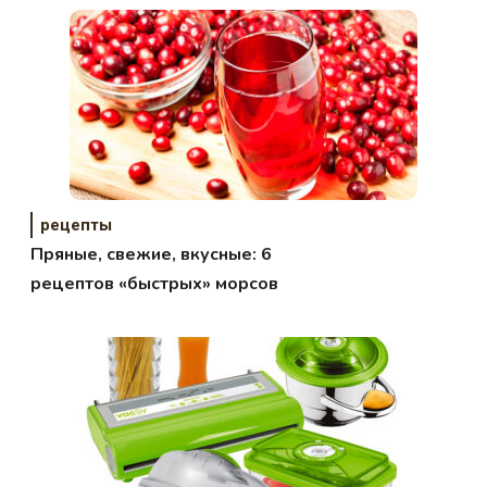
рецепты
Пряные, свежие, вкусные: 6
рецептов «быстрых» морсов