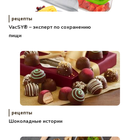
рецепты
VacSY® – эксперт по сохранению
пищи
рецепты
Шоколадные истории