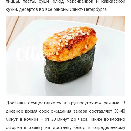
пиццы, пасты, суши, блюд мексиканкой и кавказской
кухни, десертов во все районы Санкт-Петербурга.
Доставка осуществляется в круглосуточном режиме. В
дневное время срок ожидания заказа составляет 30-40
минут, в ночное – от 30 минут до часа. Также возможно
оформить заявку на доставку блюд к определенному