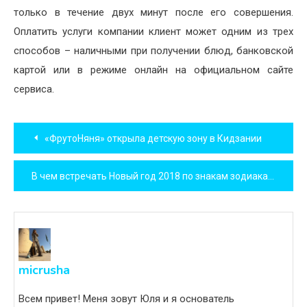
только в течение двух минут после его совершения.
Оплатить услуги компании клиент может одним из трех
способов – наличными при получении блюд, банковской
картой или в режиме онлайн на официальном сайте
сервиса.
Навигация
«ФрутоНяня» открыла детскую зону в Кидзании
по
В чем встречать Новый год 2018 по знакам зодиака
записям
micrusha
Всем привет! Меня зовут Юля и я основатель