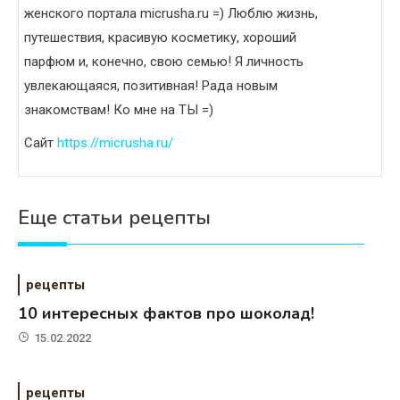
женского портала micrusha.ru =) Люблю жизнь,
путешествия, красивую косметику, хороший
парфюм и, конечно, свою семью! Я личность
увлекающаяся, позитивная! Рада новым
знакомствам! Ко мне на ТЫ =)
Сайт
https://micrusha.ru/
Еще статьи рецепты
рецепты
10 интересных фактов про шоколад!
15.02.2022
рецепты