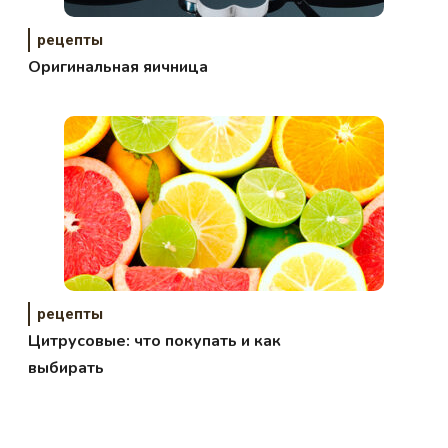
рецепты
Оригинальная яичница
рецепты
Цитрусовые: что покупать и как
выбирать