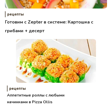
рецепты
Готовим с Zepter в системе: Картошка с
грибами + десерт
рецепты
Аппетитные роллы с любыми
начинками в Pizza Ollis