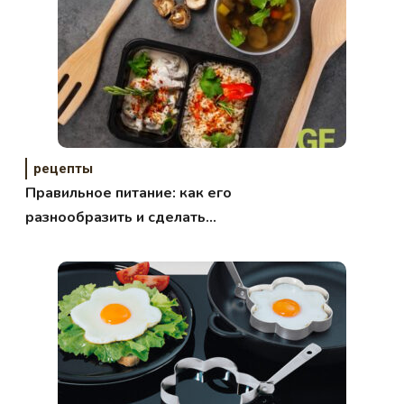
рецепты
Правильное питание: как его
разнообразить и сделать
вкусным