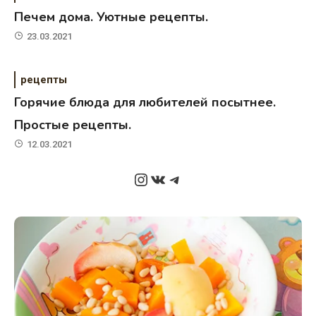
Печем дома. Уютные рецепты.
23.03.2021
рецепты
Горячие блюда для любителей посытнее.
Простые рецепты.
12.03.2021
Instagram
ВКонтакте
Telegram