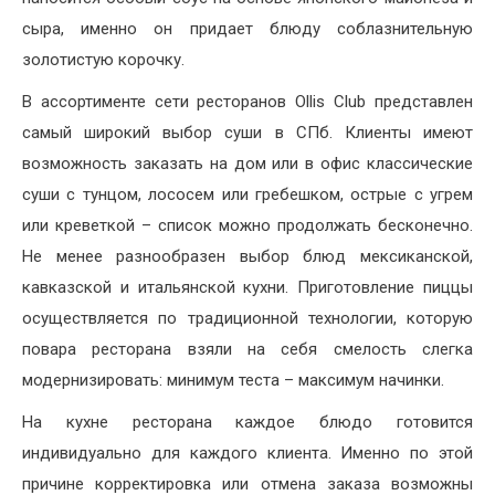
сыра, именно он придает блюду соблазнительную
золотистую корочку.
В ассортименте сети ресторанов Ollis Club представлен
самый широкий выбор суши в СПб. Клиенты имеют
возможность заказать на дом или в офис классические
суши с тунцом, лососем или гребешком, острые с угрем
или креветкой – список можно продолжать бесконечно.
Не менее разнообразен выбор блюд мексиканской,
кавказской и итальянской кухни. Приготовление пиццы
осуществляется по традиционной технологии, которую
повара ресторана взяли на себя смелость слегка
модернизировать: минимум теста – максимум начинки.
На кухне ресторана каждое блюдо готовится
индивидуально для каждого клиента. Именно по этой
причине корректировка или отмена заказа возможны