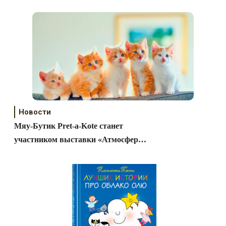
Новости
Мяу-Бутик Pret-a-Kote станет
участником выставки «Атмосфера
творчества»