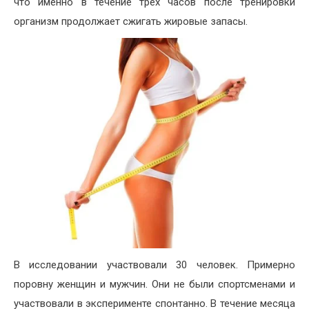
что именно в течение трех часов после тренировки
организм продолжает сжигать жировые запасы.
В исследовании участвовали 30 человек. Примерно
поровну женщин и мужчин. Они не были спортсменами и
участвовали в эксперименте спонтанно. В течение месяца