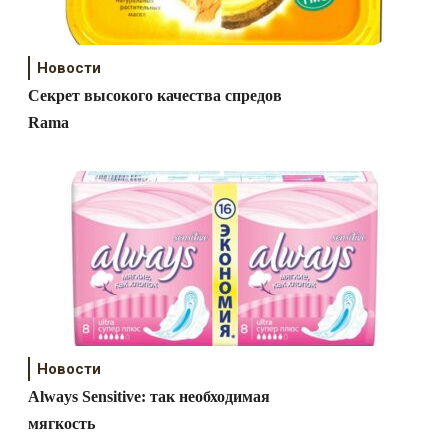
Новости
Секрет высокого качества спредов
Rama
Новости
Always Sensitive: так необходимая
мягкость