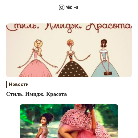
Instagram
ВКонтакте
Telegram
Новости
Стиль. Имидж. Красота