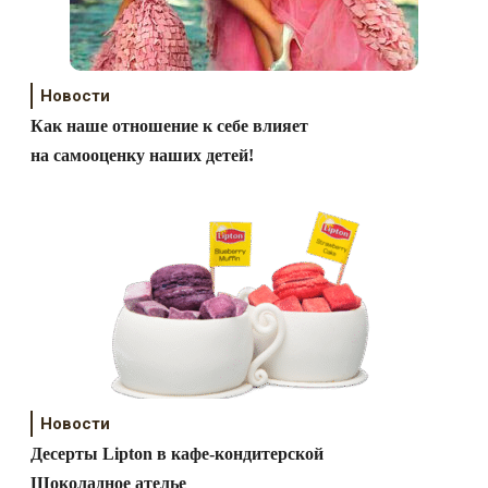
Новости
Как наше отношение к себе влияет
на самооценку наших детей!
Новости
Десерты Lipton в кафе-кондитерской
Шоколадное ателье