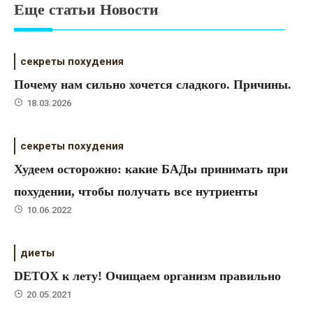
Еще статьи Новости
секреты похудения
Почему нам сильно хочется сладкого. Причины.
18.03.2026
секреты похудения
Худеем осторожно: какие БАДы принимать при
похудении, чтобы получать все нутриенты
10.06.2022
диеты
DETOX к лету! Очищаем организм правильно
20.05.2021