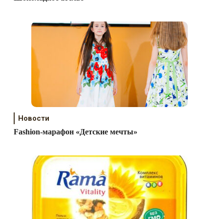
Новости
Fashion-марафон «Детские мечты»