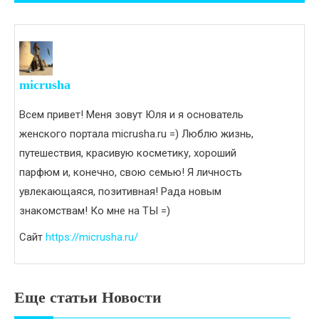
записям
micrusha
Всем привет! Меня зовут Юля и я основатель
женского портала micrusha.ru =) Люблю жизнь,
путешествия, красивую косметику, хороший
парфюм и, конечно, свою семью! Я личность
увлекающаяся, позитивная! Рада новым
знакомствам! Ко мне на ТЫ =)
Сайт
https://micrusha.ru/
Еще статьи Новости