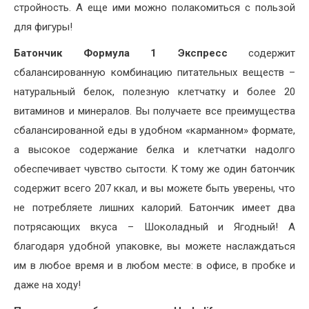
стройность. А еще ими можно полакомиться с пользой
для фигуры!
Батончик Формула 1 Экспресс
содержит
сбалансированную комбинацию питательных веществ –
натуральный белок, полезную клетчатку и более 20
витаминов и минералов. Вы получаете все преимущества
сбалансированной еды в удобном «карманном» формате,
а высокое содержание белка и клетчатки надолго
обеспечивает чувство сытости. К тому же один батончик
содержит всего 207 ккал, и вы можете быть уверены, что
не потребляете лишних калорий. Батончик имеет два
потрясающих вкуса – Шоколадный и Ягодный! А
благодаря удобной упаковке, вы можете наслаждаться
им в любое время и в любом месте: в офисе, в пробке и
даже на ходу!