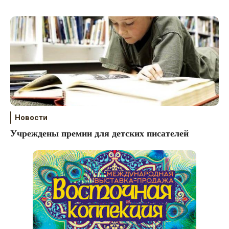
Новости
Учреждены премии для детских писателей