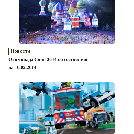
Новости
Олимпиада Сочи 2014 по состоянию
на 10.02.2014