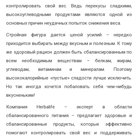
контролировать свой вес. Ведь перекусы сладкими,
высокоуглеводными продуктами являются одной из
основных причин неудачных попыток снижения веса.
Стройная фигура дается ценой усилий – нередко
приходится выбирать между вкусным и полезным. К тому
же здоровый рацион должен быть сбалансированным по
всем необходимым веществам – белкам, жирам,
углеводам, витаминам и минералам. Поэтому
высококалорийные «пустые» сладости лучше исключить.
Но так иногда хочется побаловать себя чем-нибудь
вкусненьким!
Компания Herbalife – эксперт в области
сбалансированного питания – предлагает здоровые и
сбалансированные продукты, которые эффективно
помогают контролировать свой вес и поддерживать