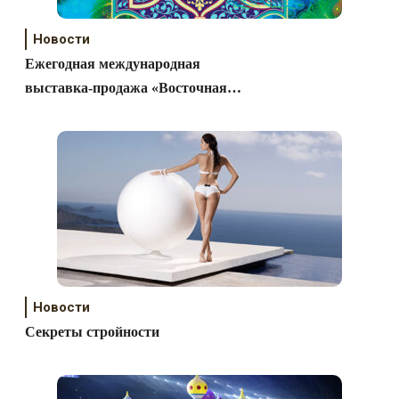
Новости
Ежегодная международная
выставка-продажа «Восточная
коллекция»
Новости
Секреты стройности