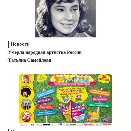
Новости
Умерла народная артистка России
Татьяна Самойлова