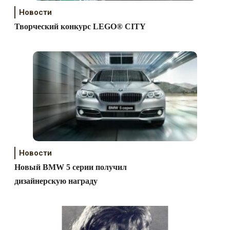
Новости
Творческий конкурс LEGO® CITY
Новости
Новый BMW 5 серии получил
дизайнерскую награду