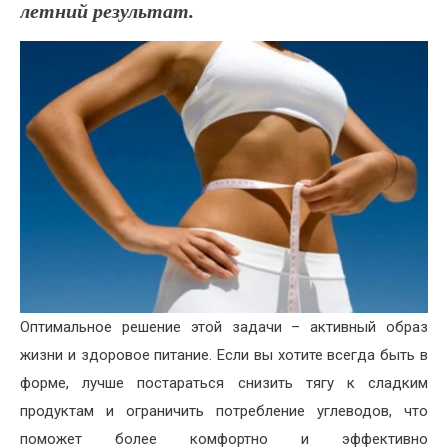
летний результат.
Оптимальное решение этой задачи – активный образ
жизни и здоровое питание. Если вы хотите всегда быть в
форме, лучше постараться снизить тягу к сладким
продуктам и ограничить потребление углеводов, что
поможет более комфортно и эффективно