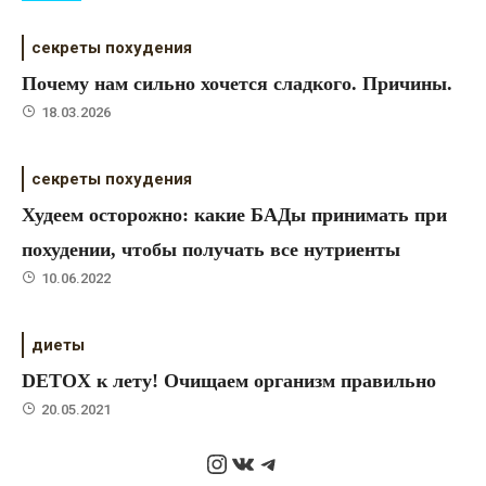
секреты похудения
Почему нам сильно хочется сладкого. Причины.
18.03.2026
секреты похудения
Худеем осторожно: какие БАДы принимать при
похудении, чтобы получать все нутриенты
10.06.2022
диеты
DETOX к лету! Очищаем организм правильно
20.05.2021
Instagram
ВКонтакте
Telegram