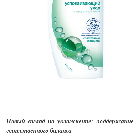
Новый взгляд на увлажнение: поддержание
естественного баланса