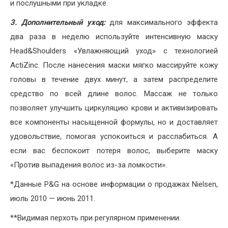
и послушными при укладке.
3.
Дополнительный уход:
для максимального эффекта
два раза в неделю используйте интенсивную маску
Head&Shoulders «Увлажняющий уход» с технологией
ActiZinc. После нанесения маски мягко массируйте кожу
головы в течение двух минут, а затем распределите
средство по всей длине волос. Массаж не только
позволяет улучшить циркуляцию крови и активизировать
все компоненты насыщенной формулы, но и доставляет
удовольствие, помогая успокоиться и расслабиться. А
если вас беспокоит потеря волос, выберите маску
«Против выпадения волос из-за ломкости».
*Данные P&G на основе информации о продажах Nielsen,
июль 2010 — июнь 2011.
**Видимая перхоть при регулярном применении.