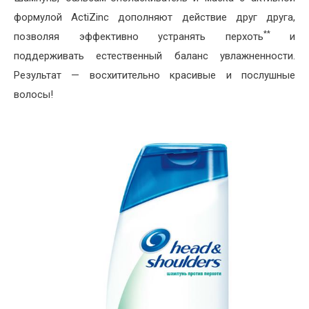
формулой ActiZinc дополняют действие друг друга,
**
позволяя эффективно устранять перхоть
и
поддерживать естественный баланс увлажненности.
Результат — восхитительно красивые и послушные
волосы!