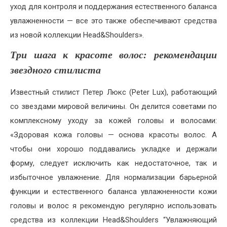
уход для контроля и поддержания естественного баланса
увлажненности — все это также обеспечивают средства
из новой коллекции Head&Shoulders».
Три шага к красоте волос: рекомендации
звездного стилиста
Известный стилист Петер Люкс (Peter Lux), работающий
со звездами мировой величины. Он делится советами по
комплексному уходу за кожей головы и волосами:
«Здоровая кожа головы — основа красоты волос. А
чтобы они хорошо поддавались укладке и держали
форму, следует исключить как недостаточное, так и
избыточное увлажнение. Для нормализации барьерной
функции и естественного баланса увлажненности кожи
головы и волос я рекомендую регулярно использовать
средства из коллекции Head&Shoulders “Увлажняющий