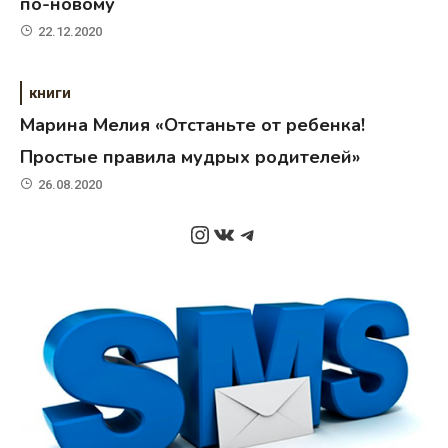
по-новому
22.12.2020
книги
Марина Мелия «Отстаньте от ребенка!
Простые правила мудрых родителей»
26.08.2020
Instagram
ВКонтакте
Telegram