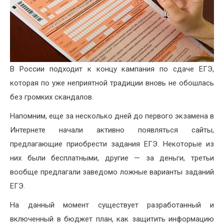
В России подходит к концу кампания по сдаче ЕГЭ,
которая по уже неприятной традиции вновь не обошлась
без громких скандалов.
Напомним, еще за несколько дней до первого экзамена в
Интернете начали активно появляться сайты,
предлагающие приобрести задания ЕГЭ. Некоторые из
них были бесплатными, другие — за деньги, третьи
вообще предлагали заведомо ложные варианты заданий
ЕГЭ.
На данный момент существует разработанный и
включенный в бюджет план, как защитить информацию