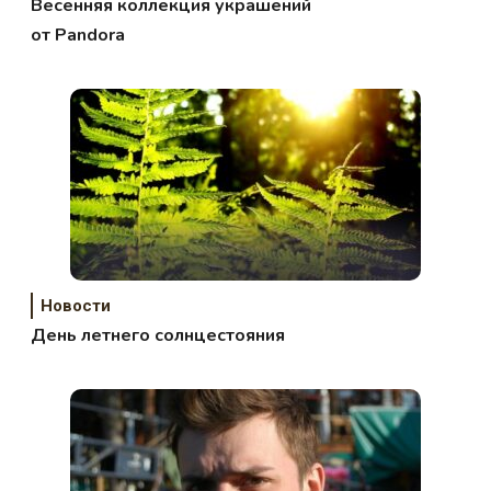
Весенняя коллекция украшений
от Pandora
Новости
День летнего солнцестояния