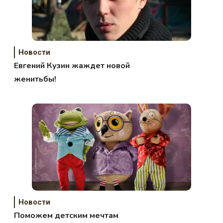
Новости
Евгений Кузин жаждет новой
женитьбы!
Новости
Поможем детским мечтам