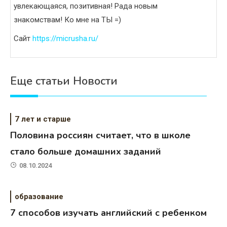
увлекающаяся, позитивная! Рада новым
знакомствам! Ко мне на ТЫ =)
Сайт
https://micrusha.ru/
Еще статьи Новости
7 лет и старше
Половина россиян считает, что в школе
стало больше домашних заданий
08.10.2024
образование
7 способов изучать английский с ребенком