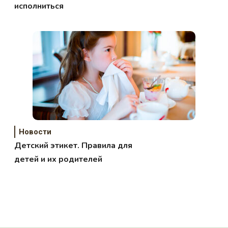
исполниться
Новости
Детский этикет. Правила для
детей и их родителей