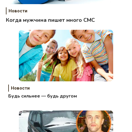
Новости
Когда мужчина пишет много СМС
Новости
Будь сильнее — будь другом