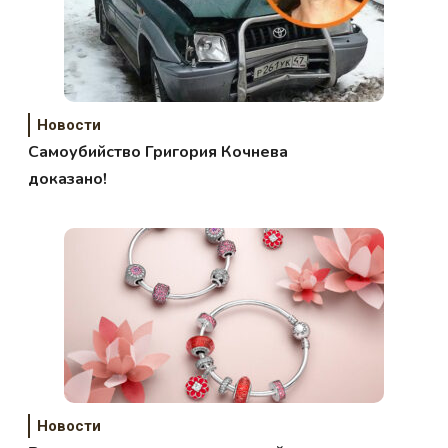
Новости
Самоубийство Григория Кочнева
доказано!
Новости