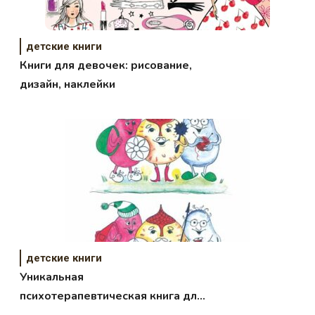
детские книги
Книги для девочек: рисование,
дизайн, наклейки
детские книги
Уникальная
психотерапевтическая книга для