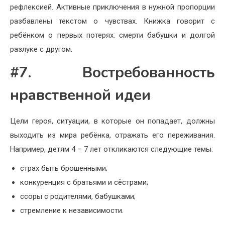
рефлексией. Активные приключения в нужной пропорции
разбавлены текстом о чувствах. Книжка говорит с
ребёнком о первых потерях: смерти бабушки и долгой
разлуке с другом.
#7. Востребованность
нравственной идеи
Цели героя, ситуации, в которые он попадает, должны
выходить из мира ребёнка, отражать его переживания.
Например, детям 4 – 7 лет откликаются следующие темы:
страх быть брошенными;
конкуренция с братьями и сёстрами;
ссоры с родителями, бабушками;
стремление к независимости.