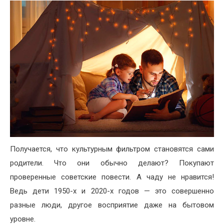
Получается, что культурным фильтром становятся сами
родители. Что они обычно делают? Покупают
проверенные советские повести. А чаду не нравится!
Ведь дети 1950-х и 2020-х годов — это совершенно
разные люди, другое восприятие даже на бытовом
уровне.