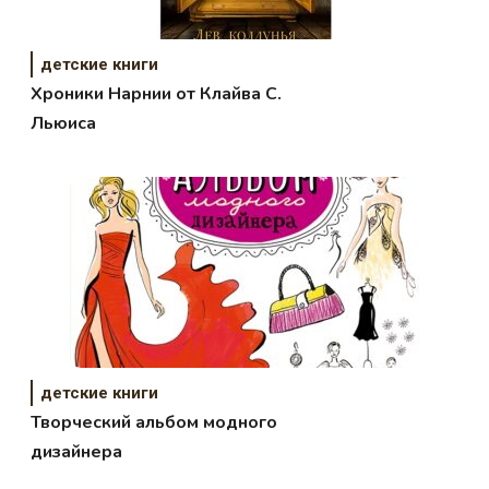
детские книги
Хроники Нарнии от Клайва С.
Льюиса
детские книги
Творческий альбом модного
дизайнера