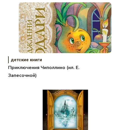
детские книги
Приключения Чиполлино (ил. Е.
Запесочной)