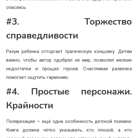
спаслись.
#3. Торжество
справедливости
Разум ребёнка отторгает трагическую концовку. Детям
важно, чтобы автор одобрял их мир, позволял мелкие
недостатки и прощал героев. Счастливая развязка
помогает ощутить гармонию.
#4. Простые персонажи.
Крайности
Поляризация — ещё одна особенность детской психики.
Книга должна чётко указывать, кто плохой, а кто