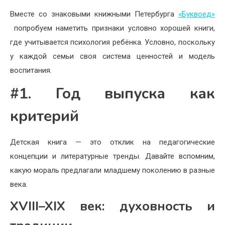
Вместе со знаковыми книжными Петербурга
«Буквоед»
попробуем наметить признаки условно хорошей книги,
где учитывается психология ребёнка. Условно, поскольку
у каждой семьи своя система ценностей и модель
воспитания.
#1. Год выпуска как
критерий
Детская книга — это отклик на педагогические
концепции и литературные тренды. Давайте вспомним,
какую мораль предлагали младшему поколению в разные
века.
XVIII–XIX век: духовность и