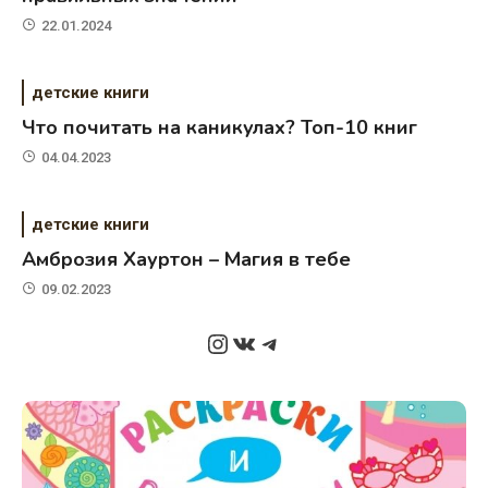
22.01.2024
детские книги
Что почитать на каникулах? Топ-10 книг
04.04.2023
детские книги
Амброзия Хауртон – Магия в тебе
09.02.2023
Instagram
ВКонтакте
Telegram