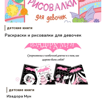
детские книги
Раскраски и рисовалки для девочек
детские книги
Изадора Мун