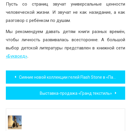
Пусть со страниц звучат универсальные ценности
человеческой жизни. И звучат не как назидание, а как
разговор с ребёнком по душам.
Мы рекомендуем давать детям книги разных времён,
чтобы личность развивалась всесторонне. А большой
выбор детской литературы представлен в книжной сети
«Буквоед»
.
Навигация
Сияние новой коллекции гелей Flash Stone в «Пальчиках»
по
Выставка-продажа «Гранд текстиль»
записям