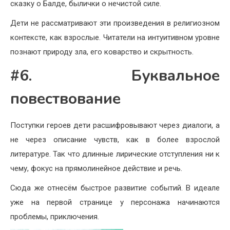
сказку о Балде, былички о нечистой силе.
Дети не рассматривают эти произведения в религиозном
контексте, как взрослые. Читатели на интуитивном уровне
познают природу зла, его коварство и скрытность.
#6. Буквальное
повествование
Поступки героев дети расшифровывают через диалоги, а
не через описание чувств, как в более взрослой
литературе. Так что длинные лирические отступления ни к
чему, фокус на прямолинейное действие и речь.
Сюда же отнесём быстрое развитие событий. В идеале
уже на первой странице у персонажа начинаются
проблемы, приключения.