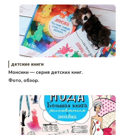
детские книги
Монсики — серия детских книг.
Фото, обзор.