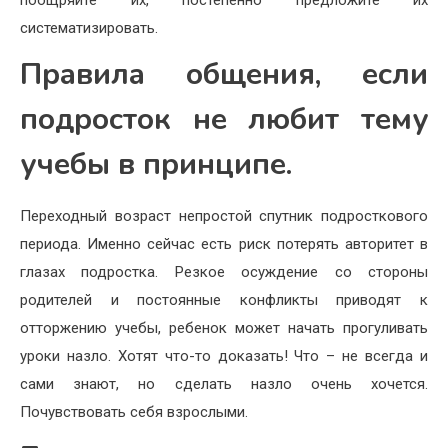
систематизировать.
Правила общения, если
подросток не любит тему
учебы в принципе.
Переходный возраст непростой спутник подросткового
периода. Именно сейчас есть риск потерять авторитет в
глазах подростка. Резкое осуждение со стороны
родителей и постоянные конфликты приводят к
отторжению учебы, ребенок может начать прогуливать
уроки назло. Хотят что-то доказать! Что – не всегда и
сами знают, но сделать назло очень хочется.
Почувствовать себя взрослыми.