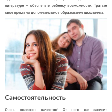
литературе – обеспечьте ребенку возможности. Тратьте
свое время на дополнительное образование школьника.
Самостоятельность
Очень полезное качество! От него же зависит