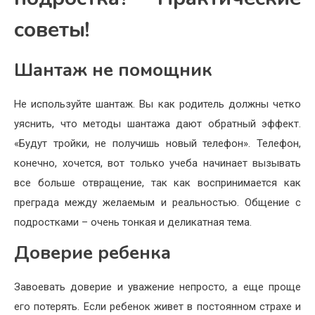
советы!
Шантаж не помощник
Не используйте шантаж. Вы как родитель должны четко
уяснить, что методы шантажа дают обратный эффект.
«Будут тройки, не получишь новый телефон». Телефон,
конечно, хочется, вот только учеба начинает вызывать
все больше отвращение, так как воспринимается как
преграда между желаемым и реальностью. Общение с
подростками – очень тонкая и деликатная тема.
Доверие ребенка
Завоевать доверие и уважение непросто, а еще проще
его потерять. Если ребенок живет в постоянном страхе и