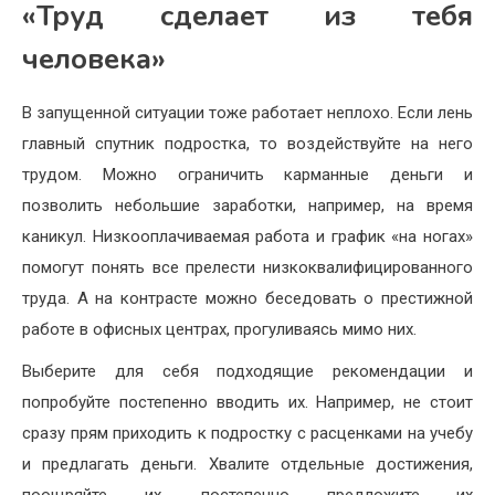
«Труд сделает из тебя
человека»
В запущенной ситуации тоже работает неплохо. Если лень
главный спутник подростка, то воздействуйте на него
трудом. Можно ограничить карманные деньги и
позволить небольшие заработки, например, на время
каникул. Низкооплачиваемая работа и график «на ногах»
помогут понять все прелести низкоквалифицированного
труда. А на контрасте можно беседовать о престижной
работе в офисных центрах, прогуливаясь мимо них.
Выберите для себя подходящие рекомендации и
попробуйте постепенно вводить их. Например, не стоит
сразу прям приходить к подростку с расценками на учебу
и предлагать деньги. Хвалите отдельные достижения,
поощряйте их, постепенно предложите их