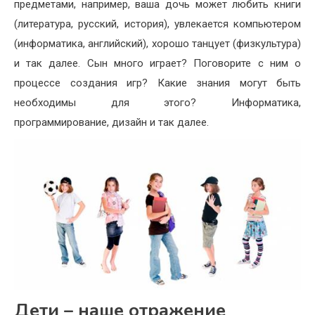
предметами, например, ваша дочь может любить книги
(литература, русский, история), увлекается компьютером
(информатика, английский), хорошо танцует (физкультура)
и так далее. Сын много играет? Поговорите с ним о
процессе создания игр? Какие знания могут быть
необходимы для этого? Информатика,
программирование, дизайн и так далее.
Дети – наше отражение