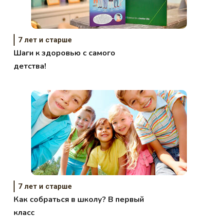
7 лет и старше
Шаги к здоровью с самого
детства!
7 лет и старше
Как собраться в школу? В первый
класс