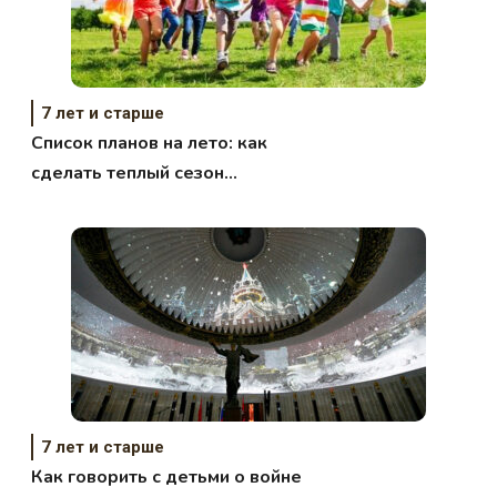
7 лет и старше
Список планов на лето: как
сделать теплый сезон
незабываемым для ребенка
7 лет и старше
Как говорить с детьми о войне