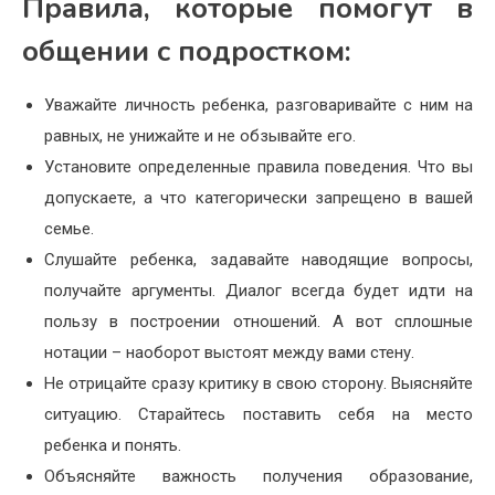
Правила, которые помогут в
общении с подростком:
Уважайте личность ребенка, разговаривайте с ним на
равных, не унижайте и не обзывайте его.
Установите определенные правила поведения. Что вы
допускаете, а что категорически запрещено в вашей
семье.
Слушайте ребенка, задавайте наводящие вопросы,
получайте аргументы. Диалог всегда будет идти на
пользу в построении отношений. А вот сплошные
нотации – наоборот выстоят между вами стену.
Не отрицайте сразу критику в свою сторону. Выясняйте
ситуацию. Старайтесь поставить себя на место
ребенка и понять.
Объясняйте важность получения образование,