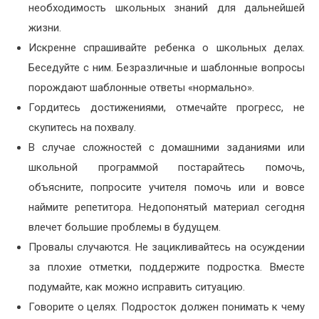
необходимость школьных знаний для дальнейшей
жизни.
Искренне спрашивайте ребенка о школьных делах.
Беседуйте с ним. Безразличные и шаблонные вопросы
порождают шаблонные ответы «нормально».
Гордитесь достижениями, отмечайте прогресс, не
скупитесь на похвалу.
В случае сложностей с домашними заданиями или
школьной программой постарайтесь помочь,
объясните, попросите учителя помочь или и вовсе
наймите репетитора. Недопонятый материал сегодня
влечет большие проблемы в будущем.
Провалы случаются. Не зацикливайтесь на осуждении
за плохие отметки, поддержите подростка. Вместе
подумайте, как можно исправить ситуацию.
Говорите о целях. Подросток должен понимать к чему