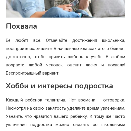
Похвала
Ее любят все. Отмечайте достижения школьника,
поощряйте их, хвалите. В начальных классах этого бывает
достаточно, чтобы привить любовь к учебе. В любом
возрасте любой человек оценит ласку и похвалу!
Беспроигрышный вариант.
Хобби и интересы подростка
Каждый ребенок талантлив. Нет времени – отговорка.
Несмотря на свою занятость уделяйте время увлечениям.
Узнайте, что нравится вашего ребенку. К тому же часто
увлечения подростка можно связать со школьными