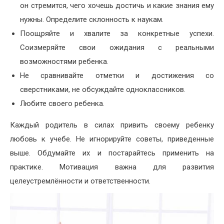
он стремится, чего хочешь достичь и какие знания ему
нужны. Определите склонность к наукам.
Поощряйте и хвалите за конкретные успехи.
Соизмеряйте свои ожидания с реальными
возможностями ребенка.
Не сравнивайте отметки и достижения со
сверстниками, не обсуждайте одноклассников.
Любите своего ребенка.
Каждый родитель в силах привить своему ребенку
любовь к учебе. Не игнорируйте советы, приведенные
выше. Обдумайте их и постарайтесь применить на
практике. Мотивация важна для развития
целеустремлённости и ответственности.