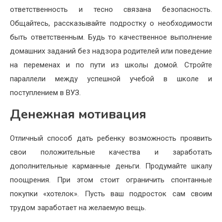
ответственность и тесно связана безопасность.
Общайтесь, рассказывайте подростку о необходимости
быть ответственным. Будь то качественное выполнение
домашних заданий без надзора родителей или поведение
на переменах и по пути из школы домой. Стройте
параллели между успешной учебой в школе и
поступлением в ВУЗ.
Денежная мотивация
Отличный способ дать ребенку возможность проявить
свои положительные качества и заработать
дополнительные карманные деньги. Продумайте шкалу
поощрения. При этом стоит ограничить спонтанные
покупки «хотелок». Пусть ваш подросток сам своим
трудом заработает на желаемую вещь.