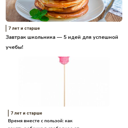
7 лет и старше
Завтрак школьника — 5 идей для успешной
учебы!
7 лет и старше
Время вместе с пользой: как