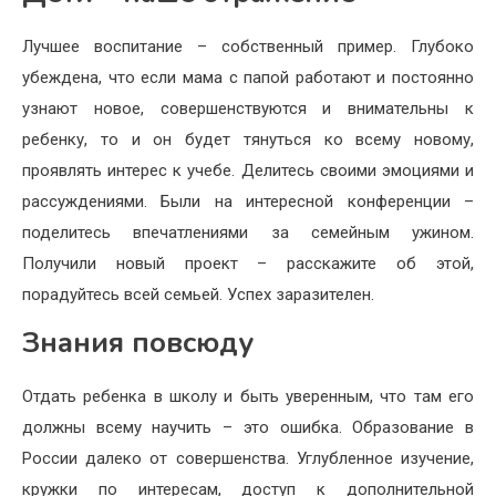
Лучшее воспитание – собственный пример. Глубоко
убеждена, что если мама с папой работают и постоянно
узнают новое, совершенствуются и внимательны к
ребенку, то и он будет тянуться ко всему новому,
проявлять интерес к учебе. Делитесь своими эмоциями и
рассуждениями. Были на интересной конференции –
поделитесь впечатлениями за семейным ужином.
Получили новый проект – расскажите об этой,
порадуйтесь всей семьей. Успех заразителен.
Знания повсюду
Отдать ребенка в школу и быть уверенным, что там его
должны всему научить – это ошибка. Образование в
России далеко от совершенства. Углубленное изучение,
кружки по интересам, доступ к дополнительной