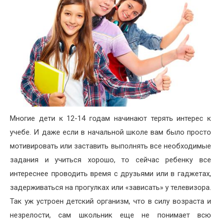
Многие дети к 12-14 годам начинают терять интерес к
учебе. И даже если в начальной школе вам было просто
мотивировать или заставить выполнять все необходимые
задания и учиться хорошо, то сейчас ребенку все
интереснее проводить время с друзьями или в гаджетах,
задерживаться на прогулках или «зависать» у телевизора.
Так уж устроен детский организм, что в силу возраста и
незрелости, сам школьник еще не понимает всю