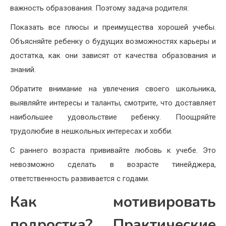
важность образования. Поэтому задача родителя:
Показать все плюсы и преимущества хорошей учебы.
Объясняйте ребенку о будущих возможностях карьеры и
достатка, как они зависят от качества образования и
знаний.
Обратите внимание на увлечения своего школьника,
выявляйте интересы и таланты, смотрите, что доставляет
наибольшее удовольствие ребенку. Поощряйте
трудолюбие в нешкольных интересах и хобби.
С раннего возраста прививайте любовь к учебе. Это
невозможно сделать в возрасте тинейджера,
ответственность развивается с годами.
Как мотивировать
подростка? Практические