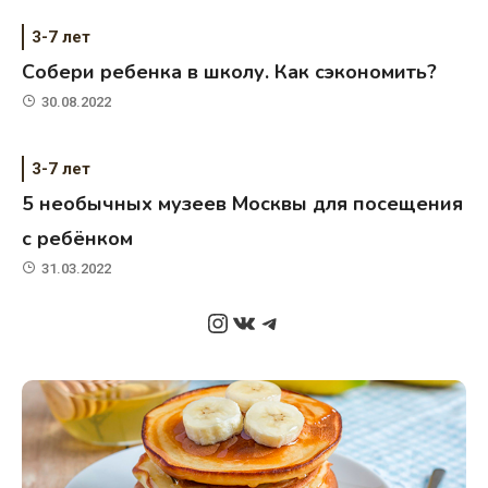
3-7 лет
Собери ребенка в школу. Как сэкономить?
30.08.2022
3-7 лет
5 необычных музеев Москвы для посещения
с ребёнком
31.03.2022
Instagram
ВКонтакте
Telegram