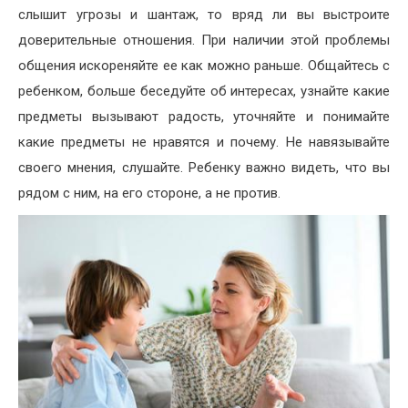
слышит угрозы и шантаж, то вряд ли вы выстроите
доверительные отношения. При наличии этой проблемы
общения искореняйте ее как можно раньше. Общайтесь с
ребенком, больше беседуйте об интересах, узнайте какие
предметы вызывают радость, уточняйте и понимайте
какие предметы не нравятся и почему. Не навязывайте
своего мнения, слушайте. Ребенку важно видеть, что вы
рядом с ним, на его стороне, а не против.