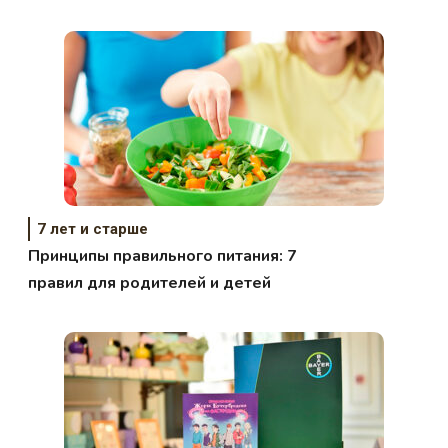
7 лет и старше
Принципы правильного питания: 7
правил для родителей и детей