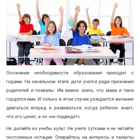
Осознание необходимости образования приходит с
годами. На начальном этапе дети учатся ради признания
родителей и похвалы. Им важно знать, что мама и папа
гордятся ими. И только в этом случае рождается желание
двигаться вперед и развиваться, когда ребенок знает,
что его ценят, а он «не подведет».
Не делайте из учебы культ. Не учите сутками и не читайте
постоянные нотации. Опирайтесь на интересы и таланты