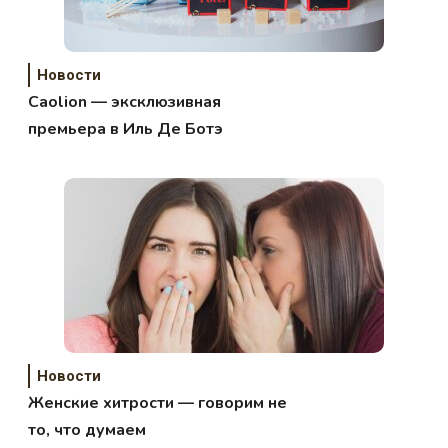
Новости
Caolion — эксклюзивная
премьера в Иль Де Ботэ
Новости
Женские хитрости — говорим не
то, что думаем