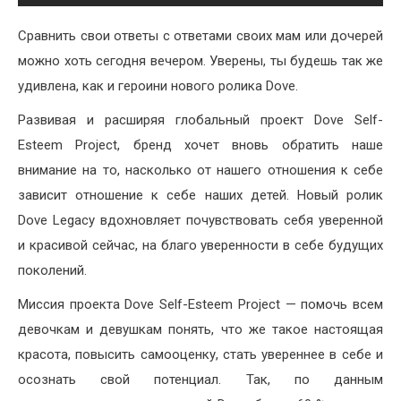
Сравнить свои ответы с ответами своих мам или дочерей
можно хоть сегодня вечером. Уверены, ты будешь так же
удивлена, как и героини нового ролика Dove.
Развивая и расширяя глобальный проект Dove Self-
Esteem Project, бренд хочет вновь обратить наше
внимание на то, насколько от нашего отношения к себе
зависит отношение к себе наших детей. Новый ролик
Dove Legacy вдохновляет почувствовать себя уверенной
и красивой сейчас, на благо уверенности в себе будущих
поколений.
Миссия проекта Dove Self-Esteem Project — помочь всем
девочкам и девушкам понять, что же такое настоящая
красота, повысить самооценку, стать увереннее в себе и
осознать свой потенциал. Так, по данным