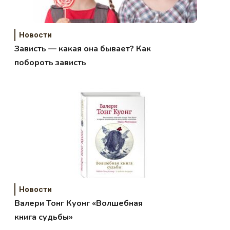
Новости
Зависть — какая она бывает? Как
побороть зависть
Новости
Валери Тонг Куонг «Волшебная
книга судьбы»