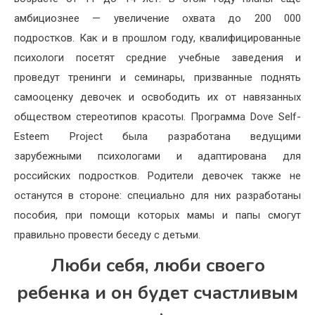
амбициознее — увеличение охвата до 200 000
подростков. Как и в прошлом году, квалифицированные
психологи посетят средние учебные заведения и
проведут тренинги и семинары, призванные поднять
самооценку девочек и освободить их от навязанных
обществом стереотипов красоты. Программа Dove Self-
Esteem Project была разработана ведущими
зарубежными психологами и адаптирована для
российских подростков. Родители девочек также не
останутся в стороне: специально для них разработаны
пособия, при помощи которых мамы и папы смогут
правильно провести беседу с детьми.
Люби себя, люби своего
ребенка и он будет счастливым