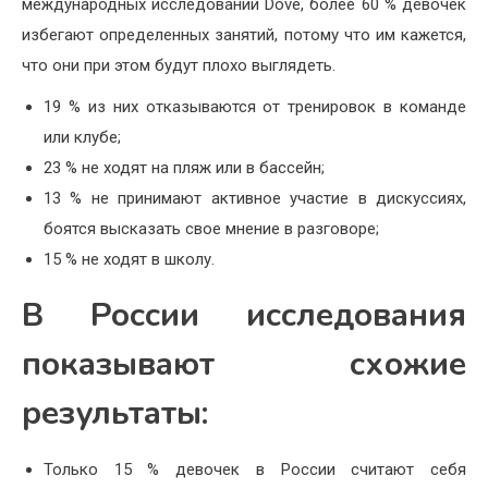
международных исследований Dove, более 60 % девочек
избегают определенных занятий, потому что им кажется,
что они при этом будут плохо выглядеть.
19 % из них отказываются от тренировок в команде
или клубе;
23 % не ходят на пляж или в бассейн;
13 % не принимают активное участие в дискуссиях,
боятся высказать свое мнение в разговоре;
15 % не ходят в школу.
В России исследования
показывают схожие
результаты:
Только 15 % девочек в России считают себя