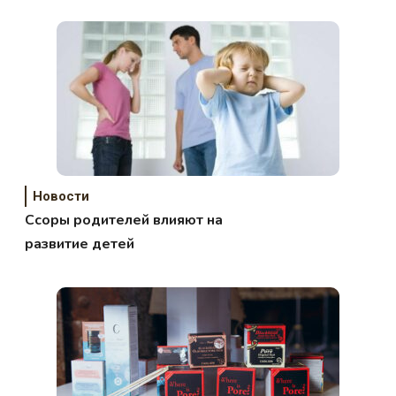
Новости
Ссоры родителей влияют на
развитие детей