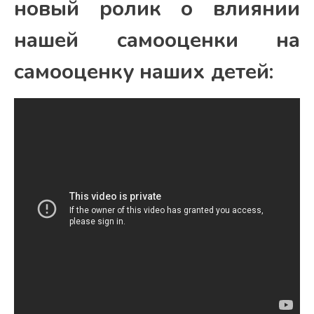
новый ролик о влиянии
нашей самооценки на
самооценку наших детей: