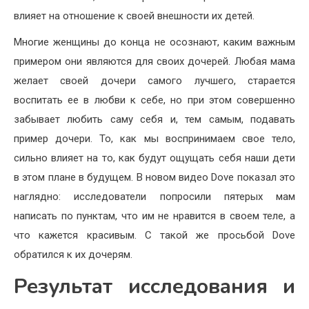
влияет на отношение к своей внешности их детей.
Многие женщины до конца не осознают, каким важным
примером они являются для своих дочерей. Любая мама
желает своей дочери самого лучшего, старается
воспитать ее в любви к себе, но при этом совершенно
забывает любить саму себя и, тем самым, подавать
пример дочери. То, как мы воспринимаем свое тело,
сильно влияет на то, как будут ощущать себя наши дети
в этом плане в будущем. В новом видео Dove показал это
наглядно: исследователи попросили пятерых мам
написать по пунктам, что им не нравится в своем теле, а
что кажется красивым. С такой же просьбой Dove
обратился к их дочерям.
Результат исследования и