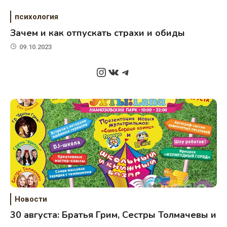
психология
Зачем и как отпускать страхи и обиды
09.10.2023
Instagram
ВКонтакте
Telegram
Новости
30 августа: Братья Грим, Сестры Толмачевы и