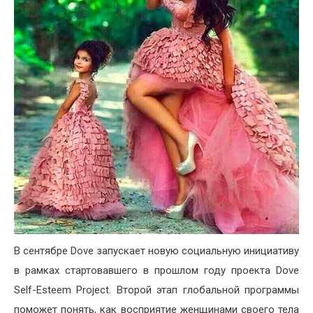
В сентябре Dove запускает новую социальную инициативу
в рамках стартовавшего в прошлом году проекта Dove
Self-Esteem Project. Второй этап глобальной программы
поможет понять, как восприятие женщинами своего тела