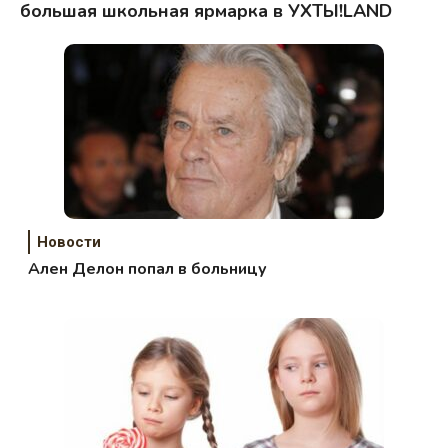
большая школьная ярмарка в УХТЫ!LAND
Новости
Ален Делон попал в больницу