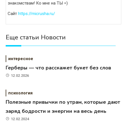
знакомствам! Ко мне на ТЫ =)
Сайт
https://micrusha.ru/
Еще статьи Новости
интересное
Герберы — что расскажет букет без слов
12.02.2026
психология
Полезные привычки по утрам, которые дают
заряд бодрости и энергии на весь день
12.02.2024