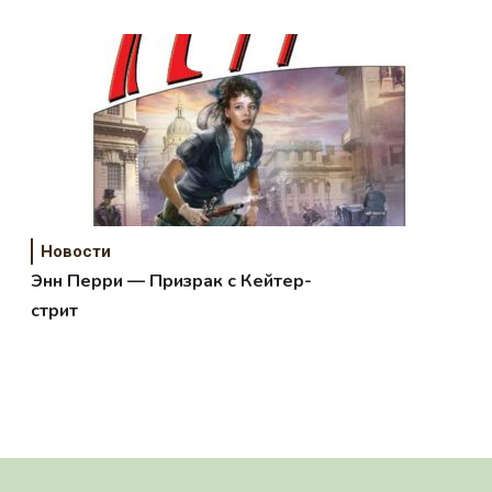
Новости
Энн Перри — Призрак с Кейтер-
стрит