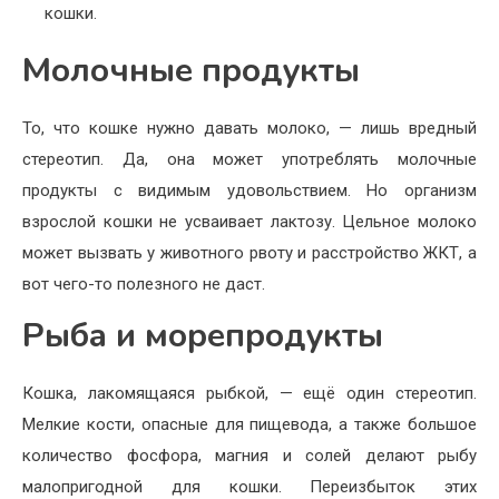
кошки.
Молочные продукты
То, что кошке нужно давать молоко, — лишь вредный
стереотип. Да, она может употреблять молочные
продукты с видимым удовольствием. Но организм
взрослой кошки не усваивает лактозу. Цельное молоко
может вызвать у животного рвоту и расстройство ЖКТ, а
вот чего-то полезного не даст.
Рыба и морепродукты
Кошка, лакомящаяся рыбкой, — ещё один стереотип.
Мелкие кости, опасные для пищевода, а также большое
количество фосфора, магния и солей делают рыбу
малопригодной для кошки. Переизбыток этих