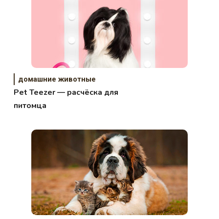
домашние животные
Pet Teezer — расчёска для
питомца