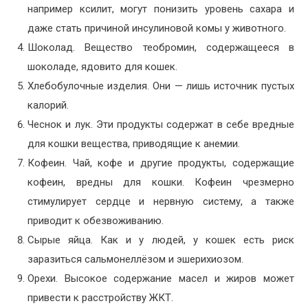
например ксилит, могут понизить уровень сахара и
даже стать причиной инсулиновой комы у животного.
Шоколад. Вещество теобромин, содержащееся в
шоколаде, ядовито для кошек.
Хлебобулочные изделия. Они — лишь источник пустых
калорий.
Чеснок и лук. Эти продукты содержат в себе вредные
для кошки вещества, приводящие к анемии.
Кофеин. Чай, кофе и другие продукты, содержащие
кофеин, вредны для кошки. Кофеин чрезмерно
стимулирует сердце и нервную систему, а также
приводит к обезвоживанию.
Сырые яйца. Как и у людей, у кошек есть риск
заразиться сальмонеллёзом и эшерихиозом.
Орехи. Высокое содержание масел и жиров может
привести к расстройству ЖКТ.