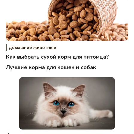
домашние животные
Как выбрать сухой корм для питомца?
Лучшие корма для кошек и собак