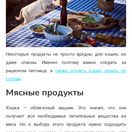
Некоторые продукты не просто вредны для кошек, но
даже опасны. Именно поэтому важно следить за
рационом питомца, а
также отучить кошку лазить по
столам
.
Мясные продукты
Кошка — облигатный хищник. Это значит, что она
получает все необходимые питательные вещества из
мяса. Но к выбору этого продукта нужно подходить