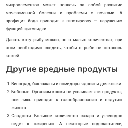
микроэлементов может повлечь за собой развитие
мочекаменной болезни и проблемы с почками. А
профицит йода приводит к гипотиреозу — нарушению
функций щитовидки.
Давать коту рыбу можно, но в малых количествах, при
этом необходимо следить, чтобы в рыбе не осталось
костей.
Другие вредные продукты
Виноград, баклажаны и помидоры ядовиты для кошки.
Бобовые. Организм кошки не усваивает эти продукты,
они лишь приводят к газообразованию и вздутию
живота.
Сладости. Большое количество сахара и углеводов
ведёт к ожирению. А некоторые подсластители,