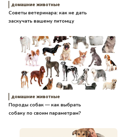
домашние животные
Советы ветеринара: как не дать
заскучать вашему питомцу
домашние животные
Породы собак — как выбрать
собаку по своим параметрам?