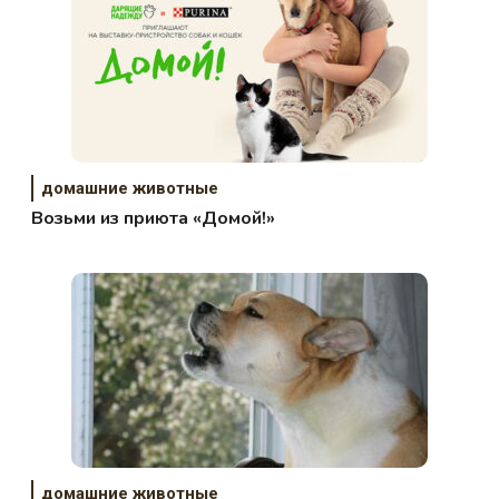
домашние животные
Возьми из приюта «Домой!»
домашние животные