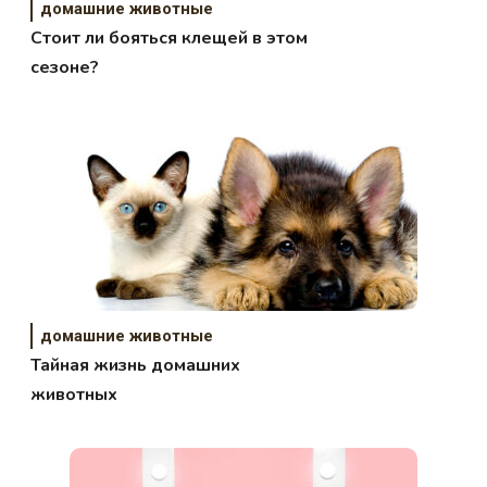
домашние животные
Стоит ли бояться клещей в этом
сезоне?
домашние животные
Тайная жизнь домашних
животных