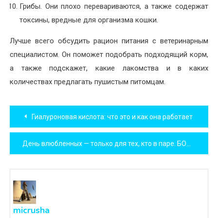
Грибы. Они плохо перевариваются, а также содержат
токсины, вредные для организма кошки.
Лучше всего обсудить рацион питания с ветеринарным
специалистом. Он поможет подобрать подходящий корм,
а также подскажет, какие лакомства и в каких
количествах предлагать пушистым питомцам.
Навигация
Гиалуроновая кислота: что это и как она работает
по
День влюбленных — только для тех, кто в паре. БОМБОРА ПРОТИВ!
записям
micrusha