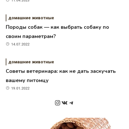
11.04.2023
домашние животные
Породы собак — как выбрать собаку по
своим параметрам?
14.07.2022
домашние животные
Советы ветеринара: как не дать заскучать
вашему питомцу
19.01.2022
Instagram
ВКонтакте
Telegram