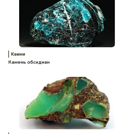
Камни
Камень обсидиан