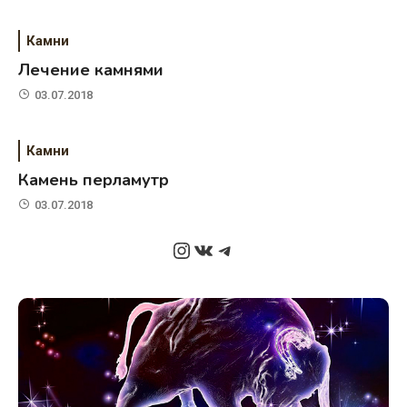
Камни
Лечение камнями
03.07.2018
Камни
Камень перламутр
03.07.2018
Instagram
ВКонтакте
Telegram