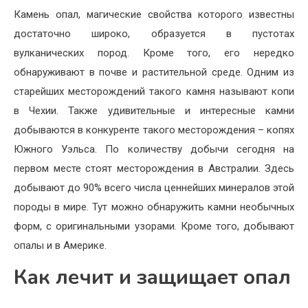
Камень опал, магические свойства которого известны
достаточно широко, образуется в пустотах
вулканических пород. Кроме того, его нередко
обнаруживают в почве и растительной среде. Одним из
старейших месторождений такого камня называют копи
в Чехии. Также удивительные и интересные камни
добываются в конкуренте такого месторождения – копях
Южного Уэльса. По количеству добычи сегодня на
первом месте стоят месторождения в Австралии. Здесь
добывают до 90% всего числа ценнейших минералов этой
породы в мире. Тут можно обнаружить камни необычных
форм, с оригинальными узорами. Кроме того, добывают
опалы и в Америке.
Как лечит и защищает опал