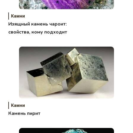
Камни
Изящный камень чароит:
свойства, кому подходит
Камни
Камень пирит