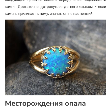
камня. Достаточно дотронуться до него языком – если
камень прилипает к нему, значит, он не настоящий.
Месторождения опала