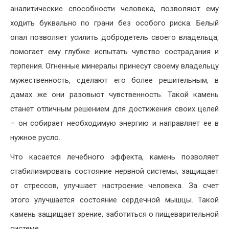
аналитические способности человека, позволяют ему
ходить буквально по грани без особого риска. Белый
опал позволяет усилить добродетель своего владельца,
помогает ему глубже испытать чувство сострадания и
терпения. Огненные минералы принесут своему владельцу
мужественность, сделают его более решительным, в
дамах же они разовьют чувственность. Такой камень
станет отличным решением для достижения своих целей
– он собирает необходимую энергию и направляет ее в
нужное русло.
Что касается лечебного эффекта, камень позволяет
стабилизировать состояние нервной системы, защищает
от стрессов, улучшает настроение человека. За счет
этого улучшается состояние сердечной мышцы. Такой
камень защищает зрение, заботиться о пищеварительной
системе.