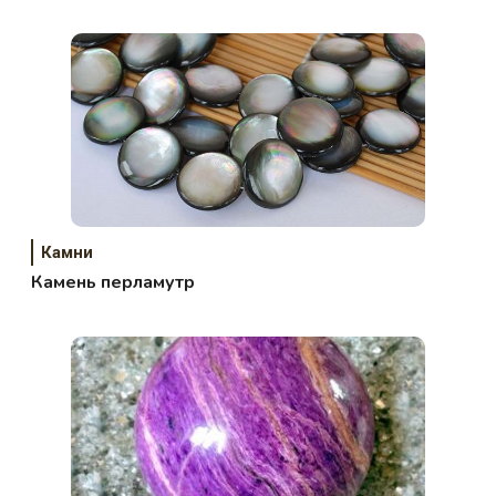
Камни
Камень перламутр