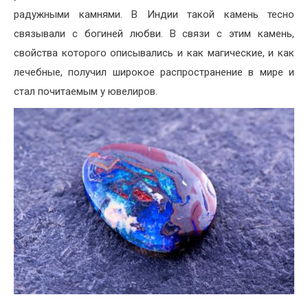
радужными камнями. В Индии такой камень тесно
связывали с богиней любви. В связи с этим камень,
свойства которого описывались и как магические, и как
лечебные, получил широкое распространение в мире и
стал почитаемым у ювелиров.